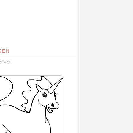
KEN
smalen.