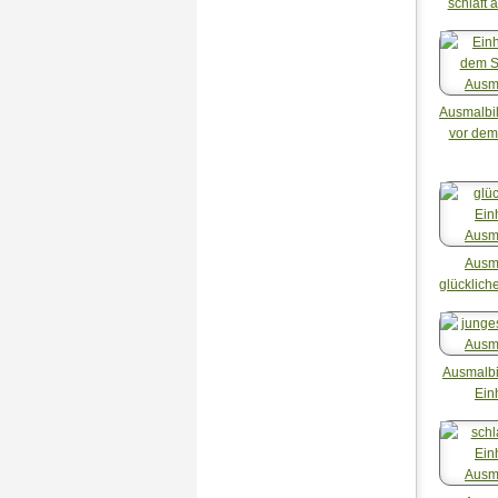
schläft 
Ausmalbi
vor dem
Ausm
glücklich
Ausmalbi
Ein