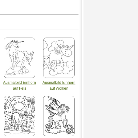
Ausmalbild Einhorn
Ausmalbild Einhorn
auf Fels
auf Wolken