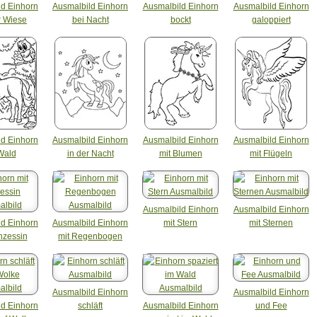
ld Einhorn
Ausmalbild Einhorn
Ausmalbild Einhorn
Ausmalbild Einhorn
r Wiese
bei Nacht
bockt
galoppiert
ld Einhorn
Ausmalbild Einhorn
Ausmalbild Einhorn
Ausmalbild Einhorn
Wald
in der Nacht
mit Blumen
mit Flügeln
Ausmalbild Einhorn
Ausmalbild Einhorn
ld Einhorn
Ausmalbild Einhorn
mit Stern
mit Sternen
inzessin
mit Regenbogen
Ausmalbild Einhorn
Ausmalbild Einhorn
ld Einhorn
schläft
Ausmalbild Einhorn
und Fee