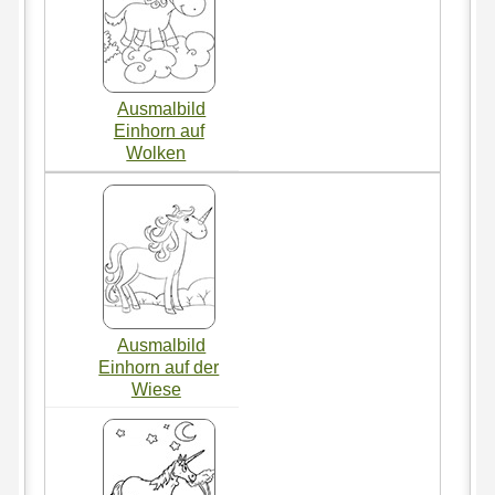
Ausmalbild
Einhorn auf
Wolken
Ausmalbild
Einhorn auf der
Wiese