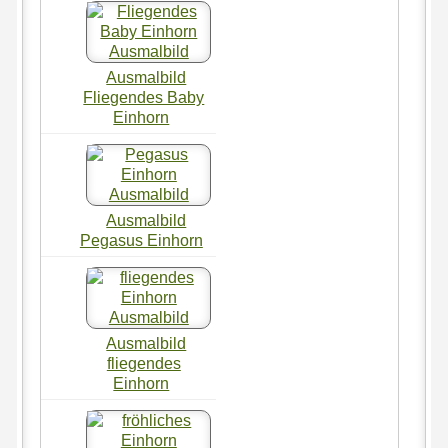
Ausmalbild
Fliegendes Baby
Einhorn
Ausmalbild
Pegasus Einhorn
Ausmalbild
fliegendes
Einhorn