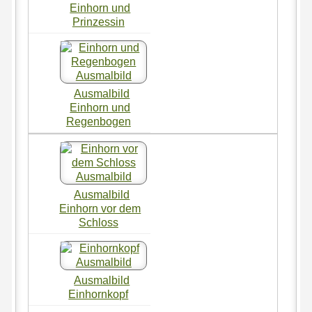
Einhorn und
Prinzessin
Ausmalbild
Einhorn und
Regenbogen
Ausmalbild
Einhorn vor dem
Schloss
Ausmalbild
Einhornkopf