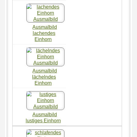
Ausmalbild
lachendes
Einhorn
Ausmalbild
lächelndes
Einhorn
Ausmalbild
lustiges Einhorn