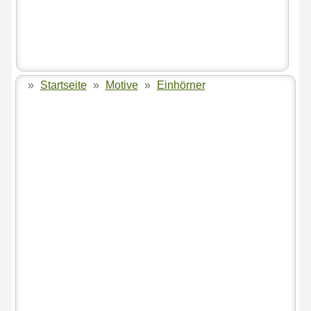
»
Startseite
»
Motive
»
Einhörner