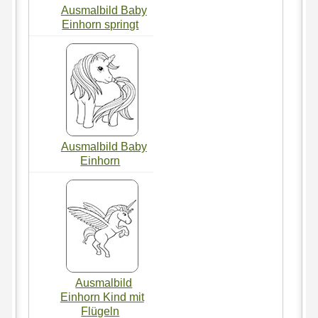
Ausmalbild Baby
Einhorn springt
Ausmalbild Baby
Einhorn
Ausmalbild
Einhorn Kind mit
Flügeln