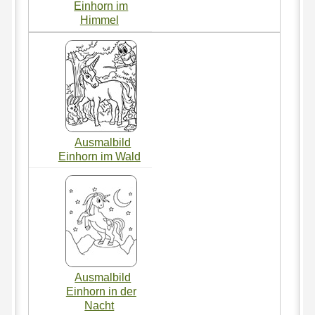
Einhorn im
Himmel
Ausmalbild
Einhorn im Wald
Ausmalbild
Einhorn in der
Nacht