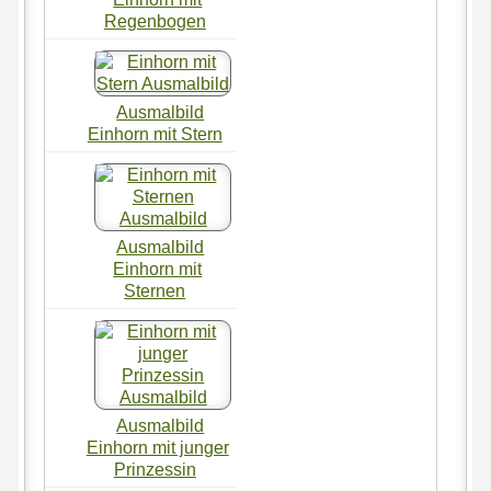
Regenbogen
Ausmalbild
Einhorn mit Stern
Ausmalbild
Einhorn mit
Sternen
Ausmalbild
Einhorn mit junger
Prinzessin