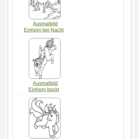
Ausmalbild
Einhorn bei Nacht
Ausmalbild
Einhorn bockt