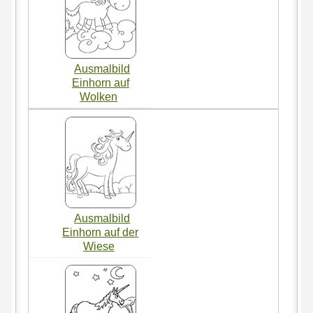
Ausmalbild
Einhorn auf
Wolken
Ausmalbild
Einhorn auf der
Wiese