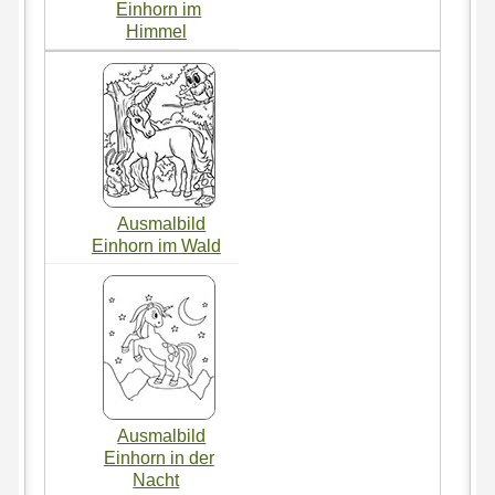
Einhorn im
Himmel
Ausmalbild
Einhorn im Wald
Ausmalbild
Einhorn in der
Nacht