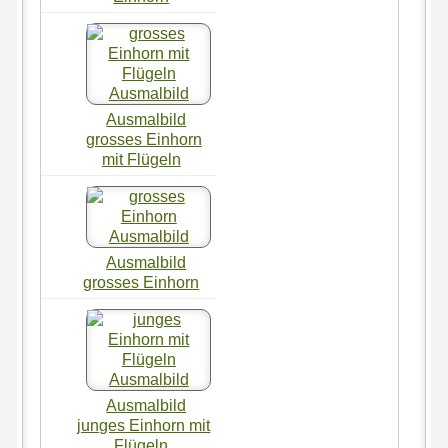
Ausmalbild
grosses Einhorn
mit Flügeln
Ausmalbild
grosses Einhorn
Ausmalbild
junges Einhorn mit
Flügeln