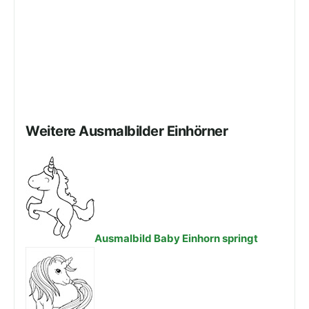
Weitere Ausmalbilder Einhörner
Ausmalbild Baby Einhorn springt