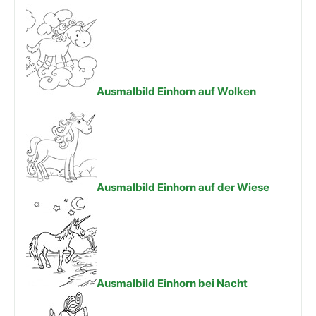
Ausmalbild Einhorn auf Wolken
Ausmalbild Einhorn auf der Wiese
Ausmalbild Einhorn bei Nacht