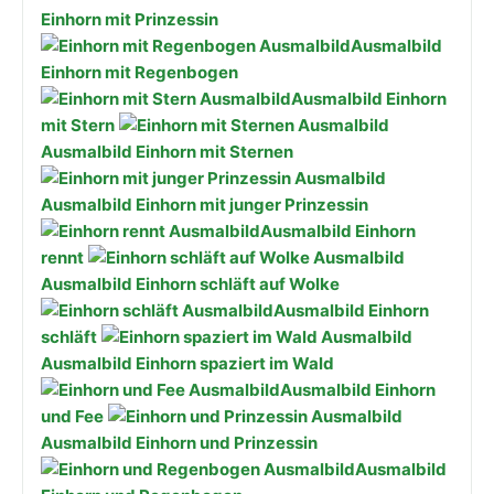
Einhorn mit Prinzessin
Ausmalbild
Einhorn mit Regenbogen
Ausmalbild Einhorn
mit Stern
Ausmalbild Einhorn mit Sternen
Ausmalbild Einhorn mit junger Prinzessin
Ausmalbild Einhorn
rennt
Ausmalbild Einhorn schläft auf Wolke
Ausmalbild Einhorn
schläft
Ausmalbild Einhorn spaziert im Wald
Ausmalbild Einhorn
und Fee
Ausmalbild Einhorn und Prinzessin
Ausmalbild