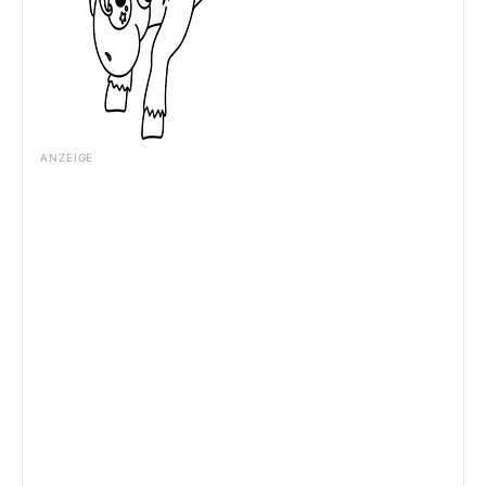
ANZEIGE