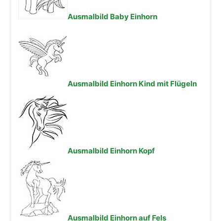
Ausmalbild Baby Einhorn
Ausmalbild Einhorn Kind mit Flügeln
Ausmalbild Einhorn Kopf
Ausmalbild Einhorn auf Fels