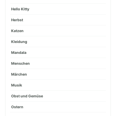
Hello Kitty
Herbst
Katzen
Kleidung
Mandala
Menschen
Märchen
Musik
Obst und Gemüse
Ostern