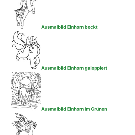
Ausmalbild Einhorn bockt
Ausmalbild Einhorn galoppiert
Ausmalbild Einhorn im Grünen