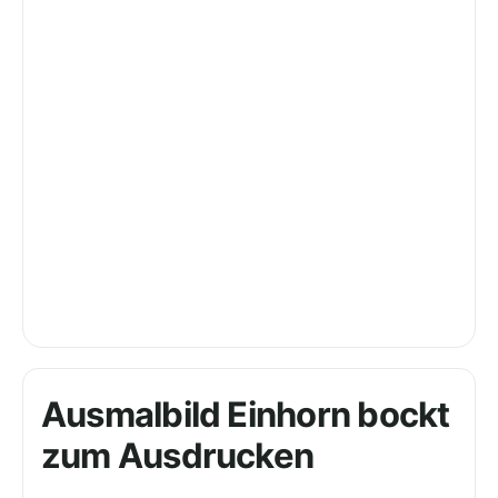
Ausmalbild Einhorn bockt
zum Ausdrucken