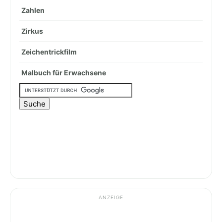
Zahlen
Zirkus
Zeichentrickfilm
Malbuch für Erwachsene
ANZEIGE