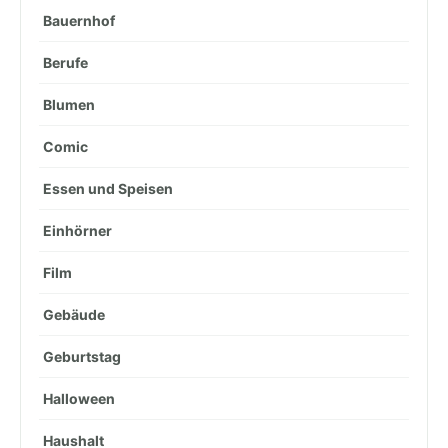
Bauernhof
Berufe
Blumen
Comic
Essen und Speisen
Einhörner
Film
Gebäude
Geburtstag
Halloween
Haushalt