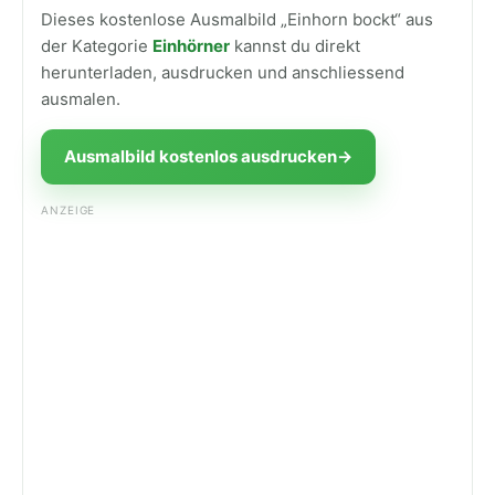
Dieses kostenlose Ausmalbild „Einhorn bockt“ aus
der Kategorie
Einhörner
kannst du direkt
herunterladen, ausdrucken und anschliessend
ausmalen.
Ausmalbild kostenlos ausdrucken
→
ANZEIGE