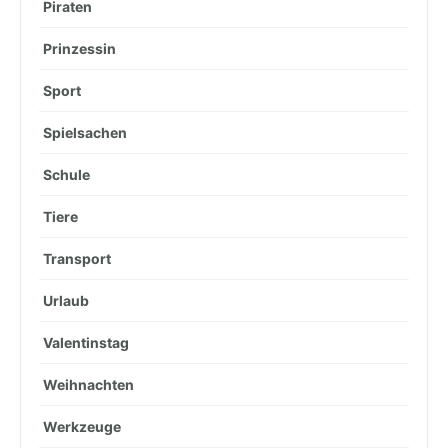
Piraten
Prinzessin
Sport
Spielsachen
Schule
Tiere
Transport
Urlaub
Valentinstag
Weihnachten
Werkzeuge