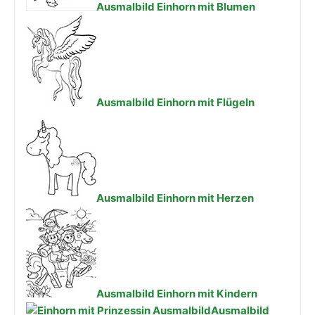
Ausmalbild Einhorn mit Blumen
Ausmalbild Einhorn mit Flügeln
Ausmalbild Einhorn mit Herzen
Ausmalbild Einhorn mit Kindern
Ausmalbild