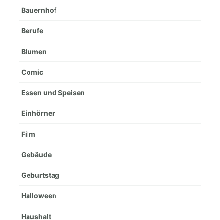
Bauernhof
Berufe
Blumen
Comic
Essen und Speisen
Einhörner
Film
Gebäude
Geburtstag
Halloween
Haushalt