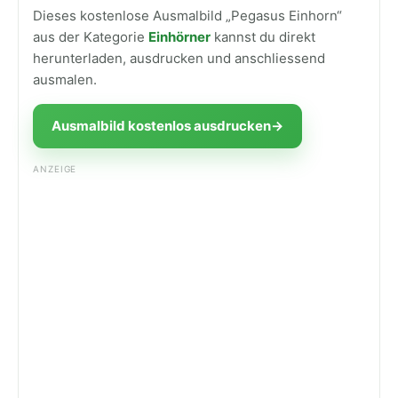
Dieses kostenlose Ausmalbild „Pegasus Einhorn“
aus der Kategorie
Einhörner
kannst du direkt
herunterladen, ausdrucken und anschliessend
ausmalen.
Ausmalbild kostenlos ausdrucken
→
ANZEIGE