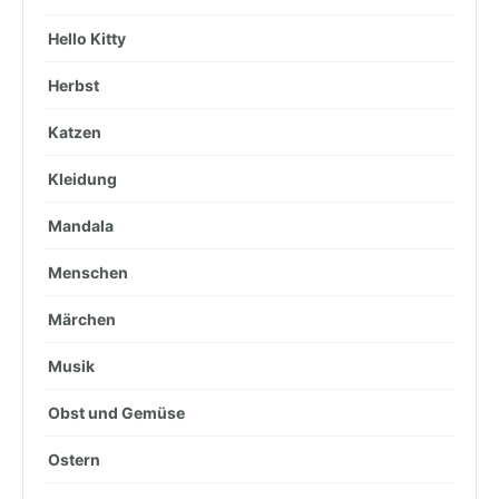
Hello Kitty
Herbst
Katzen
Kleidung
Mandala
Menschen
Märchen
Musik
Obst und Gemüse
Ostern