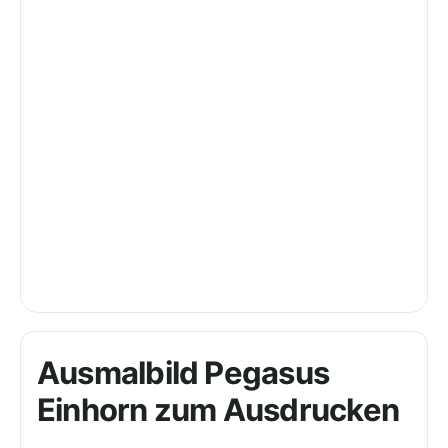
Ausmalbild Pegasus
Einhorn zum Ausdrucken