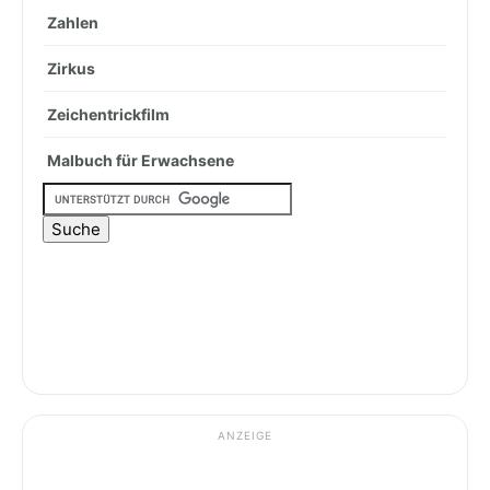
Zahlen
Zirkus
Zeichentrickfilm
Malbuch für Erwachsene
ANZEIGE