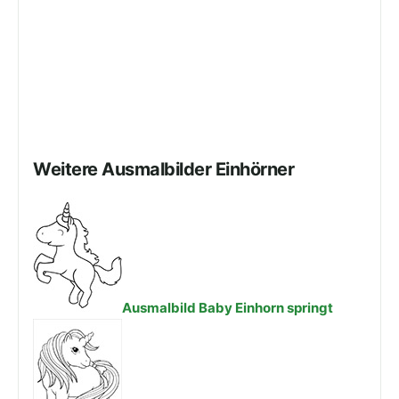
Weitere Ausmalbilder Einhörner
Ausmalbild Baby Einhorn springt