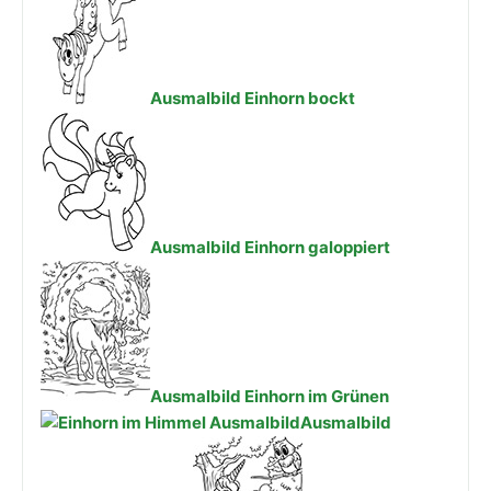
Ausmalbild Einhorn bockt
Ausmalbild Einhorn galoppiert
Ausmalbild Einhorn im Grünen
Ausmalbild