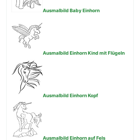
Ausmalbild Baby Einhorn
Ausmalbild Einhorn Kind mit Flügeln
Ausmalbild Einhorn Kopf
Ausmalbild Einhorn auf Fels