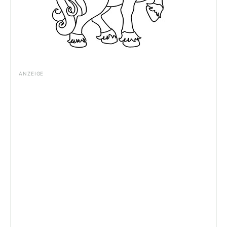
ANZEIGE