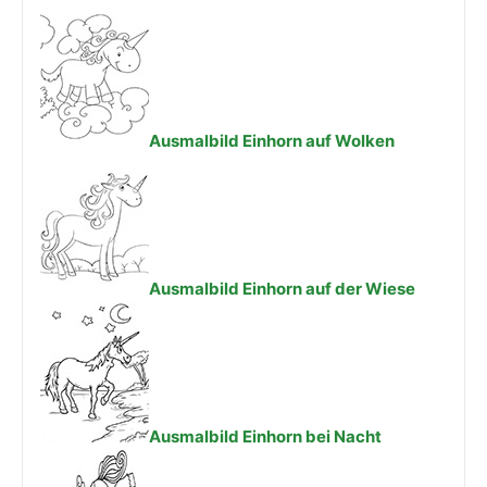
Ausmalbild Einhorn auf Wolken
Ausmalbild Einhorn auf der Wiese
Ausmalbild Einhorn bei Nacht