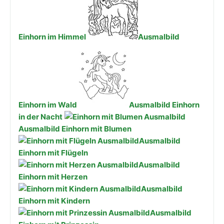
Einhorn im Himmel
Ausmalbild
Einhorn im Wald
Ausmalbild Einhorn
in der Nacht
Ausmalbild Einhorn mit Blumen
Ausmalbild
Einhorn mit Flügeln
Ausmalbild
Einhorn mit Herzen
Ausmalbild
Einhorn mit Kindern
Ausmalbild