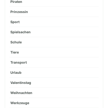
Piraten
Prinzessin
Sport
Spielsachen
Schule
Tiere
Transport
Urlaub
Valentinstag
Weihnachten
Werkzeuge