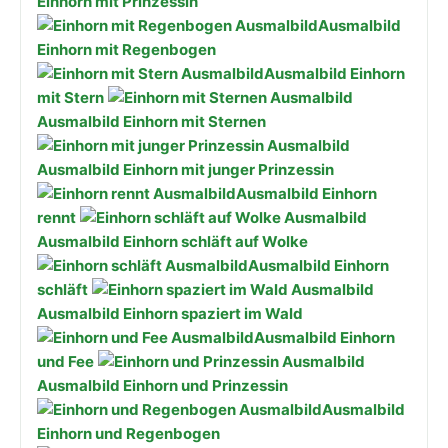
Einhorn mit Prinzessin
Ausmalbild
Einhorn mit Regenbogen
Ausmalbild Einhorn
mit Stern
Ausmalbild Einhorn mit Sternen
Ausmalbild Einhorn mit junger Prinzessin
Ausmalbild Einhorn
rennt
Ausmalbild Einhorn schläft auf Wolke
Ausmalbild Einhorn
schläft
Ausmalbild Einhorn spaziert im Wald
Ausmalbild Einhorn
und Fee
Ausmalbild Einhorn und Prinzessin
Ausmalbild
Einhorn und Regenbogen