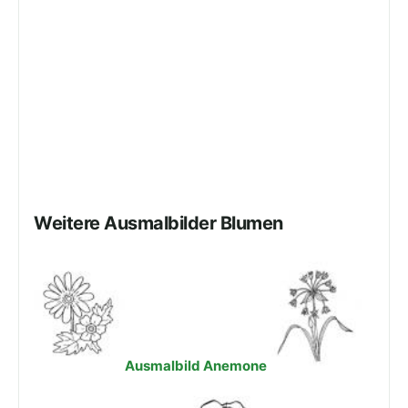
Weitere Ausmalbilder Blumen
Ausmalbild Anemone