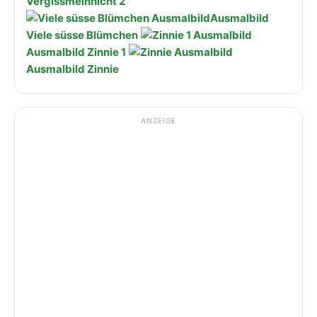
Vergissmeinnicht 2
Ausmalbild
Viele süsse Blümchen
Ausmalbild Zinnie 1
Ausmalbild Zinnie
ANZEIGE