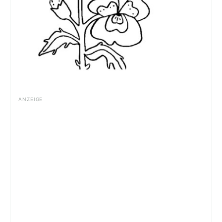
ANZEIGE