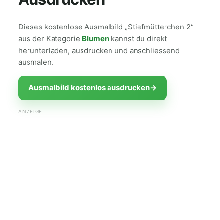
Dieses kostenlose Ausmalbild „Stiefmütterchen 2“
aus der Kategorie
Blumen
kannst du direkt
herunterladen, ausdrucken und anschliessend
ausmalen.
Ausmalbild kostenlos ausdrucken
→
ANZEIGE