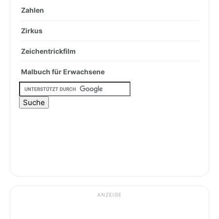
Zahlen
Zirkus
Zeichentrickfilm
Malbuch für Erwachsene
ANZEIGE