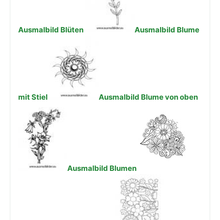
Ausmalbild Blüten
Ausmalbild Blume
mit Stiel
Ausmalbild Blume von oben
Ausmalbild Blumen