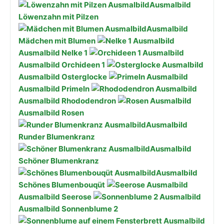
Ausmalbild
Löwenzahn mit Pilzen
Ausmalbild
Mädchen mit Blumen
Ausmalbild Nelke 1
Ausmalbild Orchideen 1
Ausmalbild Osterglocke
Ausmalbild Primeln
Ausmalbild Rhododendron
Ausmalbild Rosen
Ausmalbild
Runder Blumenkranz
Ausmalbild
Schöner Blumenkranz
Ausmalbild
Schönes Blumenbouqüt
Ausmalbild Seerose
Ausmalbild Sonnenblume 2