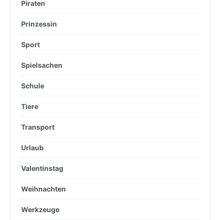
Piraten
Prinzessin
Sport
Spielsachen
Schule
Tiere
Transport
Urlaub
Valentinstag
Weihnachten
Werkzeuge