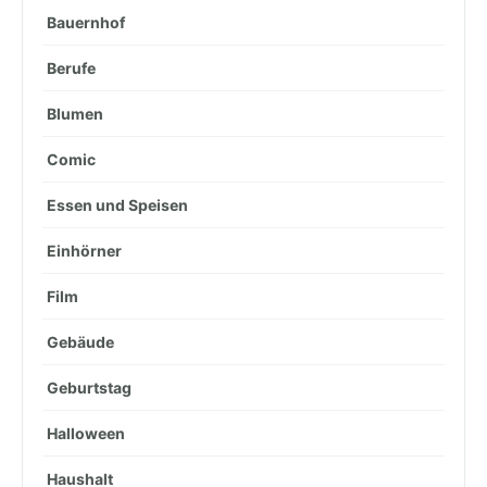
Bauernhof
Berufe
Blumen
Comic
Essen und Speisen
Einhörner
Film
Gebäude
Geburtstag
Halloween
Haushalt