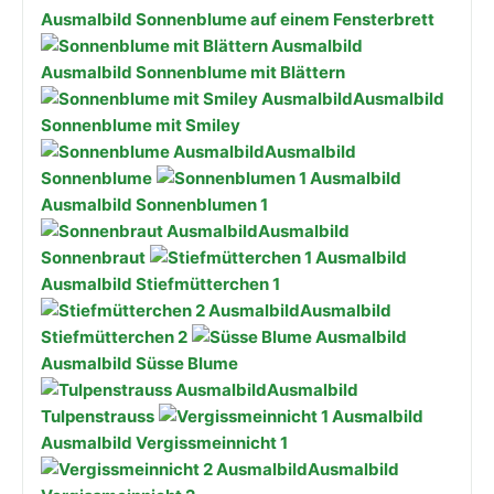
Ausmalbild Sonnenblume auf einem Fensterbrett
Ausmalbild Sonnenblume mit Blättern
Ausmalbild
Sonnenblume mit Smiley
Ausmalbild
Sonnenblume
Ausmalbild Sonnenblumen 1
Ausmalbild
Sonnenbraut
Ausmalbild Stiefmütterchen 1
Ausmalbild
Stiefmütterchen 2
Ausmalbild Süsse Blume
Ausmalbild
Tulpenstrauss
Ausmalbild Vergissmeinnicht 1
Ausmalbild