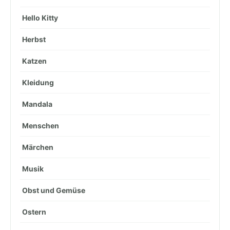
Hello Kitty
Herbst
Katzen
Kleidung
Mandala
Menschen
Märchen
Musik
Obst und Gemüse
Ostern