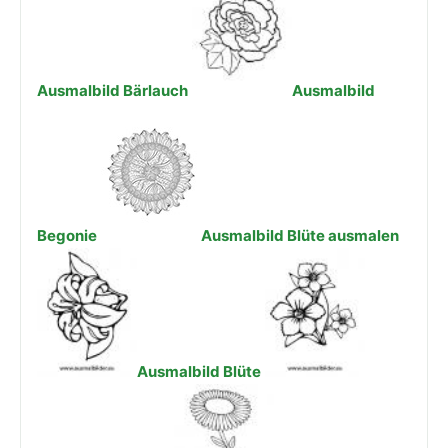
Ausmalbild Bärlauch
Ausmalbild
Begonie
Ausmalbild Blüte ausmalen
Ausmalbild Blüte