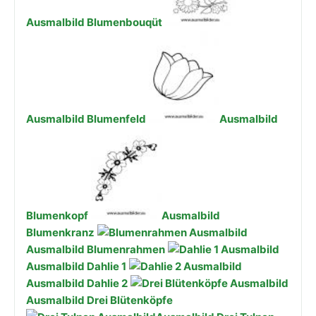
Ausmalbild Blumenbouqüt
Ausmalbild Blumenfeld
Ausmalbild
Blumenkopf
Ausmalbild
Blumenkranz
Ausmalbild Blumenrahmen
Ausmalbild Dahlie 1
Ausmalbild Dahlie 2
Ausmalbild Drei Blütenköpfe