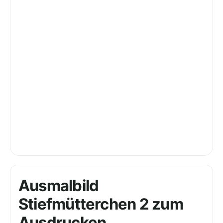
Ausmalbild
Stiefmütterchen 2 zum
Ausdrucken