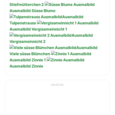
Stiefmütterchen 2
Ausmalbild Süsse Blume
Ausmalbild
Tulpenstrauss
Ausmalbild Vergissmeinnicht 1
Ausmalbild
Vergissmeinnicht 2
Ausmalbild
Viele süsse Blümchen
Ausmalbild Zinnie 1
Ausmalbild Zinnie
ANZEIGE