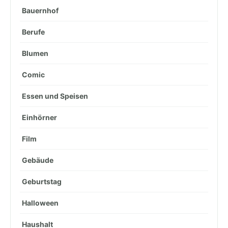
Bauernhof
Berufe
Blumen
Comic
Essen und Speisen
Einhörner
Film
Gebäude
Geburtstag
Halloween
Haushalt