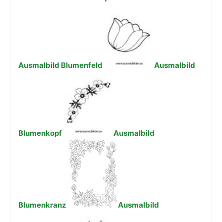
Ausmalbild Blumenfeld
Ausmalbild
Blumenkopf
Ausmalbild
Blumenkranz
Ausmalbild