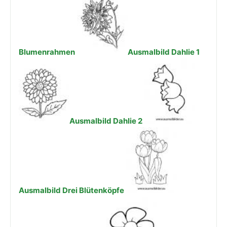
Blumenrahmen
Ausmalbild Dahlie 1
Ausmalbild Dahlie 2
Ausmalbild Drei Blütenköpfe