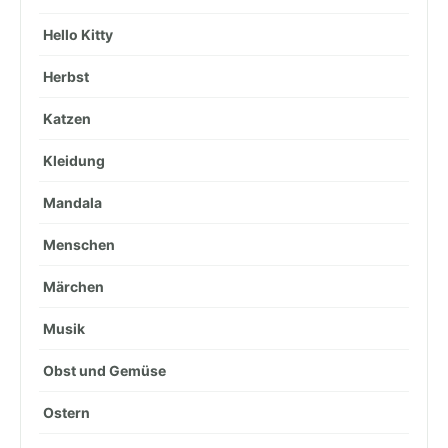
Hello Kitty
Herbst
Katzen
Kleidung
Mandala
Menschen
Märchen
Musik
Obst und Gemüse
Ostern