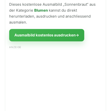
Dieses kostenlose Ausmalbild „Sonnenbraut“ aus
der Kategorie
Blumen
kannst du direkt
herunterladen, ausdrucken und anschliessend
ausmalen.
Ausmalbild kostenlos ausdrucken
→
ANZEIGE