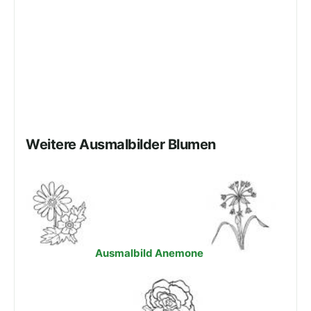
Weitere Ausmalbilder Blumen
Ausmalbild Anemone