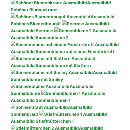
Ausmalbild
Schöner Blumenkranz
Ausmalbild
Schönes Blumenbouqüt
Ausmalbild Seerose
Ausmalbild Sonnenblume 2
Ausmalbild Sonnenblume auf einem Fensterbrett
Ausmalbild Sonnenblume mit Blättern
Ausmalbild
Sonnenblume mit Smiley
Ausmalbild
Sonnenblume
Ausmalbild Sonnenblumen 1
Ausmalbild
Sonnenbraut
Ausmalbild Stiefmütterchen 1
Ausmalbild