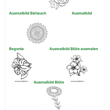
Ausmalbild Bärlauch
Ausmalbild
Begonie
Ausmalbild Blüte ausmalen
Ausmalbild Blüte