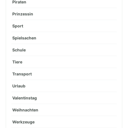
Piraten
Prinzessin
Sport
Spielsachen
Schule
Tiere
Transport
Urlaub
Valentinstag
Weihnachten
Werkzeuge