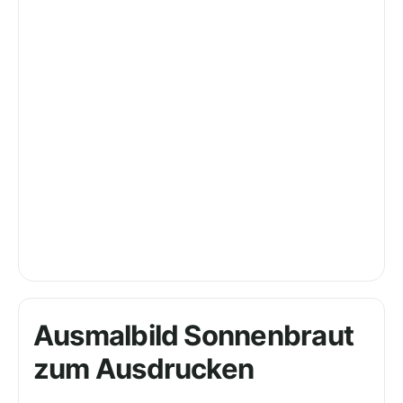
Ausmalbild Sonnenbraut
zum Ausdrucken