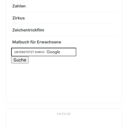
Zahlen
Zirkus
Zeichentrickfilm
Malbuch für Erwachsene
ANZEIGE