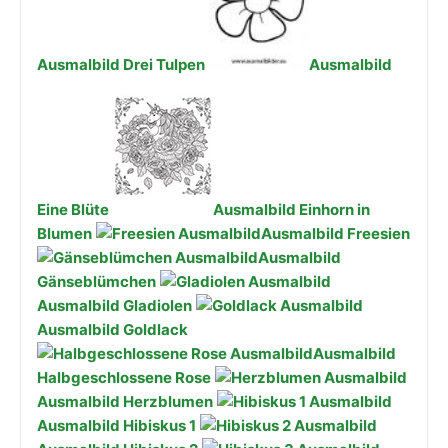
Ausmalbild Drei Tulpen
Ausmalbild
Eine Blüte
Ausmalbild Einhorn in
Blumen
Ausmalbild Freesien
Ausmalbild
Gänseblümchen
Ausmalbild Gladiolen
Ausmalbild Goldlack
Ausmalbild
Halbgeschlossene Rose
Ausmalbild Herzblumen
Ausmalbild Hibiskus 1