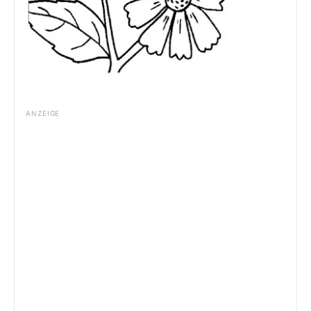
ANZEIGE