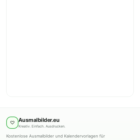
Ausmalbilder.eu
♡
Kreativ. Einfach. Ausdrucken.
Kostenlose Ausmalbilder und Kalendervorlagen für