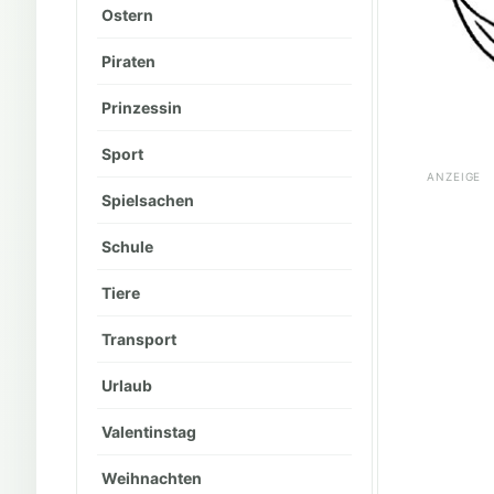
Ostern
Piraten
Prinzessin
Sport
ANZEIGE
Spielsachen
Schule
Tiere
Transport
Urlaub
Valentinstag
Weihnachten