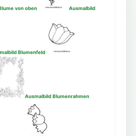
Blume von oben
Ausmalbild
malbild Blumenfeld
Ausmalbild Blumenrahmen