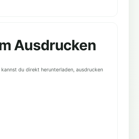
um Ausdrucken
kannst du direkt herunterladen, ausdrucken