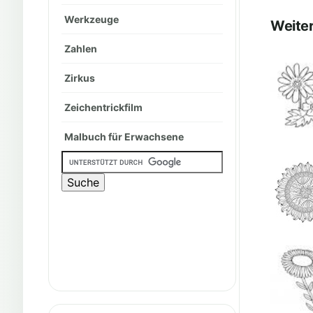
Werkzeuge
Weiter
Zahlen
Zirkus
Zeichentrickfilm
Malbuch für Erwachsene