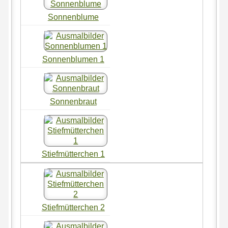
Sonnenblume
Sonnenblumen 1
Sonnenbraut
Stiefmütterchen 1
Stiefmütterchen 2