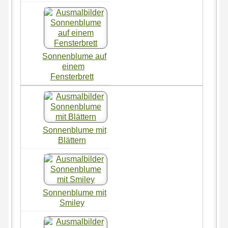
Sonnenblume auf
einem
Fensterbrett
Sonnenblume mit
Blättern
Sonnenblume mit
Smiley