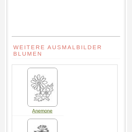
WEITERE AUSMALBILDER
BLUMEN
Anemone