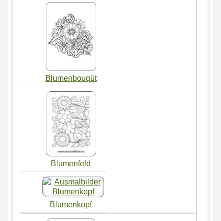
Blumenbouqüt
Blumenfeld
Blumenkopf