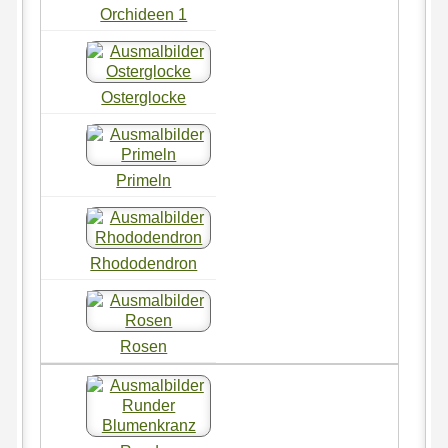
Orchideen 1
Osterglocke
Primeln
Rhododendron
Rosen