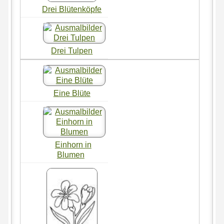
Drei Blütenköpfe
Drei Tulpen
Eine Blüte
Einhorn in
Blumen