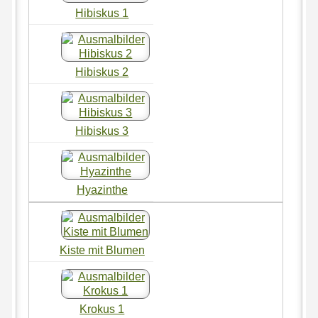
Hibiskus 1
Hibiskus 2
Hibiskus 3
Hyazinthe
Kiste mit Blumen
Krokus 1