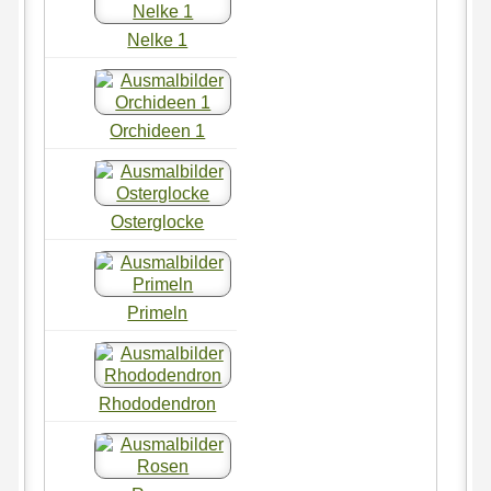
Nelke 1
Orchideen 1
Osterglocke
Primeln
Rhododendron