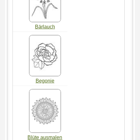
Bärlauch
Begonie
Blüte ausmalen