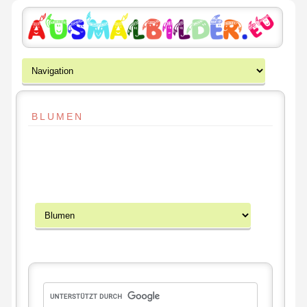
BLUMEN