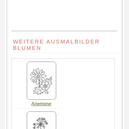
WEITERE AUSMALBILDER
BLUMEN
Anemone