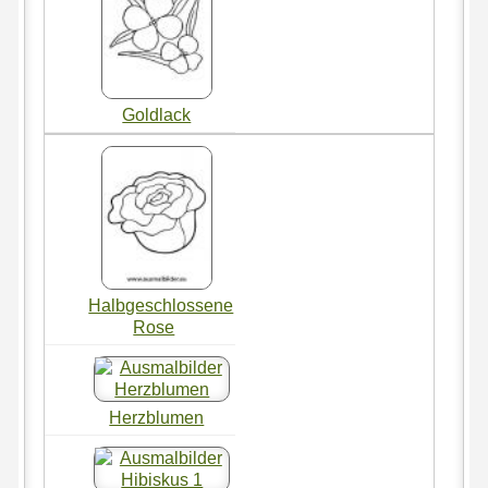
Goldlack
Halbgeschlossene
Rose
Herzblumen