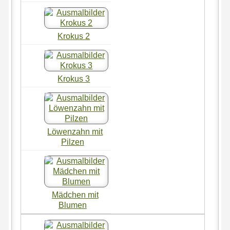
Krokus 2
Krokus 3
Löwenzahn mit
Pilzen
Mädchen mit
Blumen