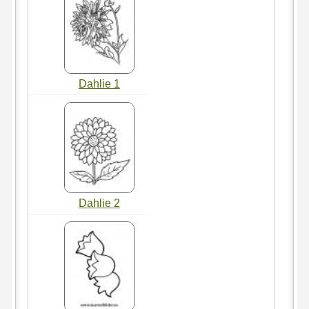
Dahlie 1
Dahlie 2