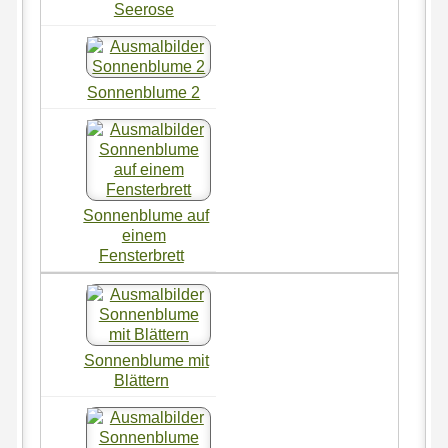
Seerose
Sonnenblume 2
Sonnenblume auf
einem
Fensterbrett
Sonnenblume mit
Blättern