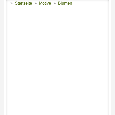
»
Startseite
»
Motive
»
Blumen