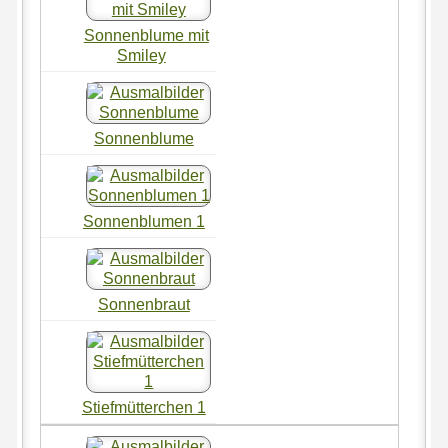
Sonnenblume mit
Smiley
Sonnenblume
Sonnenblumen 1
Sonnenbraut
Stiefmütterchen 1