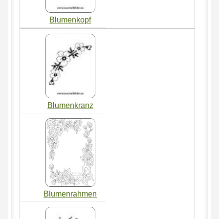
Blumenkopf
Blumenkranz
Blumenrahmen