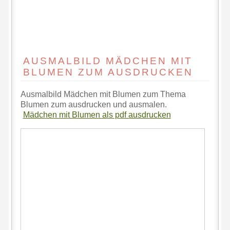
AUSMALBILD MÄDCHEN MIT
BLUMEN ZUM AUSDRUCKEN
Ausmalbild Mädchen mit Blumen zum Thema
Blumen zum ausdrucken und ausmalen.
Mädchen mit Blumen als pdf ausdrucken