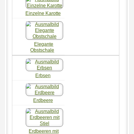
Einzelne Karotte
Elegante
Obstschale
Erbsen
Erdbeere
Erdbeeren mit