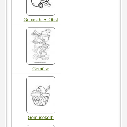
Gemischtes Obst
Gemüse
Gemüsekorb