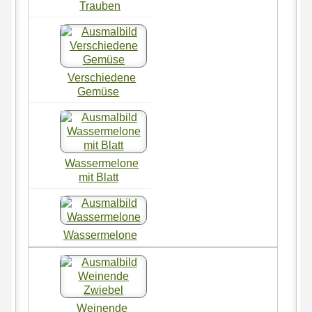
Trauben
Verschiedene
Gemüse
Wassermelone
mit Blatt
Wassermelone
Weinende