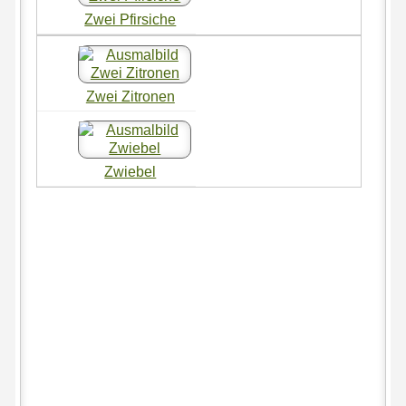
Zwei Pfirsiche
Zwei Zitronen
Zwiebel