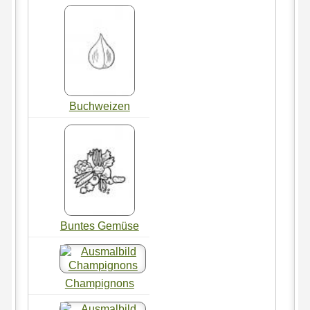
Buchweizen
Buntes Gemüse
Champignons