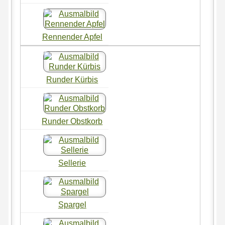
Rennender Apfel
Runder Kürbis
Runder Obstkorb
Sellerie
Spargel