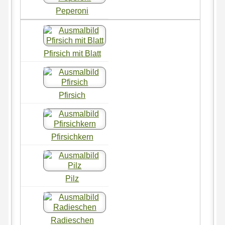
Peperoni
Pfirsich mit Blatt
Pfirsich
Pfirsichkern
Pilz
Radieschen