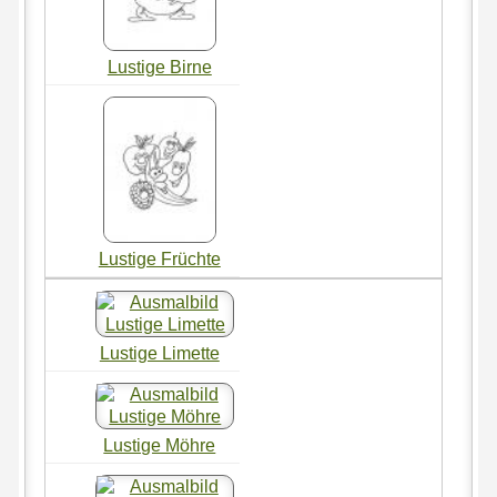
Lustige Birne
Lustige Früchte
Lustige Limette
Lustige Möhre