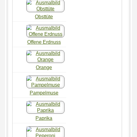
Obsttüte
Offene Erdnuss
Orange
Pampelmuse
Paprika