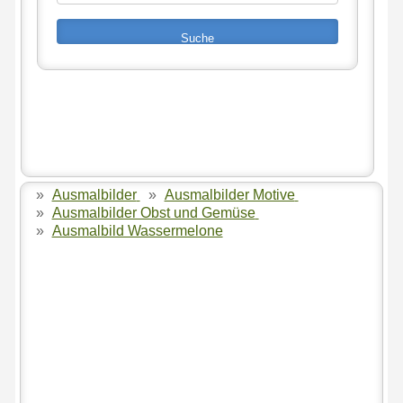
»
Ausmalbilder
»
Ausmalbilder Motive
»
Ausmalbilder Obst und Gemüse
»
Ausmalbild Wassermelone