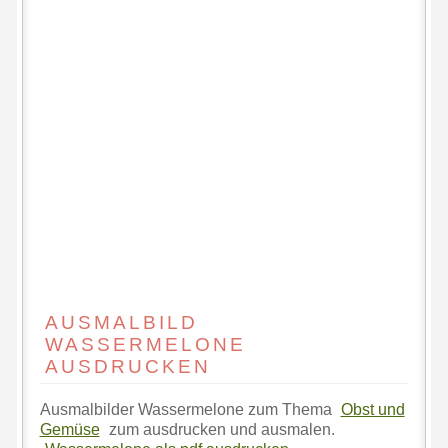
AUSMALBILD
WASSERMELONE
AUSDRUCKEN
Ausmalbilder Wassermelone zum Thema
Obst und
Gemüse
zum ausdrucken und ausmalen.