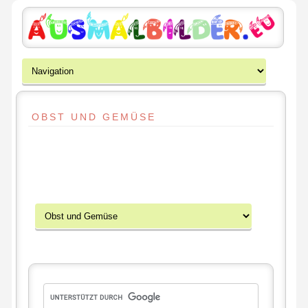
OBST UND GEMÜSE