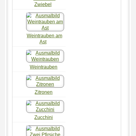
Zwiebel
Weintrauben am
Ast
Weintrauben
Zitronen
Zucchini