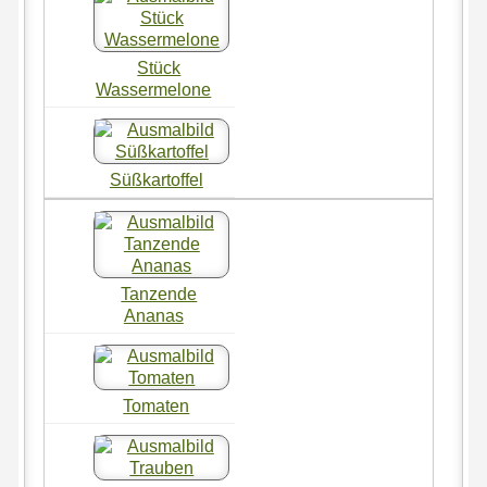
Stück
Wassermelone
Süßkartoffel
Tanzende
Ananas
Tomaten