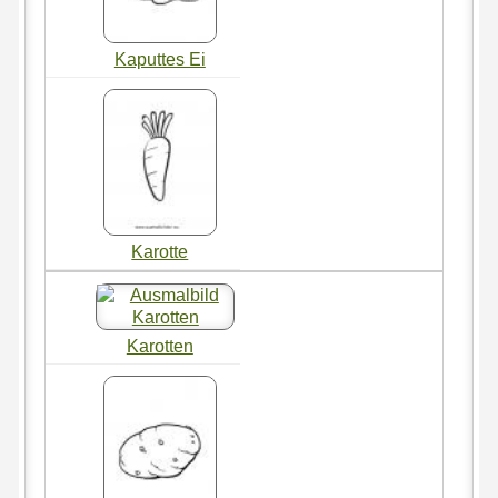
Kaputtes Ei
Karotte
Karotten