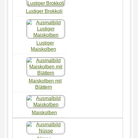
Lustiger Brokkoli
Lustiger
Maiskolben
Maiskolben mit
Blättern
Maiskolben