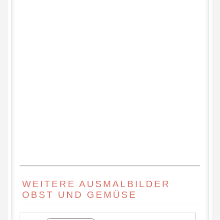
WEITERE AUSMALBILDER
OBST UND GEMÜSE