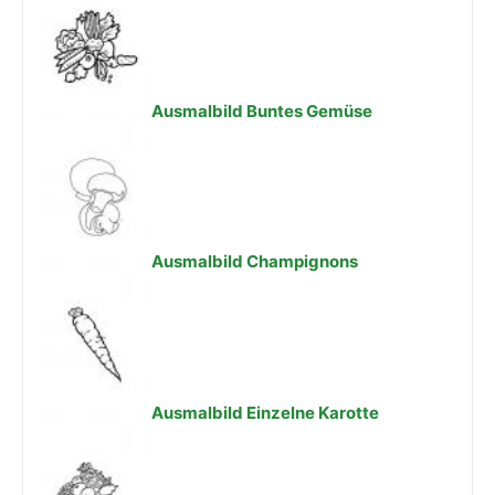
Ausmalbild Buntes Gemüse
Ausmalbild Champignons
Ausmalbild Einzelne Karotte