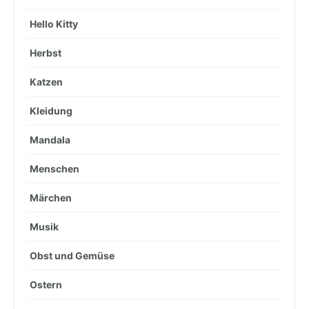
Hello Kitty
Herbst
Katzen
Kleidung
Mandala
Menschen
Märchen
Musik
Obst und Gemüse
Ostern