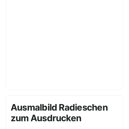
Ausmalbild Radieschen
zum Ausdrucken