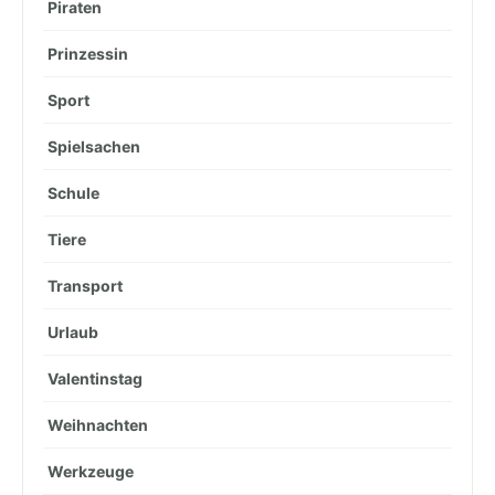
Piraten
Prinzessin
Sport
Spielsachen
Schule
Tiere
Transport
Urlaub
Valentinstag
Weihnachten
Werkzeuge