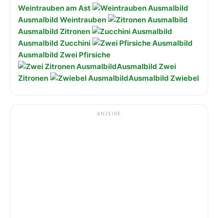
Weintrauben am Ast
Ausmalbild Weintrauben
Ausmalbild Zitronen
Ausmalbild Zucchini
Ausmalbild Zwei Pfirsiche
Ausmalbild Zwei
Zitronen
Ausmalbild Zwiebel
ANZEIGE