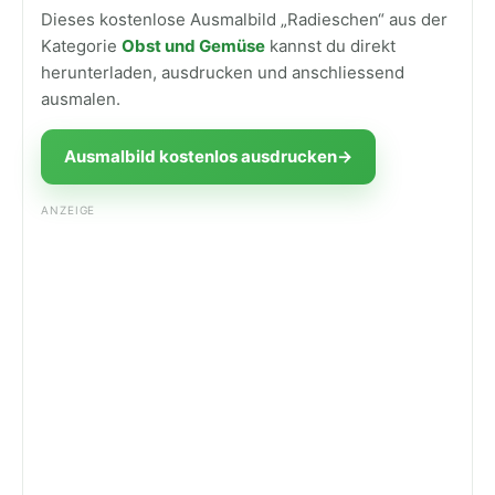
Dieses kostenlose Ausmalbild „Radieschen“ aus der
Kategorie
Obst und Gemüse
kannst du direkt
herunterladen, ausdrucken und anschliessend
ausmalen.
Ausmalbild kostenlos ausdrucken
→
ANZEIGE