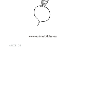
ANZEIGE