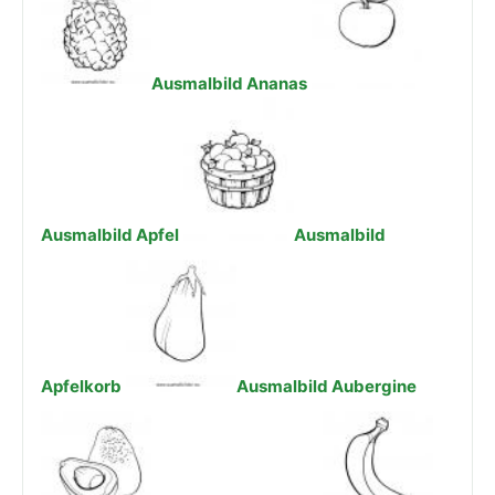
Ausmalbild Ananas
Ausmalbild Apfel
Ausmalbild
Apfelkorb
Ausmalbild Aubergine