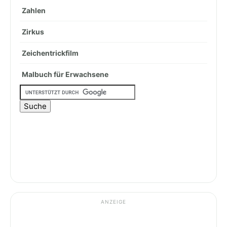
Zahlen
Zirkus
Zeichentrickfilm
Malbuch für Erwachsene
ANZEIGE