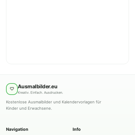
Ausmalbilder.eu
♡
Kreativ. Einfach. Ausdrucken.
Kostenlose Ausmalbilder und Kalendervorlagen für
Kinder und Erwachsene.
Navigation
Info