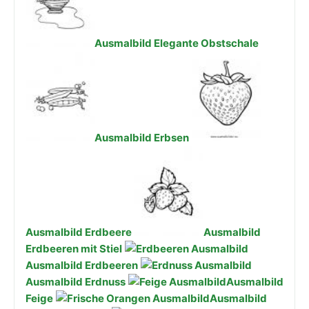
Ausmalbild Elegante Obstschale
Ausmalbild Erbsen
Ausmalbild Erdbeere
Ausmalbild
Erdbeeren mit Stiel
Ausmalbild Erdbeeren
Ausmalbild Erdnuss
Ausmalbild
Feige
Ausmalbild