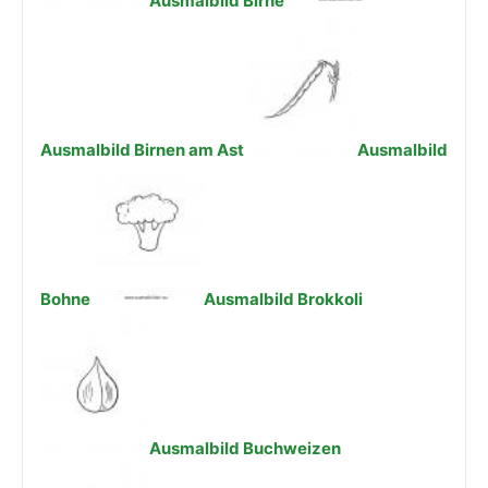
Ausmalbild Birne
Ausmalbild Birnen am Ast
Ausmalbild
Bohne
Ausmalbild Brokkoli
Ausmalbild Buchweizen