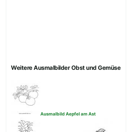
Weitere Ausmalbilder Obst und Gemüse
Ausmalbild Aepfel am Ast