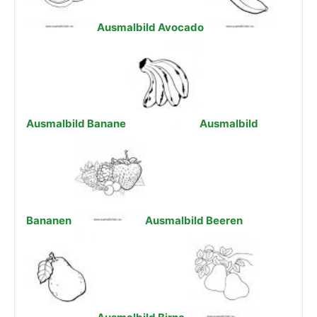
Ausmalbild Avocado
Ausmalbild Banane
Ausmalbild
Bananen
Ausmalbild Beeren