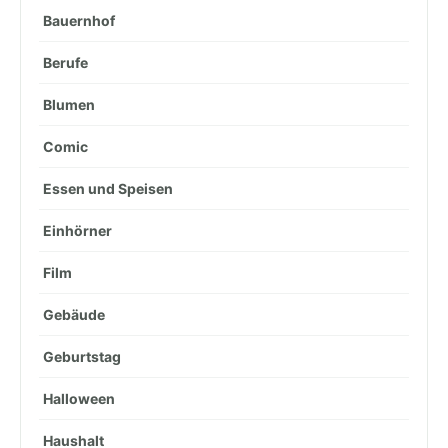
Bauernhof
Berufe
Blumen
Comic
Essen und Speisen
Einhörner
Film
Gebäude
Geburtstag
Halloween
Haushalt