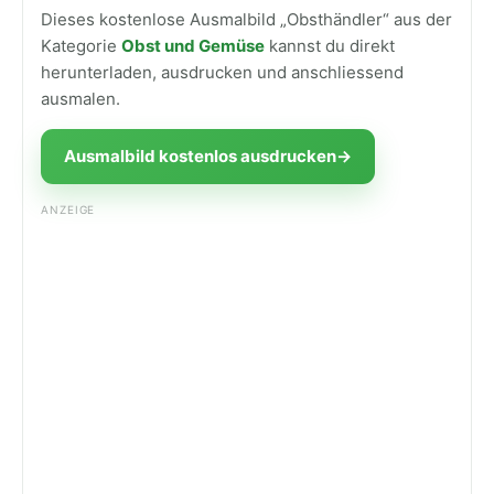
Dieses kostenlose Ausmalbild „Obsthändler“ aus der
Kategorie
Obst und Gemüse
kannst du direkt
herunterladen, ausdrucken und anschliessend
ausmalen.
Ausmalbild kostenlos ausdrucken
→
ANZEIGE