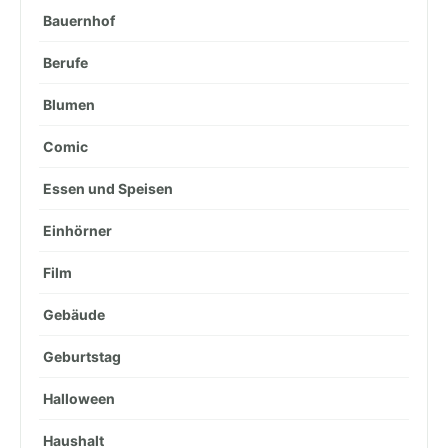
Bauernhof
Berufe
Blumen
Comic
Essen und Speisen
Einhörner
Film
Gebäude
Geburtstag
Halloween
Haushalt