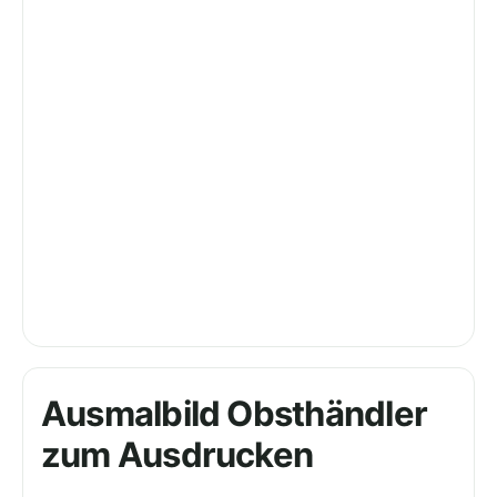
Ausmalbild Obsthändler
zum Ausdrucken