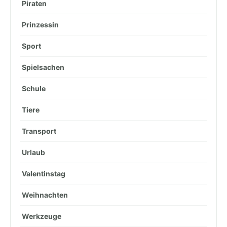
Piraten
Prinzessin
Sport
Spielsachen
Schule
Tiere
Transport
Urlaub
Valentinstag
Weihnachten
Werkzeuge