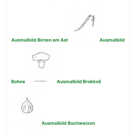
Ausmalbild Birnen am Ast
Ausmalbild
Bohne
Ausmalbild Brokkoli
Ausmalbild Buchweizen