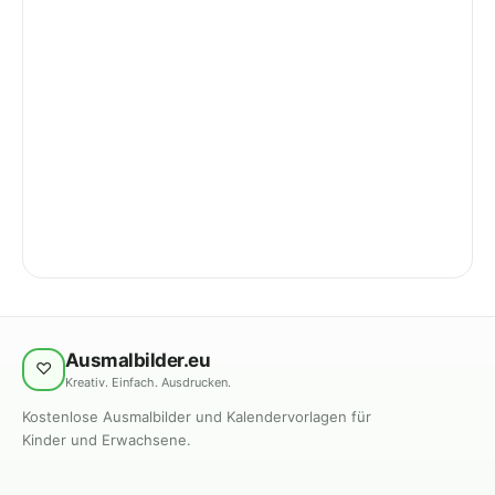
Ausmalbilder.eu
♡
Kreativ. Einfach. Ausdrucken.
Kostenlose Ausmalbilder und Kalendervorlagen für
Kinder und Erwachsene.