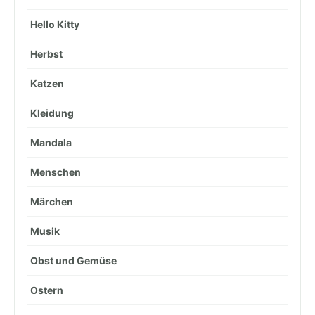
Hello Kitty
Herbst
Katzen
Kleidung
Mandala
Menschen
Märchen
Musik
Obst und Gemüse
Ostern