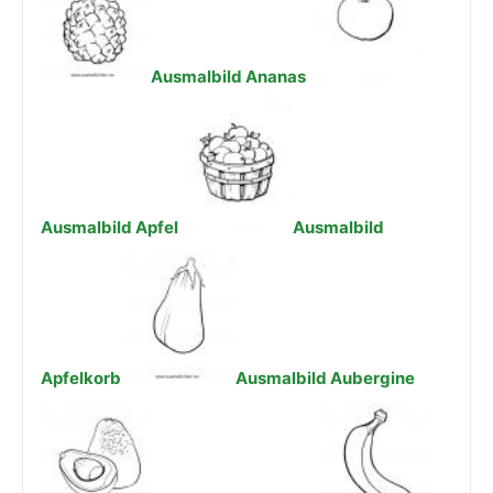
Ausmalbild Ananas
Ausmalbild Apfel
Ausmalbild
Apfelkorb
Ausmalbild Aubergine