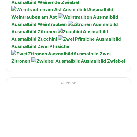
Ausmalbild Weinende Zwiebel
Ausmalbild
Weintrauben am Ast
Ausmalbild Weintrauben
Ausmalbild Zitronen
Ausmalbild Zucchini
Ausmalbild Zwei Pfirsiche
Ausmalbild Zwei
Zitronen
Ausmalbild Zwiebel
ANZEIGE