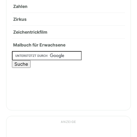
Zahlen
Zirkus
Zeichentrickfilm
Malbuch für Erwachsene
ANZEIGE