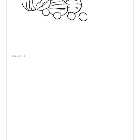
ANZEIGE