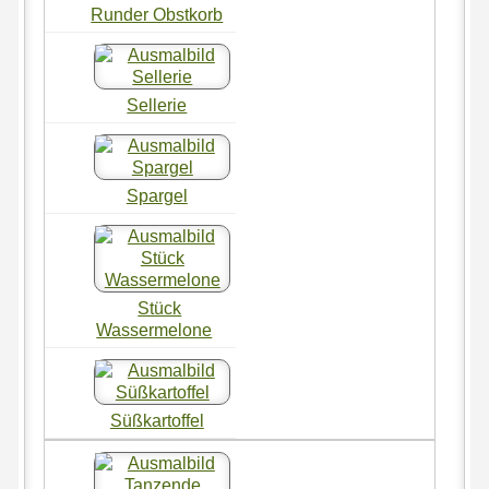
Runder Obstkorb
Sellerie
Spargel
Stück
Wassermelone
Süßkartoffel