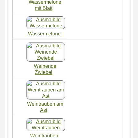
Wassermelone
mit Blatt
Wassermelone
Weinende
Zwiebel
Weintrauben am
Ast
Weintrauben