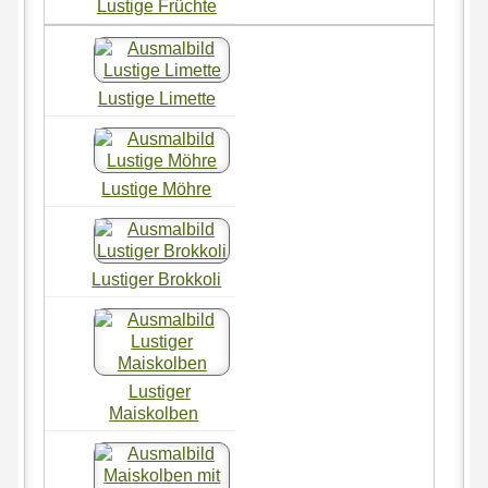
Lustige Früchte
Lustige Limette
Lustige Möhre
Lustiger Brokkoli
Lustiger
Maiskolben