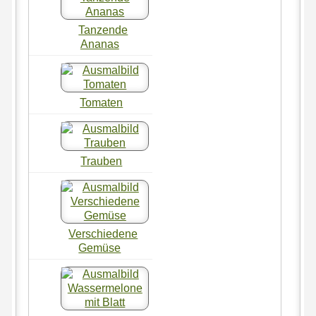
Tanzende
Ananas
Tomaten
Trauben
Verschiedene
Gemüse