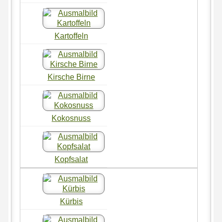
Kartoffeln
Kirsche Birne
Kokosnuss
Kopfsalat
Kürbis