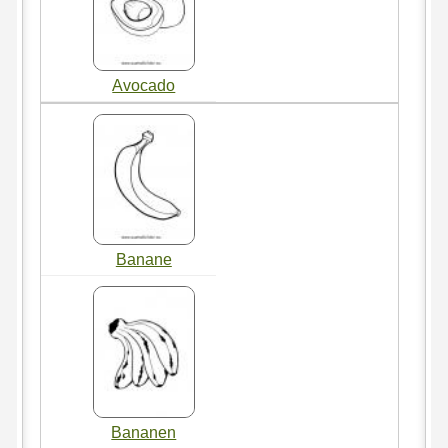
Avocado
Banane
Bananen