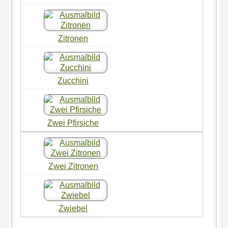
Zitronen
Zucchini
Zwei Pfirsiche
Zwei Zitronen
Zwiebel