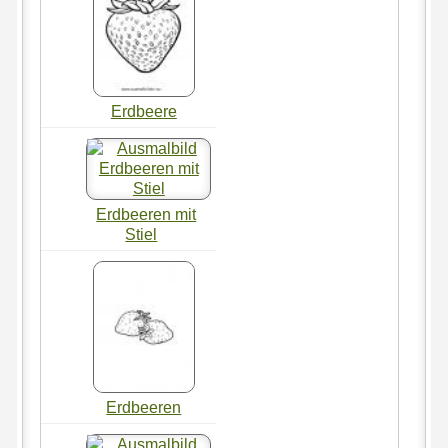
Erdbeere
Erdbeeren mit
Stiel
Erdbeeren