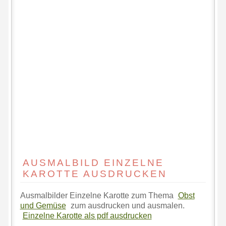
AUSMALBILD EINZELNE
KAROTTE AUSDRUCKEN
Ausmalbilder Einzelne Karotte zum Thema
Obst
und Gemüse
zum ausdrucken und ausmalen.
Einzelne Karotte als pdf ausdrucken