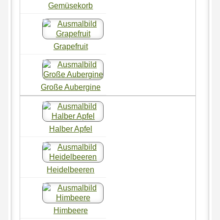
Gemüsekorb
Grapefruit
Große Aubergine
Halber Apfel
Heidelbeeren
Himbeere