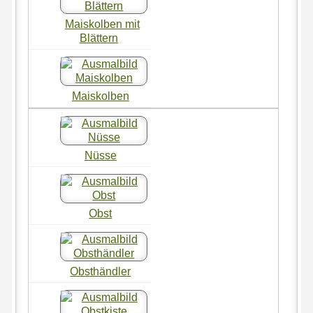
Maiskolben mit
Blättern
Maiskolben
Nüsse
Obst
Obsthändler