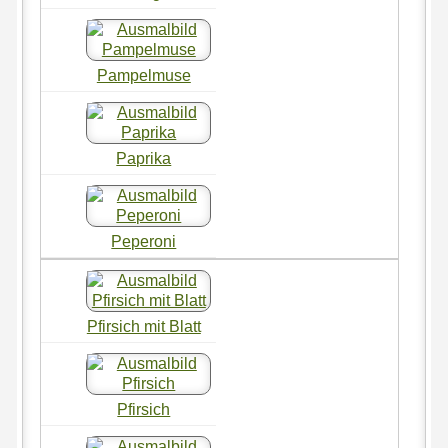
Pampelmuse
Paprika
Peperoni
Pfirsich mit Blatt
Pfirsich