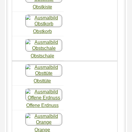
Obstkiste
Obstkorb
Obstschale
Obsttüte
Offene Erdnuss
Orange