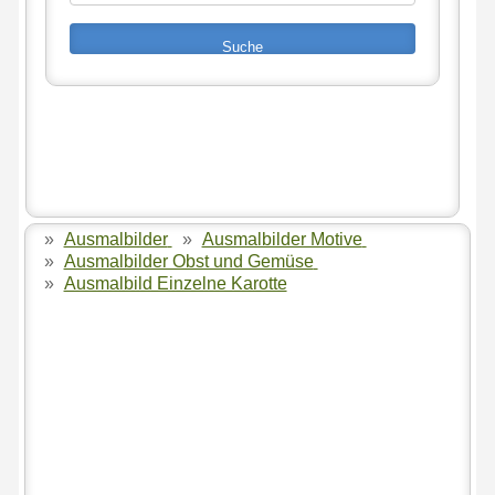
»
Ausmalbilder
»
Ausmalbilder Motive
»
Ausmalbilder Obst und Gemüse
»
Ausmalbild Einzelne Karotte