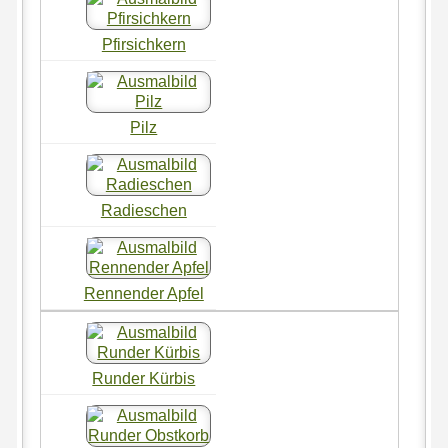
Pfirsichkern
Pilz
Radieschen
Rennender Apfel
Runder Kürbis