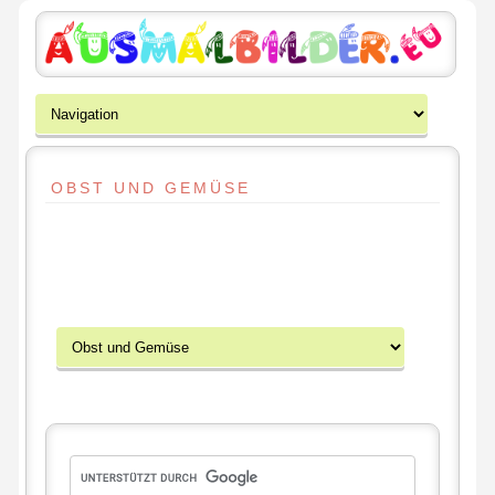
OBST UND GEMÜSE