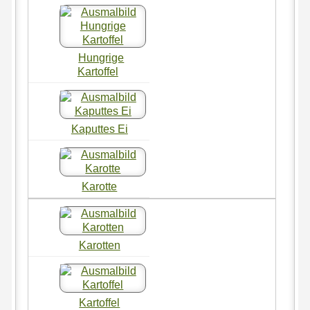
Hungrige
Kartoffel
Kaputtes Ei
Karotte
Karotten
Kartoffel