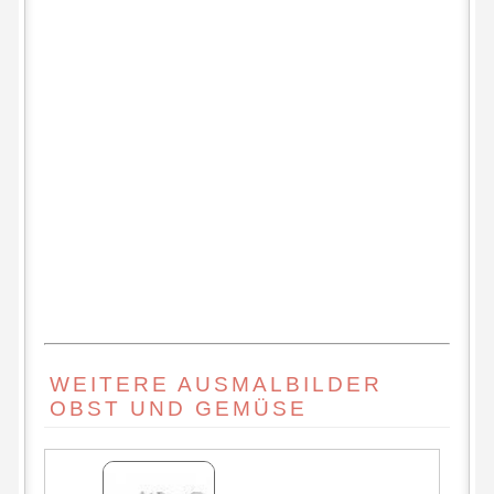
WEITERE AUSMALBILDER
OBST UND GEMÜSE