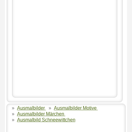
»
Ausmalbilder
»
Ausmalbilder Motive
»
Ausmalbilder Märchen
»
Ausmalbild Schneewittchen