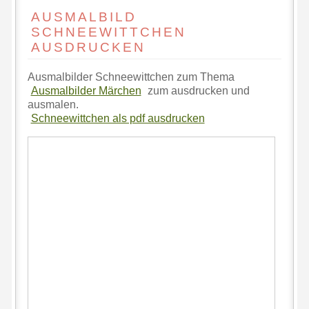
AUSMALBILD
SCHNEEWITTCHEN
AUSDRUCKEN
Ausmalbilder Schneewittchen zum Thema
Ausmalbilder Märchen
zum ausdrucken und
ausmalen.
Schneewittchen als pdf ausdrucken