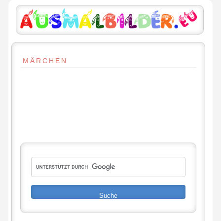
MÄRCHEN