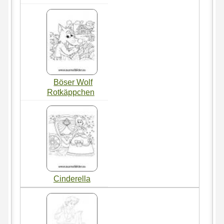
Böser Wolf
Rotkäppchen
Cinderella