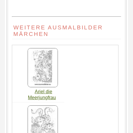
WEITERE AUSMALBILDER
MÄRCHEN
Ariel die
Meerjungfrau