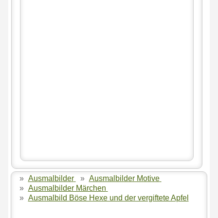
»
Ausmalbilder
»
Ausmalbilder Motive
»
Ausmalbilder Märchen
»
Ausmalbild Böse Hexe und der vergiftete Apfel