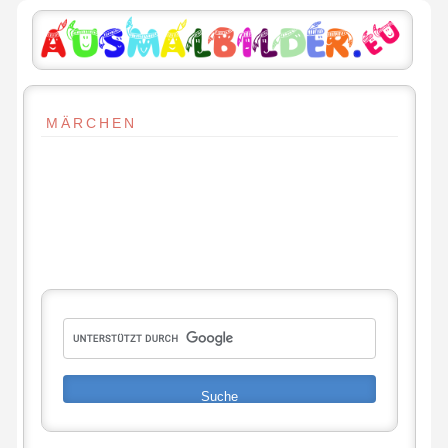
MÄRCHEN