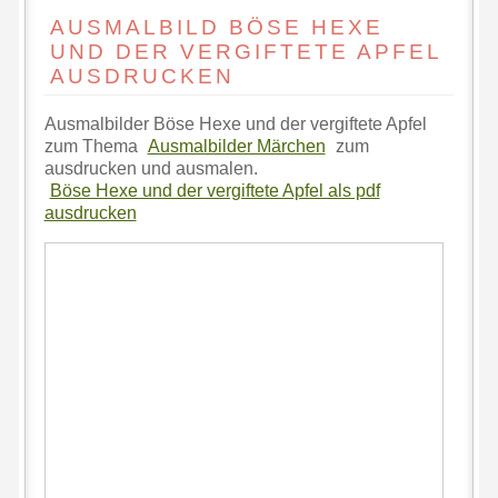
AUSMALBILD BÖSE HEXE
UND DER VERGIFTETE APFEL
AUSDRUCKEN
Ausmalbilder Böse Hexe und der vergiftete Apfel
zum Thema
Ausmalbilder Märchen
zum
ausdrucken und ausmalen.
Böse Hexe und der vergiftete Apfel als pdf
ausdrucken