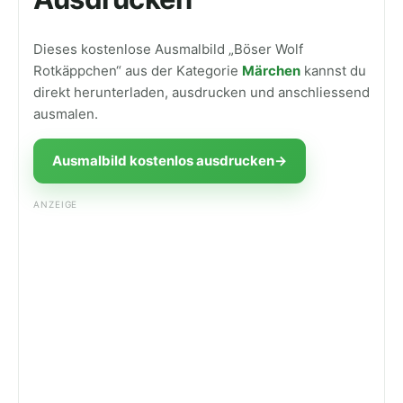
Dieses kostenlose Ausmalbild „Böser Wolf
Rotkäppchen“ aus der Kategorie
Märchen
kannst du
direkt herunterladen, ausdrucken und anschliessend
ausmalen.
Ausmalbild kostenlos ausdrucken
→
ANZEIGE