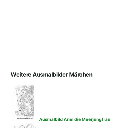
Weitere Ausmalbilder Märchen
Ausmalbild Ariel die Meerjungfrau