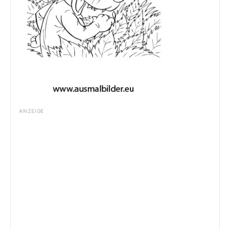
ANZEIGE