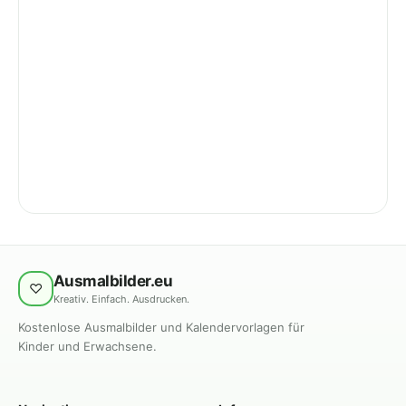
Ausmalbilder.eu
♡
Kreativ. Einfach. Ausdrucken.
Kostenlose Ausmalbilder und Kalendervorlagen für
Kinder und Erwachsene.