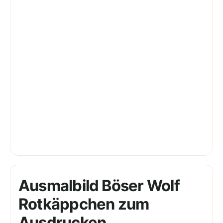
Ausmalbild Böser Wolf
Rotkäppchen zum
Ausdrucken