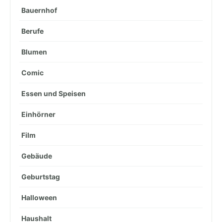
Bauernhof
Berufe
Blumen
Comic
Essen und Speisen
Einhörner
Film
Gebäude
Geburtstag
Halloween
Haushalt