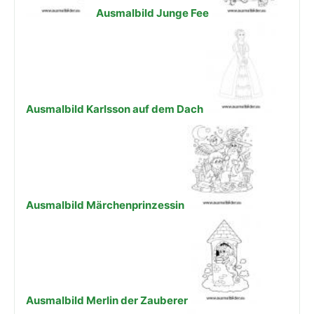
Ausmalbild Junge Fee
Ausmalbild Karlsson auf dem Dach
Ausmalbild Märchenprinzessin
Ausmalbild Merlin der Zauberer