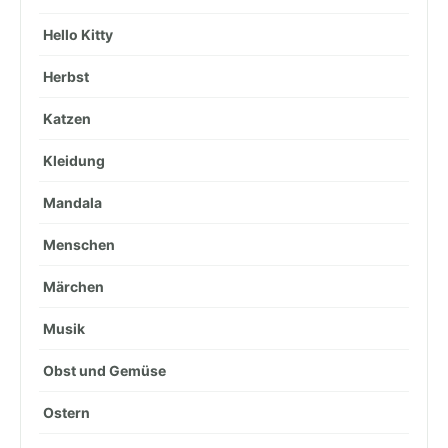
Hello Kitty
Herbst
Katzen
Kleidung
Mandala
Menschen
Märchen
Musik
Obst und Gemüse
Ostern