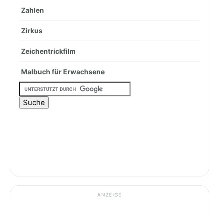
Zahlen
Zirkus
Zeichentrickfilm
Malbuch für Erwachsene
ANZEIGE