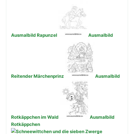
Ausmalbild Rapunzel
Ausmalbild
Reitender Märchenprinz
Ausmalbild
Rotkäppchen im Wald
Ausmalbild
Rotkäppchen