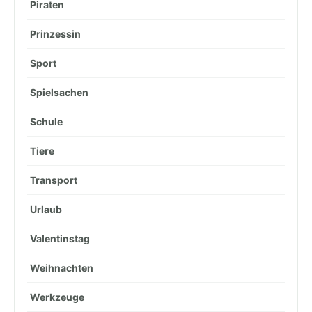
Piraten
Prinzessin
Sport
Spielsachen
Schule
Tiere
Transport
Urlaub
Valentinstag
Weihnachten
Werkzeuge