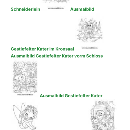
Schneiderlein
Ausmalbild
Gestiefelter Kater im Kronsaal
Ausmalbild Gestiefelter Kater vorm Schloss
Ausmalbild Gestiefelter Kater