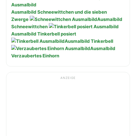
Ausmalbild Schneewittchen und die sieben
Zwerge
Ausmalbild
Schneewittchen
Ausmalbild Tinkerbell posiert
Ausmalbild Tinkerbell
Ausmalbild
Verzaubertes Einhorn
ANZEIGE