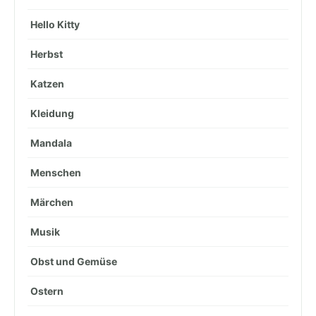
Hello Kitty
Herbst
Katzen
Kleidung
Mandala
Menschen
Märchen
Musik
Obst und Gemüse
Ostern