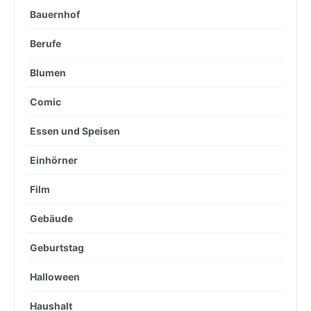
Bauernhof
Berufe
Blumen
Comic
Essen und Speisen
Einhörner
Film
Gebäude
Geburtstag
Halloween
Haushalt