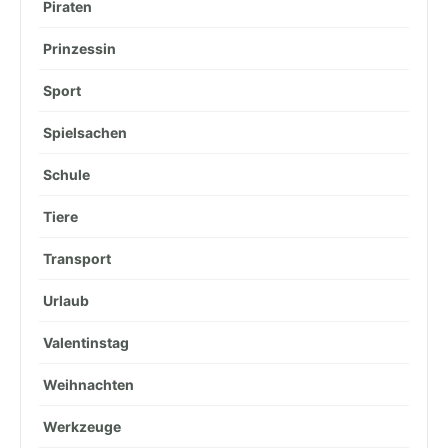
Piraten
Prinzessin
Sport
Spielsachen
Schule
Tiere
Transport
Urlaub
Valentinstag
Weihnachten
Werkzeuge