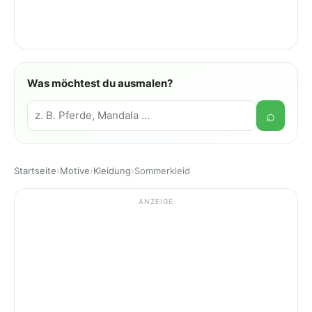
Was möchtest du ausmalen?
Suche
⌕
Startseite
›
Motive
›
Kleidung
›
Sommerkleid
ANZEIGE