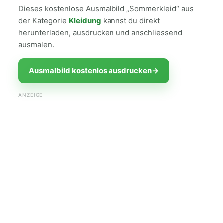
Dieses kostenlose Ausmalbild „Sommerkleid“ aus
der Kategorie
Kleidung
kannst du direkt
herunterladen, ausdrucken und anschliessend
ausmalen.
Ausmalbild kostenlos ausdrucken
→
ANZEIGE