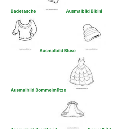
Badetasche
Ausmalbild Bikini
Ausmalbild Bluse
Ausmalbild Bommelmütze