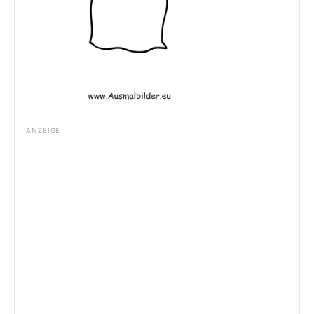
ANZEIGE