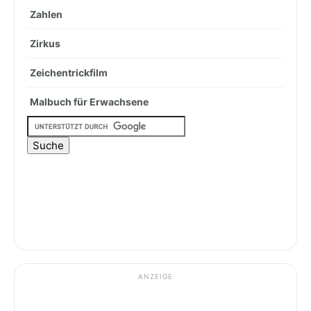
Zahlen
Zirkus
Zeichentrickfilm
Malbuch für Erwachsene
ANZEIGE