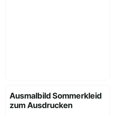
Ausmalbild Sommerkleid
zum Ausdrucken