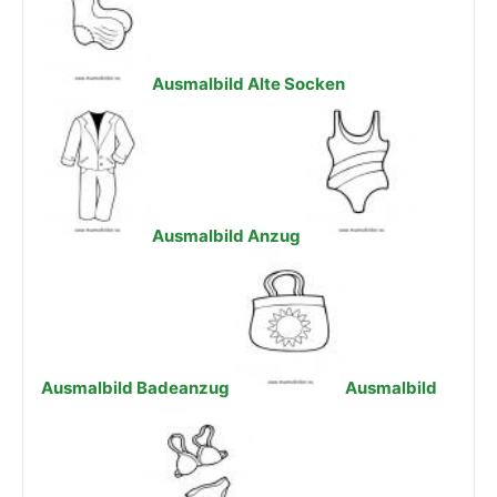
Ausmalbild Alte Socken
Ausmalbild Anzug
Ausmalbild Badeanzug
Ausmalbild