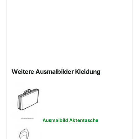
Weitere Ausmalbilder Kleidung
Ausmalbild Aktentasche