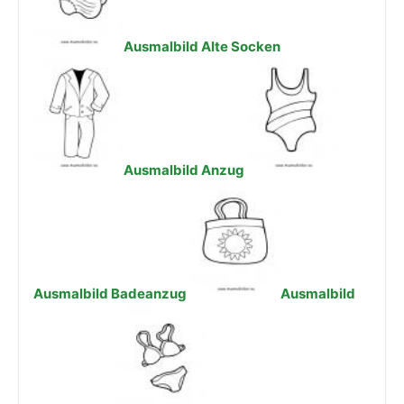
Ausmalbild Alte Socken
Ausmalbild Anzug
Ausmalbild Badeanzug
Ausmalbild