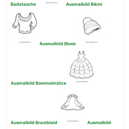
Badetasche
Ausmalbild Bikini
Ausmalbild Bluse
Ausmalbild Bommelmütze
Ausmalbild Brautkleid
Ausmalbild