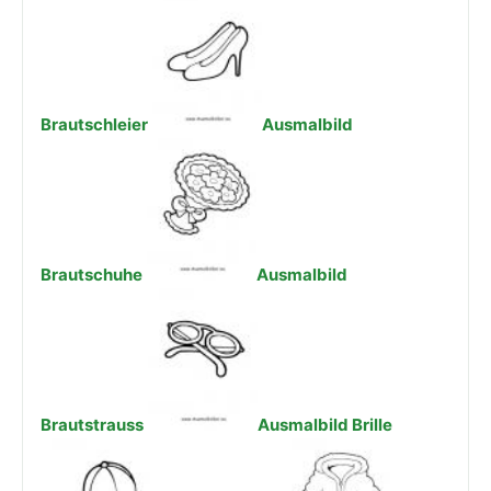
Brautschleier
Ausmalbild
Brautschuhe
Ausmalbild
Brautstrauss
Ausmalbild Brille