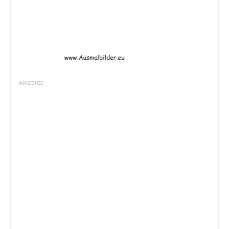
ANZEIGE