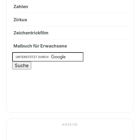
Zahlen
Zirkus
Zeichentrickfilm
Malbuch für Erwachsene
ANZEIGE