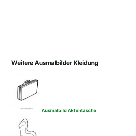
Weitere Ausmalbilder Kleidung
Ausmalbild Aktentasche