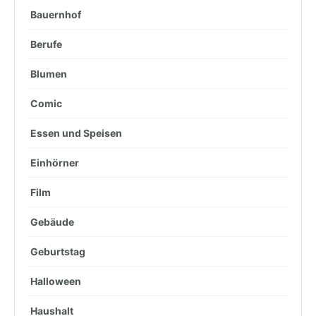
Bauernhof
Berufe
Blumen
Comic
Essen und Speisen
Einhörner
Film
Gebäude
Geburtstag
Halloween
Haushalt