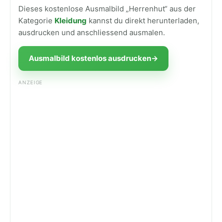
Dieses kostenlose Ausmalbild „Herrenhut“ aus der
Kategorie
Kleidung
kannst du direkt herunterladen,
ausdrucken und anschliessend ausmalen.
Ausmalbild kostenlos ausdrucken
→
ANZEIGE