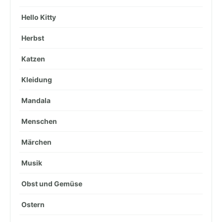
Hello Kitty
Herbst
Katzen
Kleidung
Mandala
Menschen
Märchen
Musik
Obst und Gemüse
Ostern