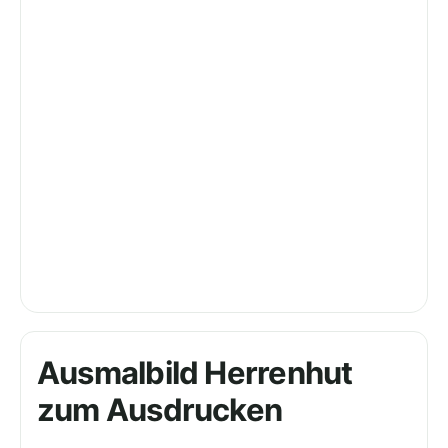
Ausmalbild Herrenhut
zum Ausdrucken