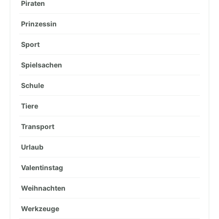
Piraten
Prinzessin
Sport
Spielsachen
Schule
Tiere
Transport
Urlaub
Valentinstag
Weihnachten
Werkzeuge