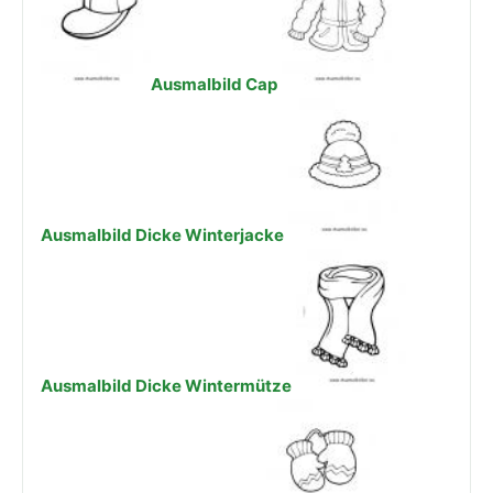
Ausmalbild Cap
Ausmalbild Dicke Winterjacke
Ausmalbild Dicke Wintermütze