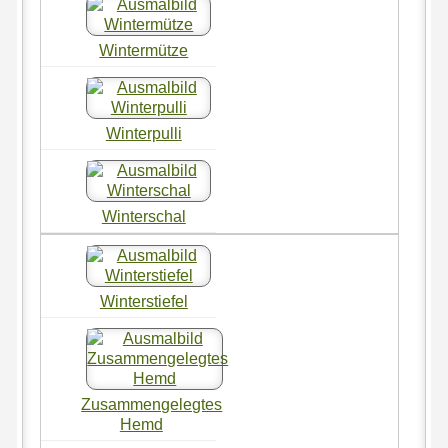
Wintermütze
Winterpulli
Winterschal
Winterstiefel
Zusammengelegtes
Hemd