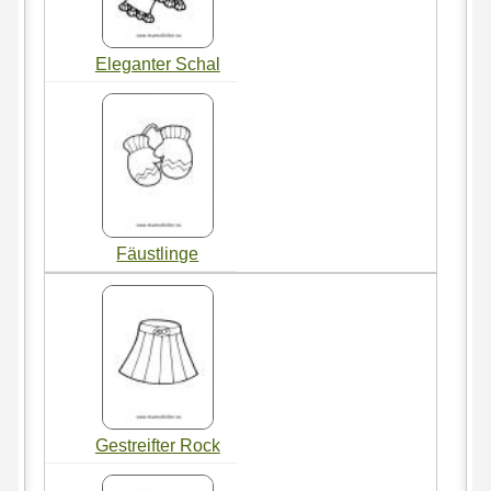
Eleganter Schal
Fäustlinge
Gestreifter Rock