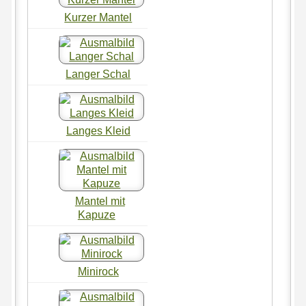
Kurzer Mantel
Langer Schal
Langes Kleid
Mantel mit
Kapuze
Minirock