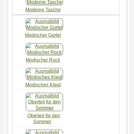
Moderne Tasche
Modischer Gürtel
Modischer Rock
Modisches Kleid
Oberteil für den
Sommer