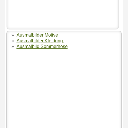
»
Ausmalbilder Motive
»
Ausmalbilder Kleidung
»
Ausmalbild Sommerhose