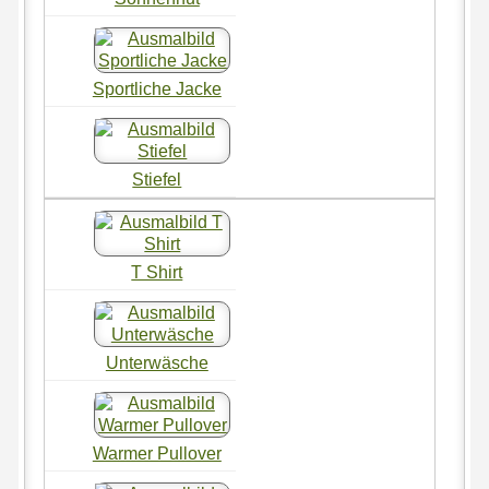
Sportliche Jacke
Stiefel
T Shirt
Unterwäsche
Warmer Pullover