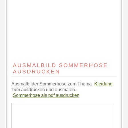
AUSMALBILD SOMMERHOSE
AUSDRUCKEN
Ausmalbilder Sommerhose zum Thema
Kleidung
zum ausdrucken und ausmalen.
Sommerhose als pdf ausdrucken