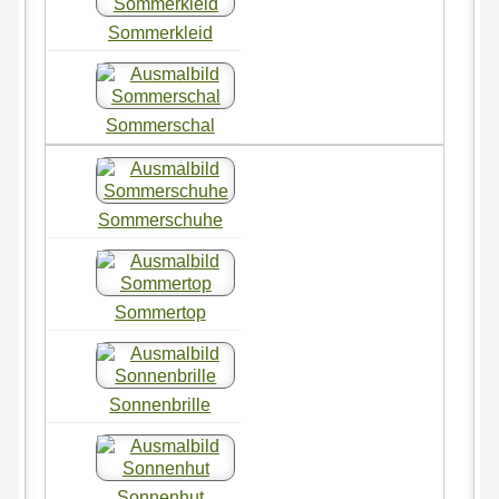
Sommerkleid
Sommerschal
Sommerschuhe
Sommertop
Sonnenbrille
Sonnenhut