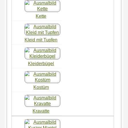
Kette
Kleid mit Tupfen
Kleiderbügel
Kostüm
Kravatte