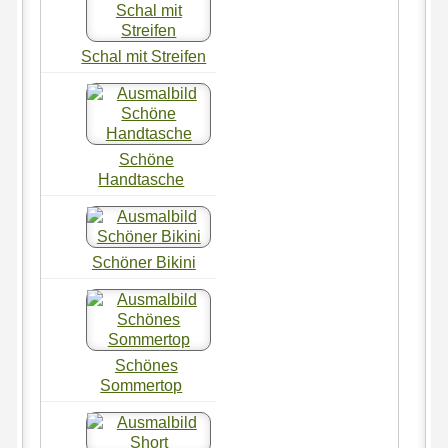
Schal mit Streifen
Schöne
Handtasche
Schöner Bikini
Schönes
Sommertop