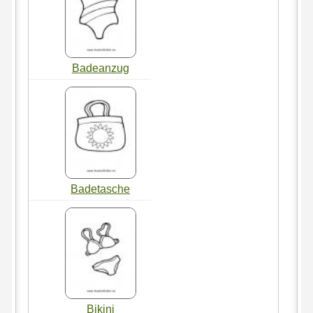
Badeanzug
Badetasche
Bikini