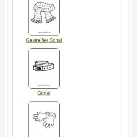
Gestreifter Schal
Gürtel