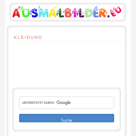
KLEIDUNG