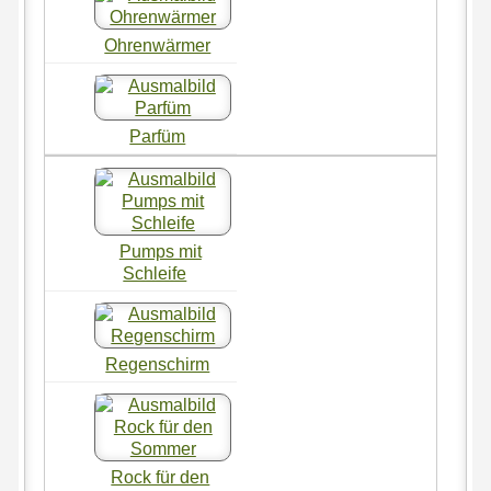
Ohrenwärmer
Parfüm
Pumps mit
Schleife
Regenschirm
Rock für den