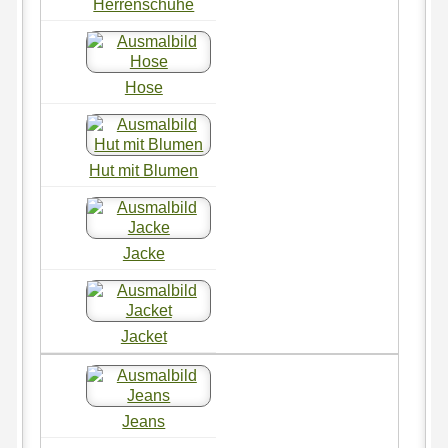
Herrenschuhe
Hose
Hut mit Blumen
Jacke
Jacket
Jeans