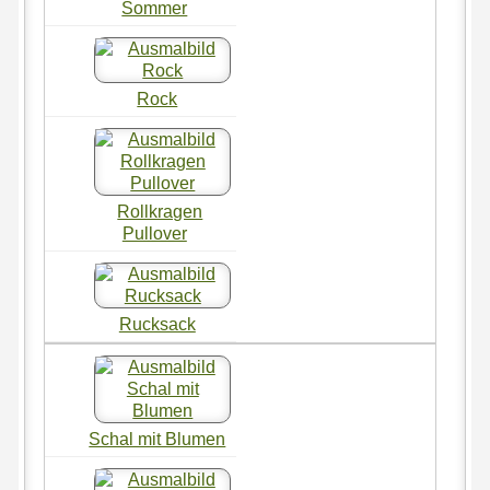
Sommer
Rock
Rollkragen
Pullover
Rucksack
Schal mit Blumen