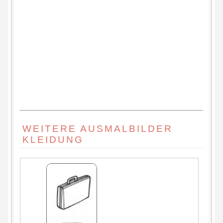
WEITERE AUSMALBILDER
KLEIDUNG