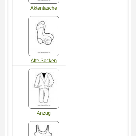
Aktentasche
Alte Socken
Anzug