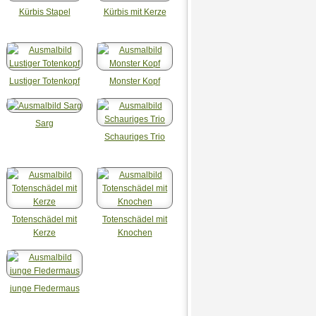
Kürbis Stapel
Kürbis mit Kerze
Lustiger Totenkopf
Monster Kopf
Sarg
Schauriges Trio
Totenschädel mit
Totenschädel mit
Kerze
Knochen
junge Fledermaus