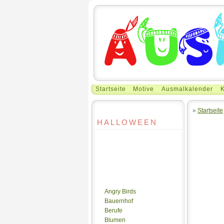
Startseite
Motive
Ausmalkalender
K
»
Startseite
HALLOWEEN
Angry Birds
Bauernhof
Berufe
Blumen