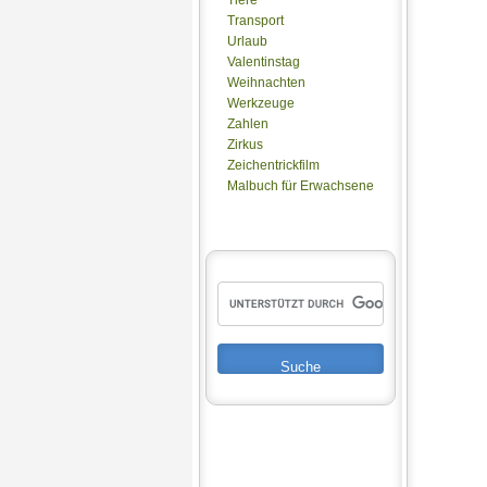
Transport
Urlaub
Valentinstag
Weihnachten
Werkzeuge
Zahlen
Zirkus
Zeichentrickfilm
Malbuch für Erwachsene