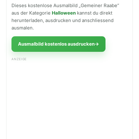
Dieses kostenlose Ausmalbild „Gemeiner Raabe“
aus der Kategorie
Halloween
kannst du direkt
herunterladen, ausdrucken und anschliessend
ausmalen.
Ausmalbild kostenlos ausdrucken
→
ANZEIGE