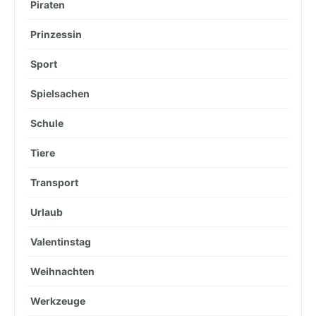
Piraten
Prinzessin
Sport
Spielsachen
Schule
Tiere
Transport
Urlaub
Valentinstag
Weihnachten
Werkzeuge