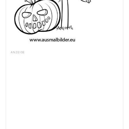
ANZEIGE