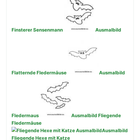
Finsterer Sensenmann
Ausmalbild
Flatternde Fledermäuse
Ausmalbild
Fledermaus
Ausmalbild Fliegende
Fledermäuse
Ausmalbild
Fliegende Hexe mit Katze