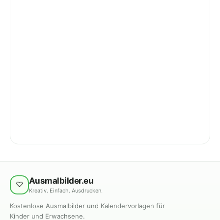
Ausmalbilder.eu
♡
Kreativ. Einfach. Ausdrucken.
Kostenlose Ausmalbilder und Kalendervorlagen für
Kinder und Erwachsene.