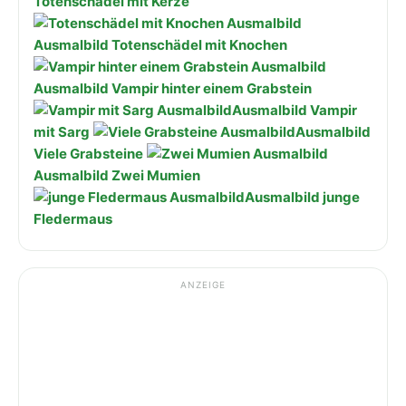
Totenschädel mit Kerze
Ausmalbild Totenschädel mit Knochen
Ausmalbild Vampir hinter einem Grabstein
Ausmalbild Vampir
mit Sarg
Ausmalbild
Viele Grabsteine
Ausmalbild Zwei Mumien
Ausmalbild junge
Fledermaus
ANZEIGE