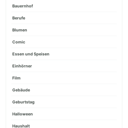
Bauernhof
Berufe
Blumen
Comic
Essen und Speisen
Einhörner
Film
Gebäude
Geburtstag
Halloween
Haushalt