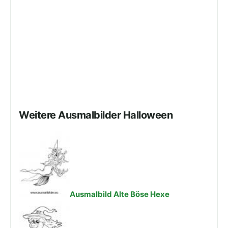
Weitere Ausmalbilder Halloween
Ausmalbild Alte Böse Hexe