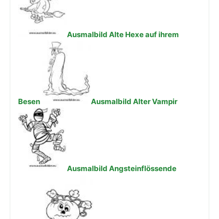
Ausmalbild Alte Hexe auf ihrem
Besen
Ausmalbild Alter Vampir
Ausmalbild Angsteinflössende