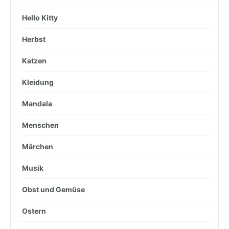
Hello Kitty
Herbst
Katzen
Kleidung
Mandala
Menschen
Märchen
Musik
Obst und Gemüse
Ostern