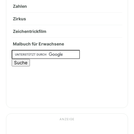
Zahlen
Zirkus
Zeichentrickfilm
Malbuch für Erwachsene
ANZEIGE