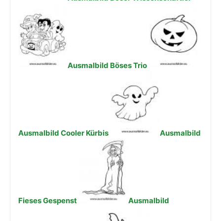
Ausmalbild Böses Trio
Ausmalbild Cooler Kürbis
Ausmalbild
Fieses Gespenst
Ausmalbild