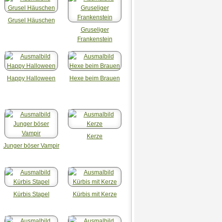
Grusel Häuschen
Gruseliger
Frankenstein
Happy Halloween
Hexe beim Brauen
Kerze
Junger böser Vampir
Kürbis Stapel
Kürbis mit Kerze