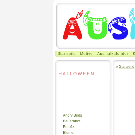
Startseite
Motive
Ausmalkalender
K
»
Startseite
HALLOWEEN
Angry Birds
Bauernhof
Berufe
Blumen