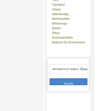
Transport
Urlaub
Valentinstag
Weihnachten
Werkzeuge
Zahlen
Zirkus
Zeichentrickfilm
Malbuch für Erwachsene