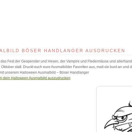
ALBILD BÖSER HANDLANGER AUSDRUCKEN
das Fest der Gespenster und Hexen, der Vampire und Fledermäuse und allerhand we
 Oktober statt. Druckt euch eure Ausmalbilder Favoriten aus, malt sie bunt an und 
it unserem Halloween Ausmalbild – Böser Handlanger
 um dein Halloween Ausmalbild auszudrucken