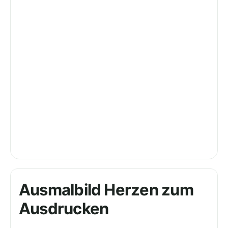
Ausmalbild Herzen zum
Ausdrucken