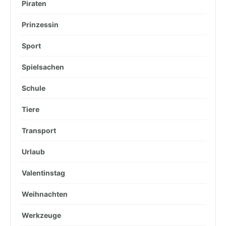
Piraten
Prinzessin
Sport
Spielsachen
Schule
Tiere
Transport
Urlaub
Valentinstag
Weihnachten
Werkzeuge