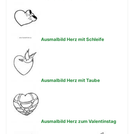
Ausmalbild Herz mit Schleife
Ausmalbild Herz mit Taube
Ausmalbild Herz zum Valentinstag