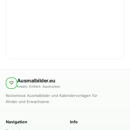
Ausmalbilder.eu
♡
Kreativ. Einfach. Ausdrucken.
Kostenlose Ausmalbilder und Kalendervorlagen für
Kinder und Erwachsene.
Navigation
Info