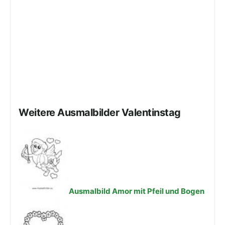
Weitere Ausmalbilder Valentinstag
Ausmalbild Amor mit Pfeil und Bogen