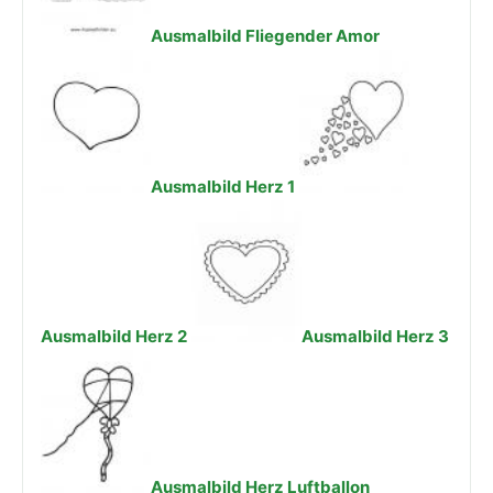
Ausmalbild Fliegender Amor
Ausmalbild Herz 1
Ausmalbild Herz 2
Ausmalbild Herz 3
Ausmalbild Herz Luftballon