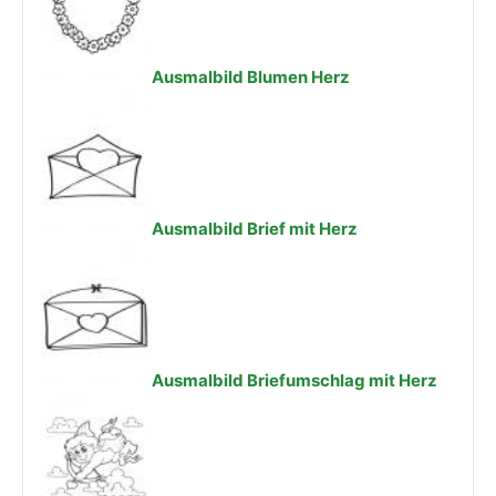
Ausmalbild Blumen Herz
Ausmalbild Brief mit Herz
Ausmalbild Briefumschlag mit Herz