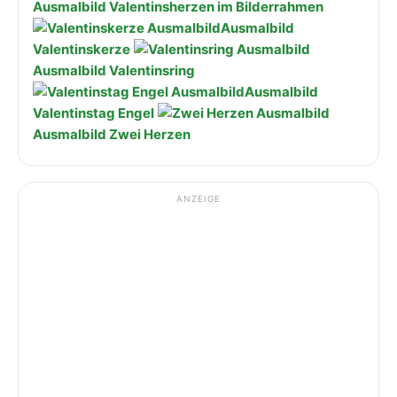
Ausmalbild Valentinsherzen im Bilderrahmen
Ausmalbild
Valentinskerze
Ausmalbild Valentinsring
Ausmalbild
Valentinstag Engel
Ausmalbild Zwei Herzen
ANZEIGE