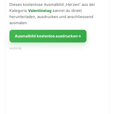
Dieses kostenlose Ausmalbild „Herzen“ aus der
Kategorie
Valentinstag
kannst du direkt
herunterladen, ausdrucken und anschliessend
ausmalen.
Ausmalbild kostenlos ausdrucken
→
ANZEIGE