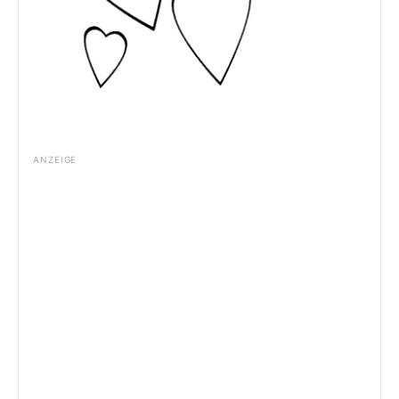
ANZEIGE