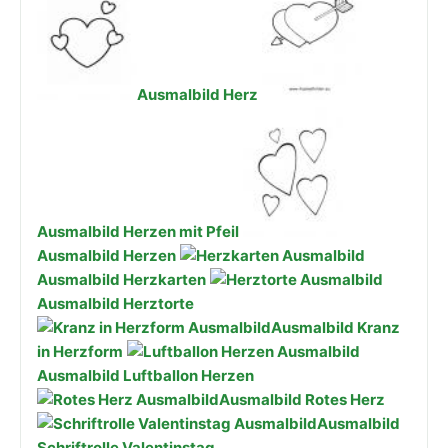
Ausmalbild Herz
Ausmalbild Herzen mit Pfeil
Ausmalbild Herzen
Ausmalbild Herzkarten
Ausmalbild Herztorte
Ausmalbild Kranz
in Herzform
Ausmalbild Luftballon Herzen
Ausmalbild Rotes Herz
Ausmalbild
Schriftrolle Valentinstag