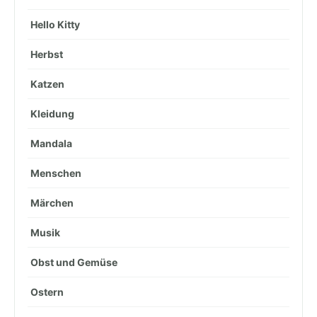
Hello Kitty
Herbst
Katzen
Kleidung
Mandala
Menschen
Märchen
Musik
Obst und Gemüse
Ostern