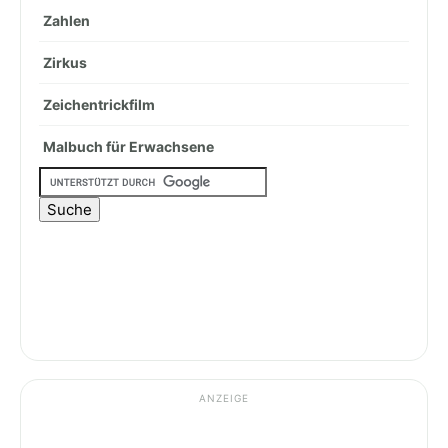
Zahlen
Zirkus
Zeichentrickfilm
Malbuch für Erwachsene
ANZEIGE