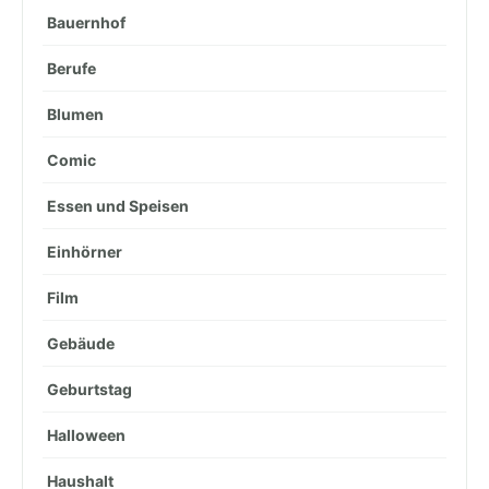
Bauernhof
Berufe
Blumen
Comic
Essen und Speisen
Einhörner
Film
Gebäude
Geburtstag
Halloween
Haushalt