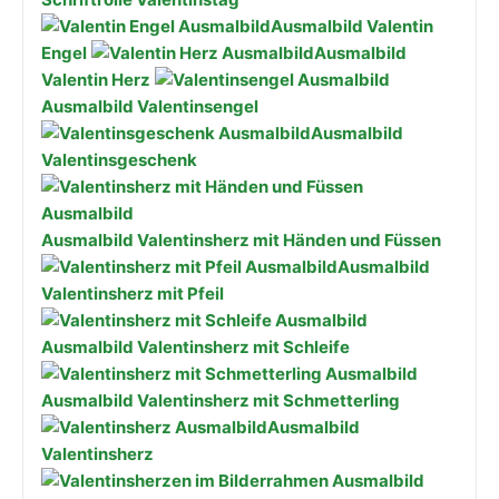
Ausmalbild Valentin
Engel
Ausmalbild
Valentin Herz
Ausmalbild Valentinsengel
Ausmalbild
Valentinsgeschenk
Ausmalbild Valentinsherz mit Händen und Füssen
Ausmalbild
Valentinsherz mit Pfeil
Ausmalbild Valentinsherz mit Schleife
Ausmalbild Valentinsherz mit Schmetterling
Ausmalbild
Valentinsherz