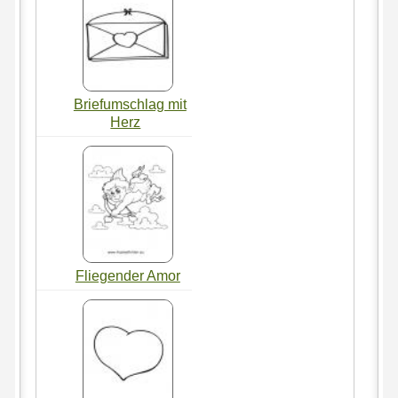
Briefumschlag mit
Herz
Fliegender Amor