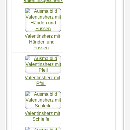
Valentinsgeschenk
Valentinsherz mit
Händen und
Füssen
Valentinsherz mit
Pfeil
Valentinsherz mit
Schleife