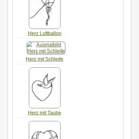
Herz Luftballon
Herz mit Schleife
Herz mit Taube