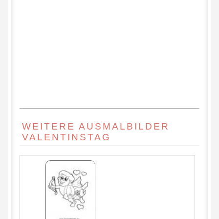
WEITERE AUSMALBILDER
VALENTINSTAG