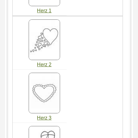
Herz 1
Herz 2
Herz 3