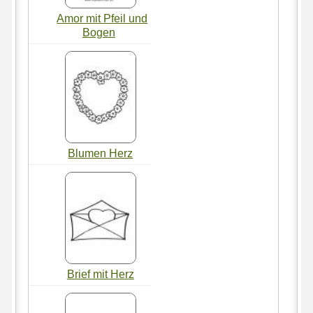
Amor mit Pfeil und
Bogen
Blumen Herz
Brief mit Herz