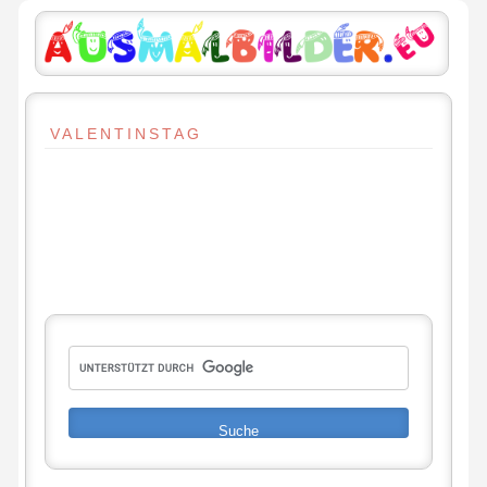
VALENTINSTAG