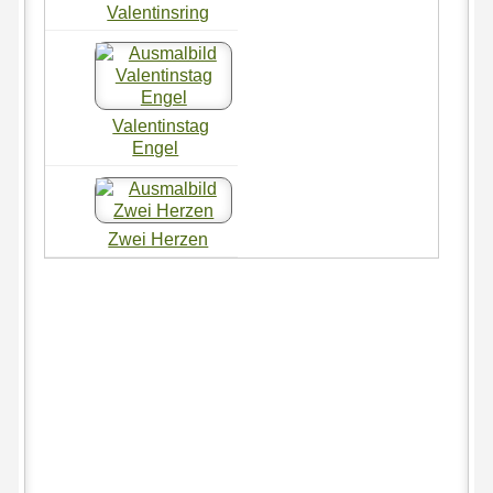
Valentinsring
Valentinstag
Engel
Zwei Herzen