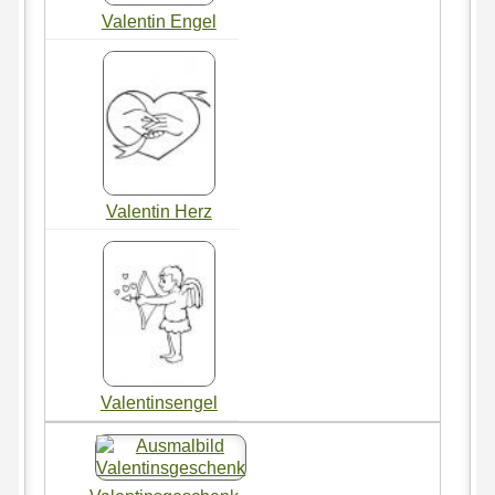
Valentin Engel
Valentin Herz
Valentinsengel