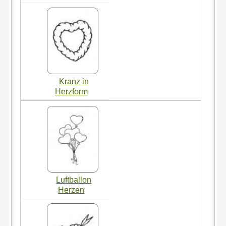
Kranz in
Herzform
Luftballon
Herzen