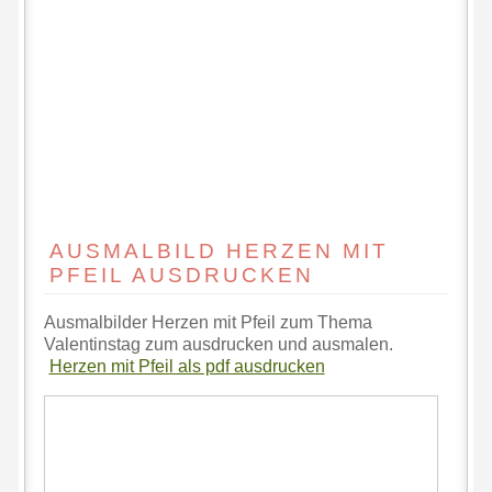
AUSMALBILD HERZEN MIT
PFEIL AUSDRUCKEN
Ausmalbilder Herzen mit Pfeil zum Thema
Valentinstag zum ausdrucken und ausmalen.
Herzen mit Pfeil als pdf ausdrucken