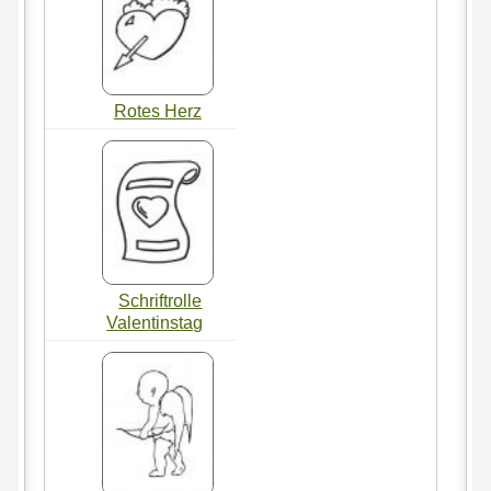
Rotes Herz
Schriftrolle
Valentinstag