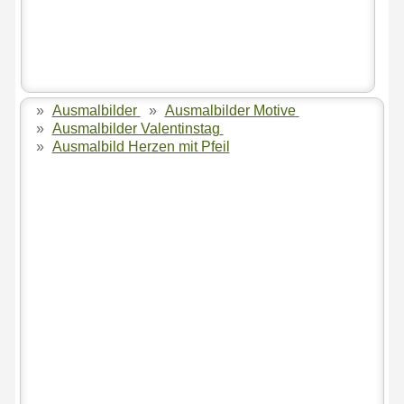
»
Ausmalbilder
»
Ausmalbilder Motive
»
Ausmalbilder Valentinstag
»
Ausmalbild Herzen mit Pfeil