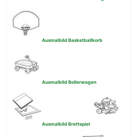
Ausmalbild Basketballkorb
Ausmalbild Bollerwagen
Ausmalbild Brettspiel