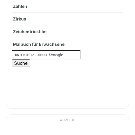
Zahlen
Zirkus
Zeichentrickfilm
Malbuch für Erwachsene
ANZEIGE