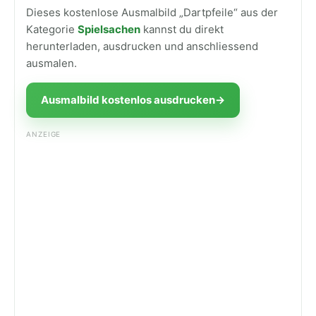
Dieses kostenlose Ausmalbild „Dartpfeile“ aus der
Kategorie
Spielsachen
kannst du direkt
herunterladen, ausdrucken und anschliessend
ausmalen.
Ausmalbild kostenlos ausdrucken
→
ANZEIGE