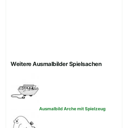
Weitere Ausmalbilder Spielsachen
Ausmalbild Arche mit Spielzeug