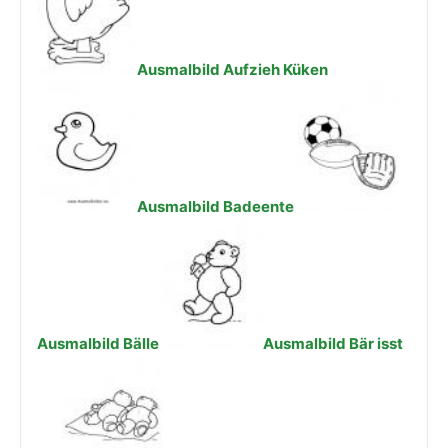
Ausmalbild Aufzieh Küken
Ausmalbild Badeente
Ausmalbild Bälle
Ausmalbild Bär isst