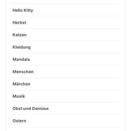
Hello Kitty
Herbst
Katzen
Kleidung
Mandala
Menschen
Märchen
Musik
Obst und Gemüse
Ostern