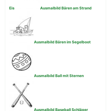
Eis
Ausmalbild Bären am Strand
Ausmalbild Bären im Segelboot
Ausmalbild Ball mit Sternen
Ausmalbild Baseball Schläger