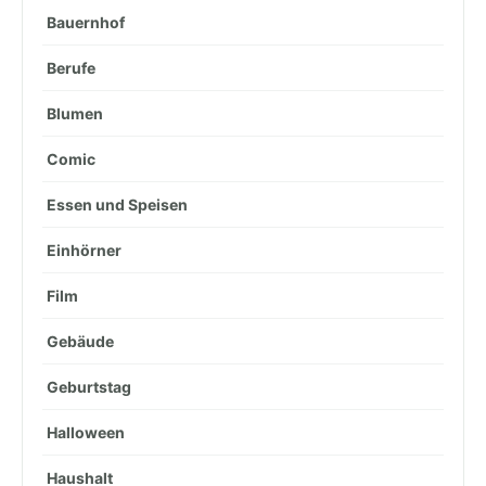
Bauernhof
Berufe
Blumen
Comic
Essen und Speisen
Einhörner
Film
Gebäude
Geburtstag
Halloween
Haushalt