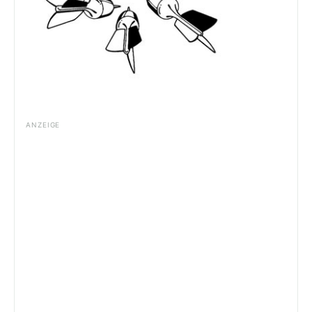
ANZEIGE