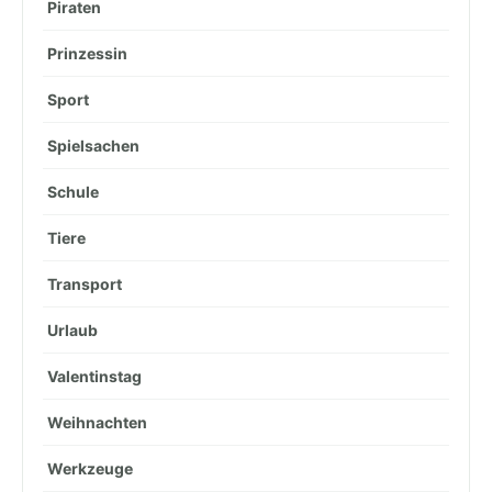
Piraten
Prinzessin
Sport
Spielsachen
Schule
Tiere
Transport
Urlaub
Valentinstag
Weihnachten
Werkzeuge