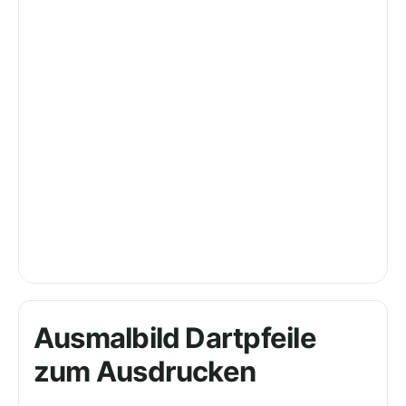
Ausmalbild Dartpfeile
zum Ausdrucken