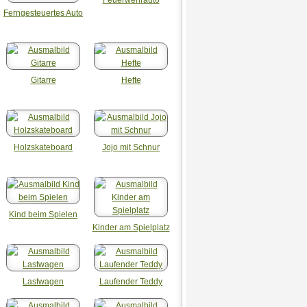
Ferngesteuertes Auto
Gitarre
Hefte
Holzskateboard
Jojo mit Schnur
Kind beim Spielen
Kinder am Spielplatz
Lastwagen
Laufender Teddy