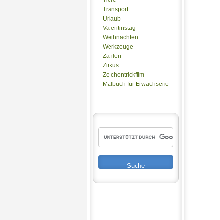
Transport
Urlaub
Valentinstag
Weihnachten
Werkzeuge
Zahlen
Zirkus
Zeichentrickfilm
Malbuch für Erwachsene