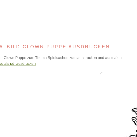
ALBILD CLOWN PUPPE AUSDRUCKEN
er Clown Puppe zum Thema Spielsachen zum ausdrucken und ausmalen.
e als pdf ausdrucken