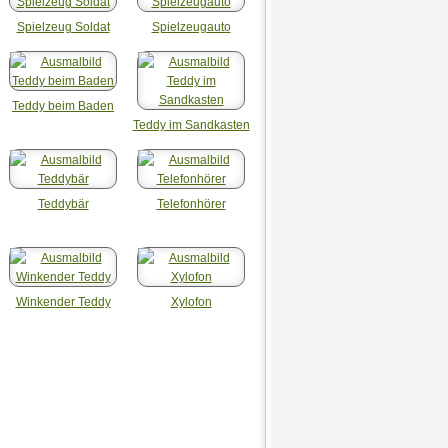
Spielzeug Soldat
Spielzeugauto
Teddy beim Baden
Teddy im Sandkasten
Teddybär
Telefonhörer
Winkender Teddy
Xylofon