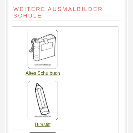
WEITERE AUSMALBILDER
SCHULE
Altes Schulbuch
Bleistift