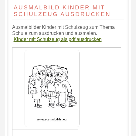
AUSMALBILD KINDER MIT
SCHULZEUG AUSDRUCKEN
Ausmalbilder Kinder mit Schulzeug zum Thema
Schule zum ausdrucken und ausmalen.
Kinder mit Schulzeug als pdf ausdrucken