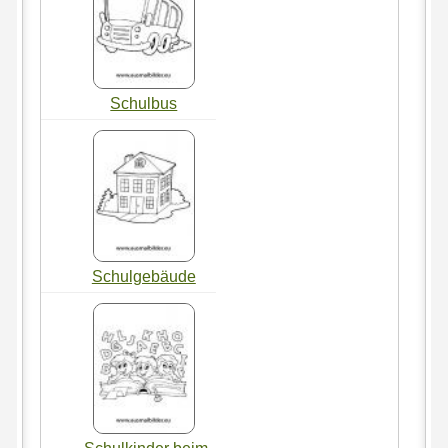
Schulbus
Schulgebäude