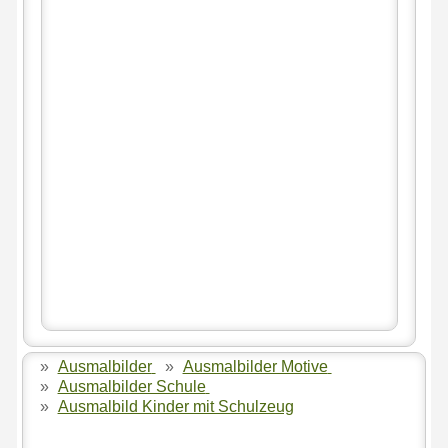
»
Ausmalbilder
»
Ausmalbilder Motive
»
Ausmalbilder Schule
»
Ausmalbild Kinder mit Schulzeug