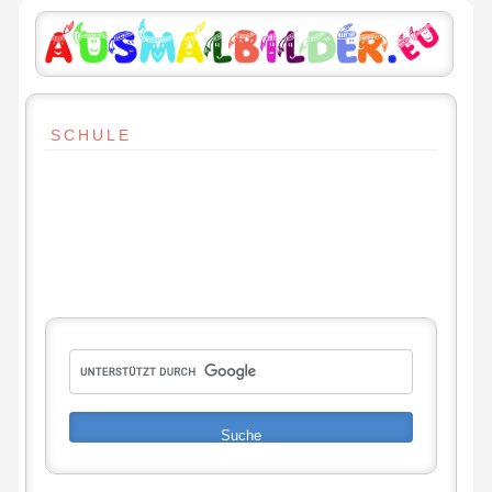
SCHULE