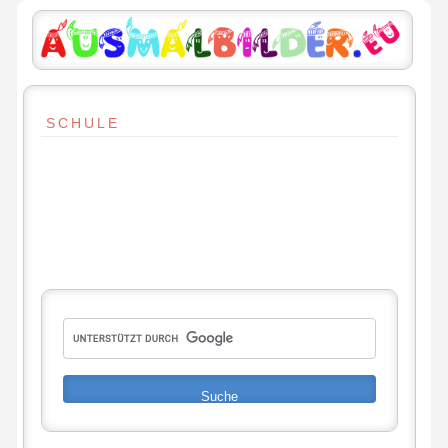
SCHULE