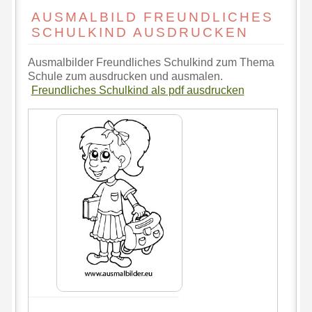
AUSMALBILD FREUNDLICHES
SCHULKIND AUSDRUCKEN
Ausmalbilder Freundliches Schulkind zum Thema
Schule zum ausdrucken und ausmalen.
Freundliches Schulkind als pdf ausdrucken