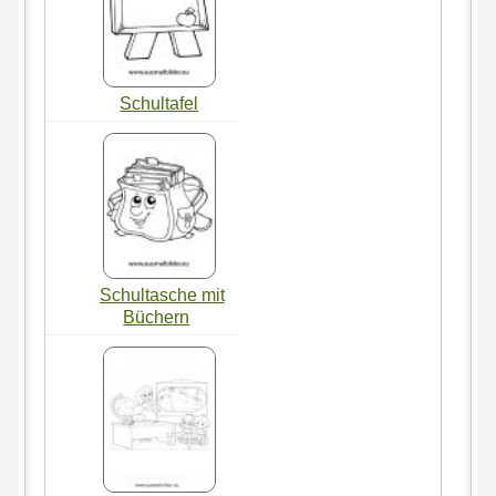
Schultafel
Schultasche mit
Büchern