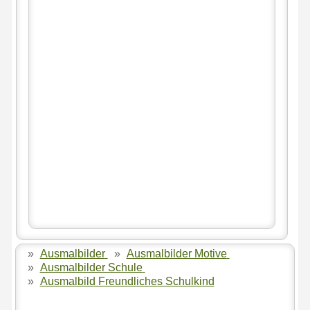
»
Ausmalbilder
»
Ausmalbilder Motive
»
Ausmalbilder Schule
»
Ausmalbild Freundliches Schulkind