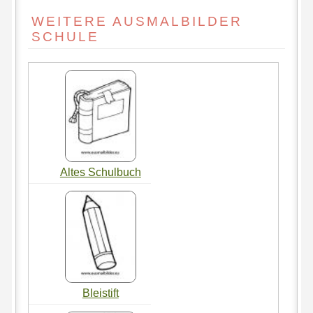
WEITERE AUSMALBILDER
SCHULE
Altes Schulbuch
Bleistift