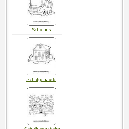
Schulbus
Schulgebäude