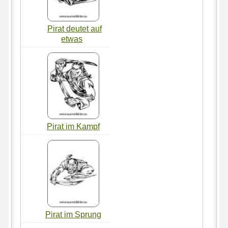
Pirat deutet auf
etwas
Pirat im Kampf
Pirat im Sprung