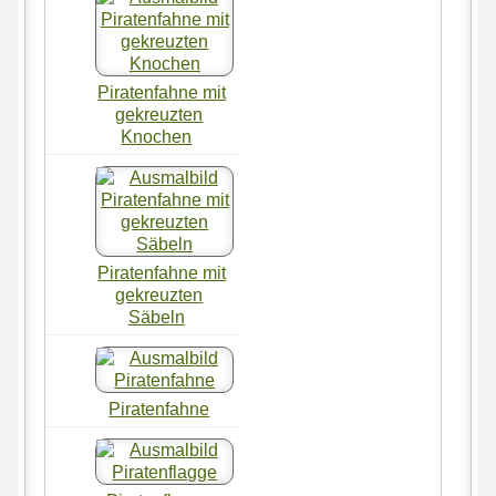
Piratenfahne mit
gekreuzten
Knochen
Piratenfahne mit
gekreuzten
Säbeln
Piratenfahne