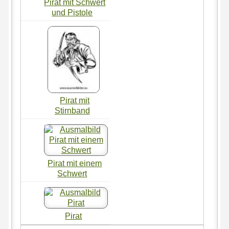
Pirat mit Schwert
und Pistole
Pirat mit
Stirnband
Pirat mit einem
Schwert
Pirat