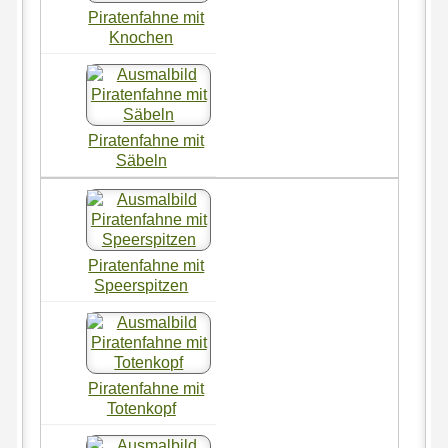
Piratenfahne mit
Knochen
Piratenfahne mit
Säbeln
Piratenfahne mit
Speerspitzen
Piratenfahne mit
Totenkopf