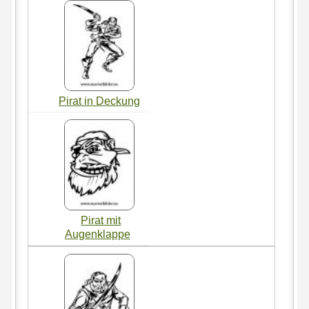
Pirat in Deckung
Pirat mit
Augenklappe