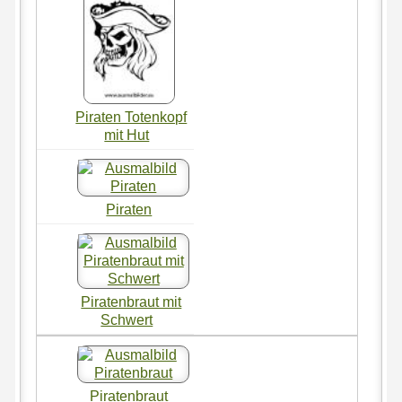
Piraten Totenkopf
mit Hut
Piraten
Piratenbraut mit
Schwert
Piratenbraut