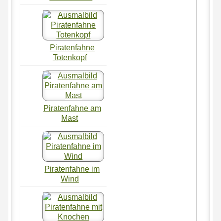
Piratenfahne
Totenkopf
Piratenfahne am
Mast
Piratenfahne im
Wind