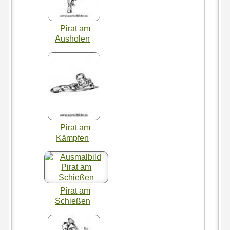
Pirat am
Ausholen
Pirat am
Kämpfen
Pirat am
Schießen