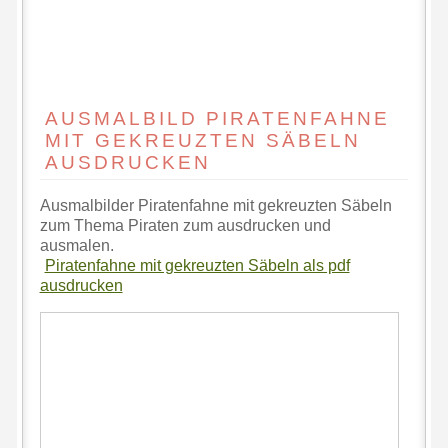
AUSMALBILD PIRATENFAHNE
MIT GEKREUZTEN SÄBELN
AUSDRUCKEN
Ausmalbilder Piratenfahne mit gekreuzten Säbeln
zum Thema Piraten zum ausdrucken und
ausmalen.
Piratenfahne mit gekreuzten Säbeln als pdf
ausdrucken