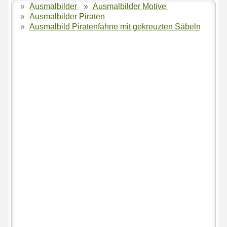
»
Ausmalbilder
»
Ausmalbilder Motive
»
Ausmalbilder Piraten
»
Ausmalbild Piratenfahne mit gekreuzten Säbeln