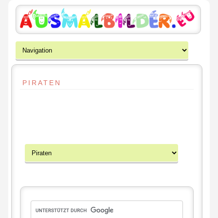
PIRATEN