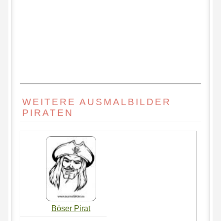
WEITERE AUSMALBILDER
PIRATEN
Böser Pirat