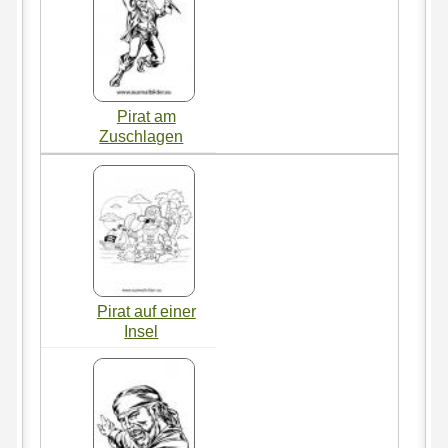
Pirat am
Zuschlagen
Pirat auf einer
Insel