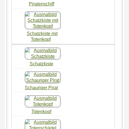
Piratenschiff
Schatzkiste mit
Totenkopf
Schatzkiste
Schauriger Pirat
Totenkopf