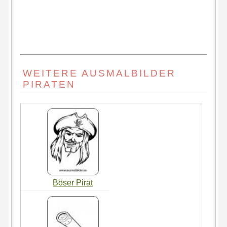
WEITERE AUSMALBILDER
PIRATEN
Böser Pirat