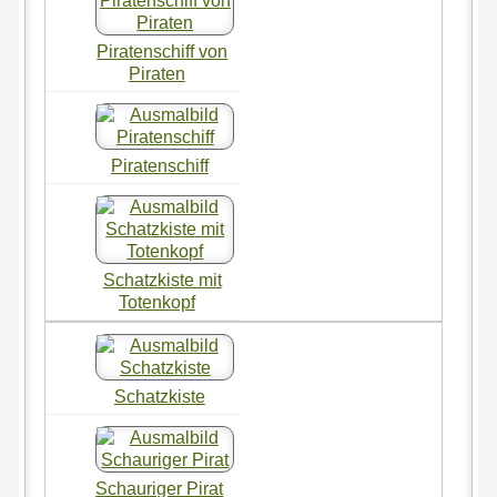
Piratenschiff von
Piraten
Piratenschiff
Schatzkiste mit
Totenkopf
Schatzkiste
Schauriger Pirat