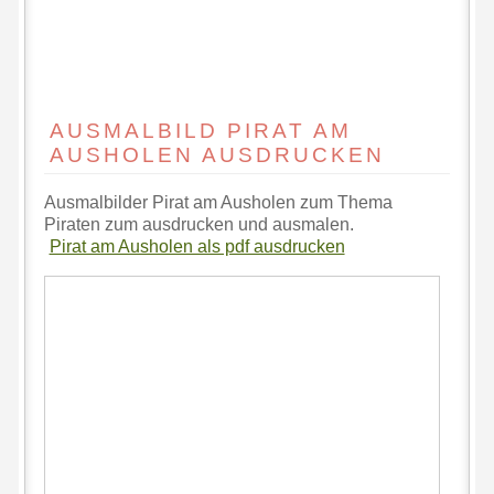
AUSMALBILD PIRAT AM
AUSHOLEN AUSDRUCKEN
Ausmalbilder Pirat am Ausholen zum Thema
Piraten zum ausdrucken und ausmalen.
Pirat am Ausholen als pdf ausdrucken