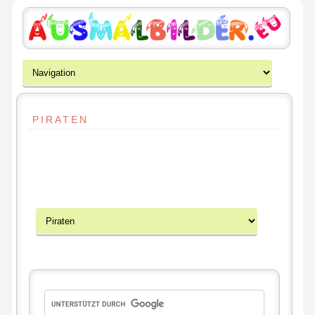
PIRATEN