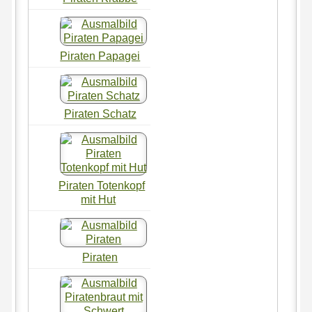
Piraten Papagei
Piraten Schatz
Piraten Totenkopf
mit Hut
Piraten