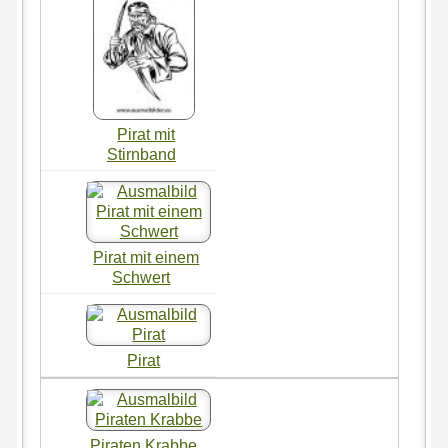
Pirat mit
Stirnband
Pirat mit einem
Schwert
Pirat
Piraten Krabbe