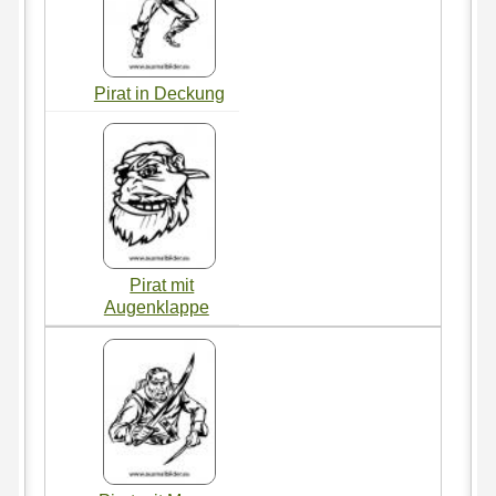
Pirat in Deckung
Pirat mit
Augenklappe