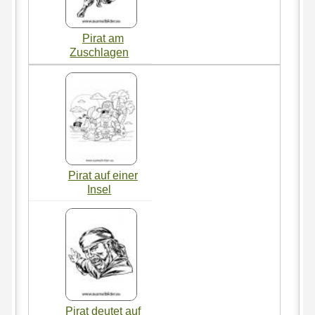
Pirat am
Zuschlagen
Pirat auf einer
Insel
Pirat deutet auf