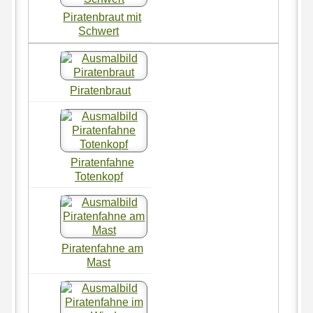
Piratenbraut mit
Schwert
Piratenbraut
Piratenfahne
Totenkopf
Piratenfahne am
Mast