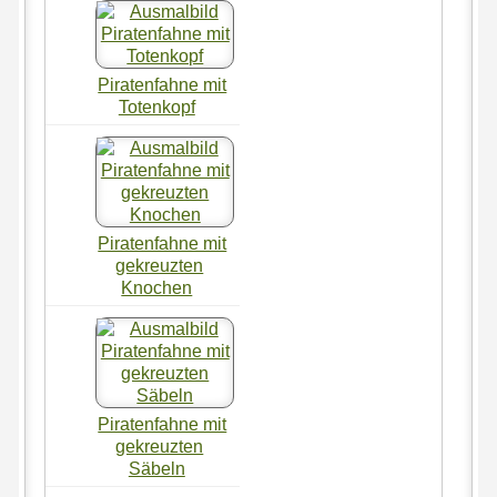
Piratenfahne mit
Totenkopf
Piratenfahne mit
gekreuzten
Knochen
Piratenfahne mit
gekreuzten
Säbeln