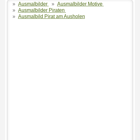
»
Ausmalbilder
»
Ausmalbilder Motive
»
Ausmalbilder Piraten
»
Ausmalbild Pirat am Ausholen