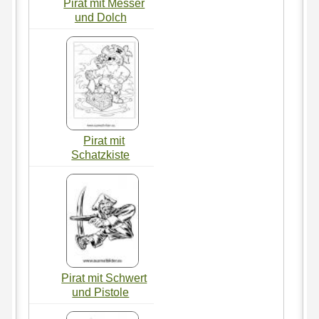
Pirat mit Messer
und Dolch
Pirat mit
Schatzkiste
Pirat mit Schwert
und Pistole