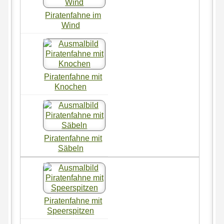
Piratenfahne im
Wind
Piratenfahne mit
Knochen
Piratenfahne mit
Säbeln
Piratenfahne mit
Speerspitzen