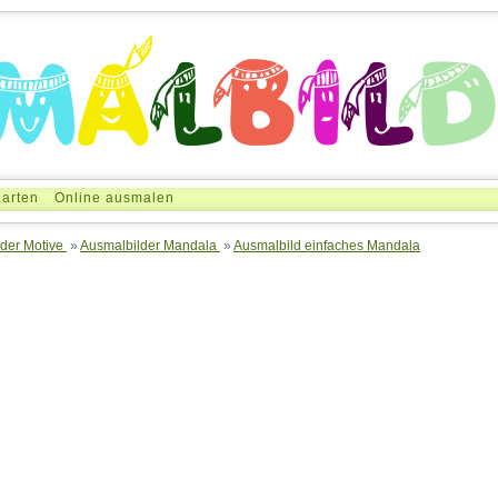
arten
Online ausmalen
der Motive
»
Ausmalbilder Mandala
»
Ausmalbild einfaches Mandala