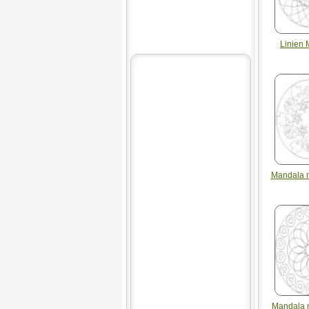
Linien
Mandala 
Mandala 