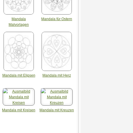
Mandala
Mandala für Ostern
Malvorlagen
Mandala mit Elipsen
Mandala mit Herz
Mandala mit Kreisen
Mandala mit Kreuzen