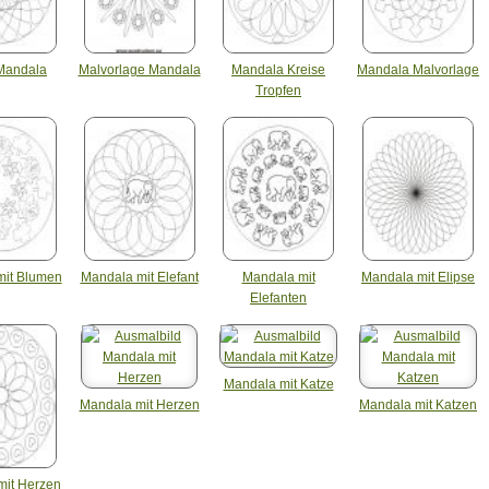
 Mandala
Malvorlage Mandala
Mandala Kreise
Mandala Malvorlage
Tropfen
mit Blumen
Mandala mit Elefant
Mandala mit
Mandala mit Elipse
Elefanten
Mandala mit Katze
Mandala mit Herzen
Mandala mit Katzen
mit Herzen