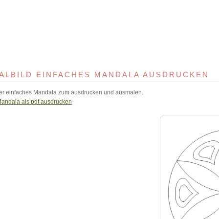
ALBILD EINFACHES MANDALA AUSDRUCKEN
er einfaches Mandala zum ausdrucken und ausmalen.
Mandala als pdf ausdrucken