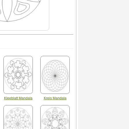
Kleeblatt Mandala
Kreis Mandala