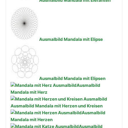
Ausmalbild Mandala mit Elefanten
Ausmalbild Mandala mit Elipse
Ausmalbild Mandala mit Elipsen
Ausmalbild
Mandala mit Herz
Ausmalbild Mandala mit Herzen und Kreisen
Ausmalbild
Mandala mit Herzen
Ausmalbild