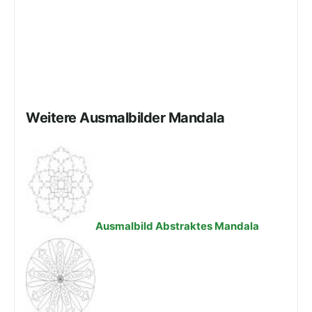
Weitere Ausmalbilder Mandala
Ausmalbild Abstraktes Mandala