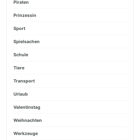
Piraten
Prinzessin
Sport
Spielsachen
Schule
Tiere
Transport
Urlaub
Valentinstag
Weihnachten
Werkzeuge