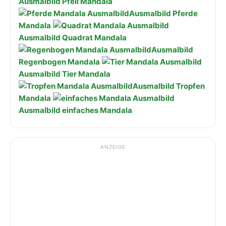
Ausmalbild Pfeil Mandala
Ausmalbild Pferde
Mandala
Ausmalbild Quadrat Mandala
Ausmalbild
Regenbogen Mandala
Ausmalbild Tier Mandala
Ausmalbild Tropfen
Mandala
Ausmalbild einfaches Mandala
ANZEIGE