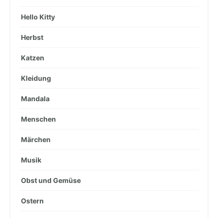
Hello Kitty
Herbst
Katzen
Kleidung
Mandala
Menschen
Märchen
Musik
Obst und Gemüse
Ostern