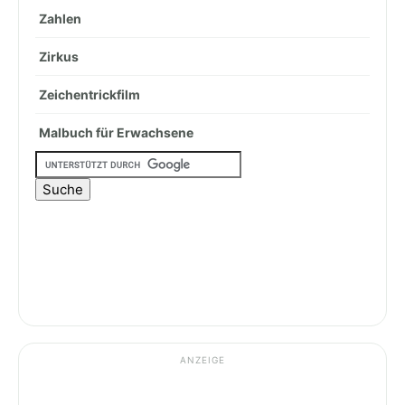
Zahlen
Zirkus
Zeichentrickfilm
Malbuch für Erwachsene
ANZEIGE