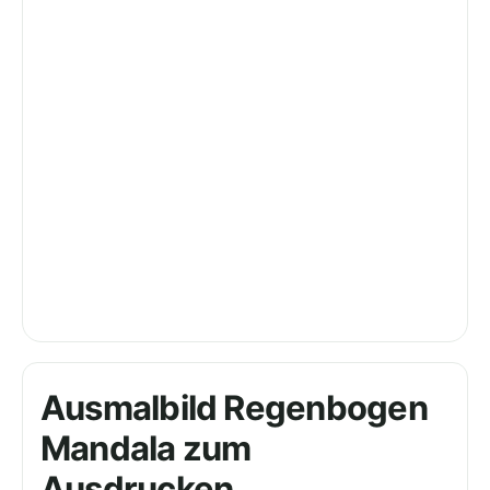
Ausmalbild Regenbogen
Mandala zum
Ausdrucken