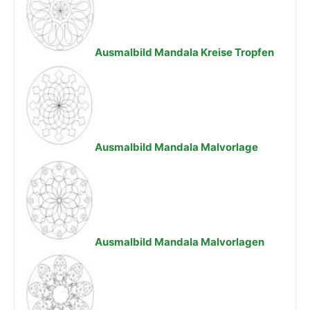
Ausmalbild Mandala Kreise Tropfen
Ausmalbild Mandala Malvorlage
Ausmalbild Mandala Malvorlagen