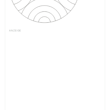
ANZEIGE