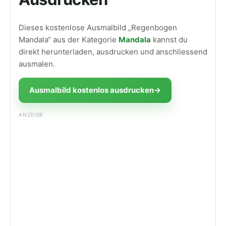
Dieses kostenlose Ausmalbild „Regenbogen
Mandala“ aus der Kategorie
Mandala
kannst du
direkt herunterladen, ausdrucken und anschliessend
ausmalen.
Ausmalbild kostenlos ausdrucken
→
ANZEIGE