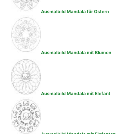
Ausmalbild Mandala für Ostern
Ausmalbild Mandala mit Blumen
Ausmalbild Mandala mit Elefant