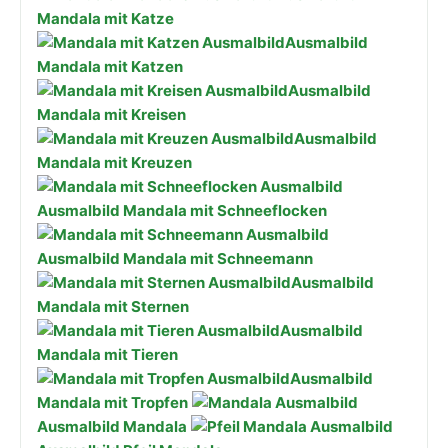
Mandala mit Katze
Ausmalbild
Mandala mit Katzen
Ausmalbild
Mandala mit Kreisen
Ausmalbild
Mandala mit Kreuzen
Ausmalbild Mandala mit Schneeflocken
Ausmalbild Mandala mit Schneemann
Ausmalbild
Mandala mit Sternen
Ausmalbild
Mandala mit Tieren
Ausmalbild
Mandala mit Tropfen
Ausmalbild Mandala