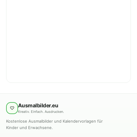
Ausmalbilder.eu
♡
Kreativ. Einfach. Ausdrucken.
Kostenlose Ausmalbilder und Kalendervorlagen für
Kinder und Erwachsene.