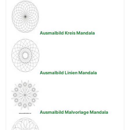
Ausmalbild Kreis Mandala
Ausmalbild Linien Mandala
Ausmalbild Malvorlage Mandala