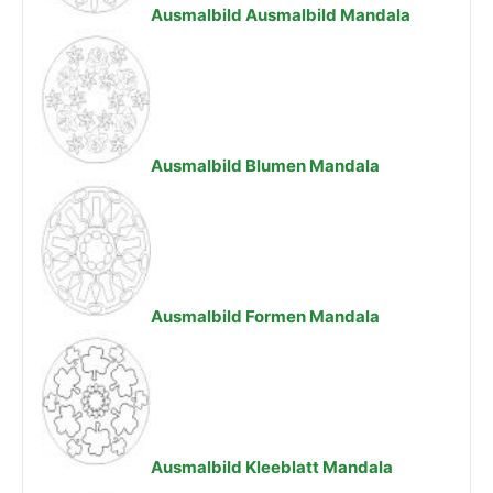
Ausmalbild Ausmalbild Mandala
Ausmalbild Blumen Mandala
Ausmalbild Formen Mandala
Ausmalbild Kleeblatt Mandala