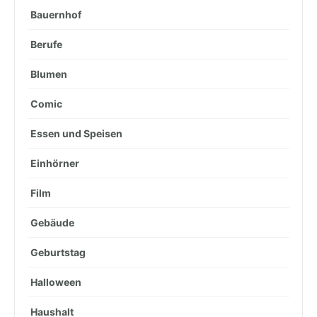
Bauernhof
Berufe
Blumen
Comic
Essen und Speisen
Einhörner
Film
Gebäude
Geburtstag
Halloween
Haushalt