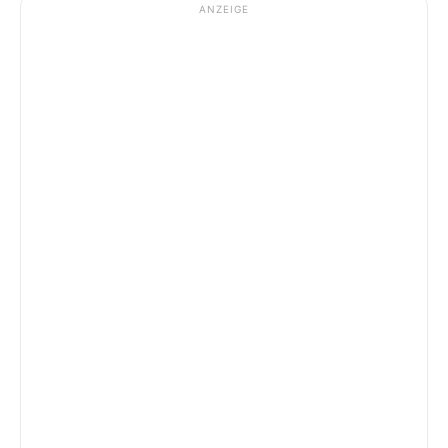
ANZEIGE