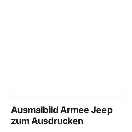
Ausmalbild Armee Jeep
zum Ausdrucken