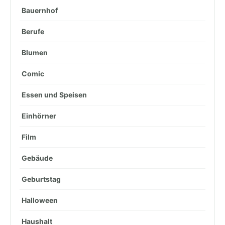
Bauernhof
Berufe
Blumen
Comic
Essen und Speisen
Einhörner
Film
Gebäude
Geburtstag
Halloween
Haushalt