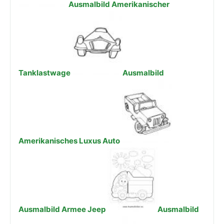
Ausmalbild Amerikanischer
Tanklastwage
Ausmalbild
Amerikanisches Luxus Auto
Ausmalbild Armee Jeep
Ausmalbild