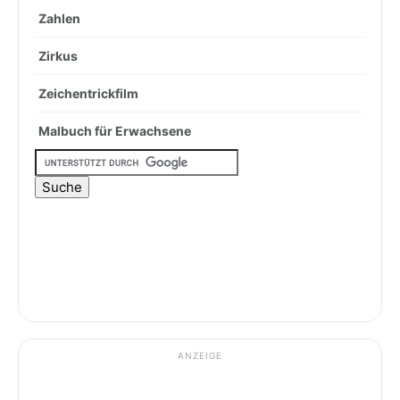
Zahlen
Zirkus
Zeichentrickfilm
Malbuch für Erwachsene
ANZEIGE