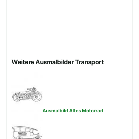
Weitere Ausmalbilder Transport
Ausmalbild Altes Motorrad