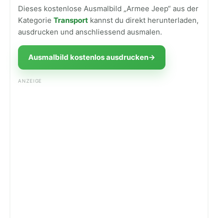
Dieses kostenlose Ausmalbild „Armee Jeep“ aus der
Kategorie
Transport
kannst du direkt herunterladen,
ausdrucken und anschliessend ausmalen.
Ausmalbild kostenlos ausdrucken
→
ANZEIGE