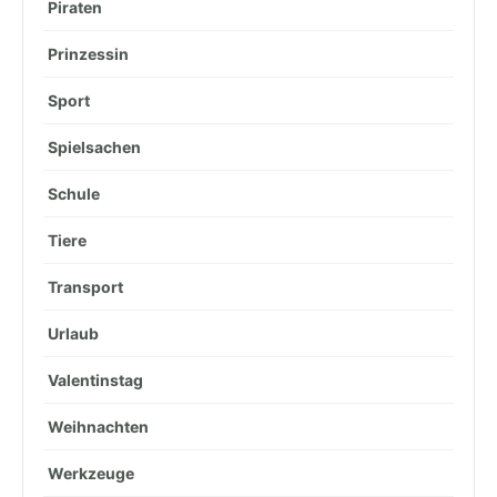
Piraten
Prinzessin
Sport
Spielsachen
Schule
Tiere
Transport
Urlaub
Valentinstag
Weihnachten
Werkzeuge