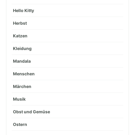
Hello Kitty
Herbst
Katzen
Kleidung
Mandala
Menschen
Märchen
Musik
Obst und Gemüse
Ostern