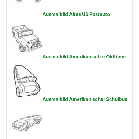
Ausmalbild Altes US Postauto
Ausmalbild Amerikanischer Oldtimer
Ausmalbild Amerikanischer Schulbus