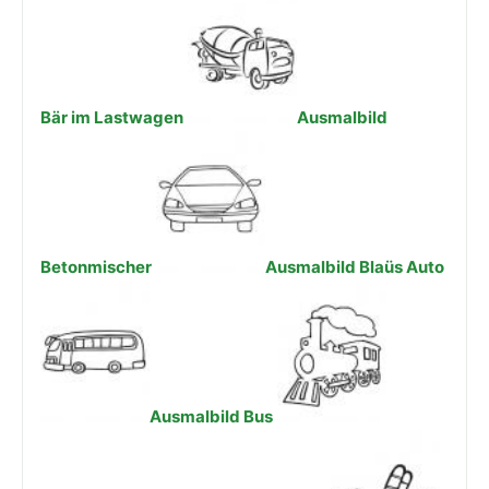
Bär im Lastwagen
Ausmalbild
Betonmischer
Ausmalbild Blaüs Auto
Ausmalbild Bus