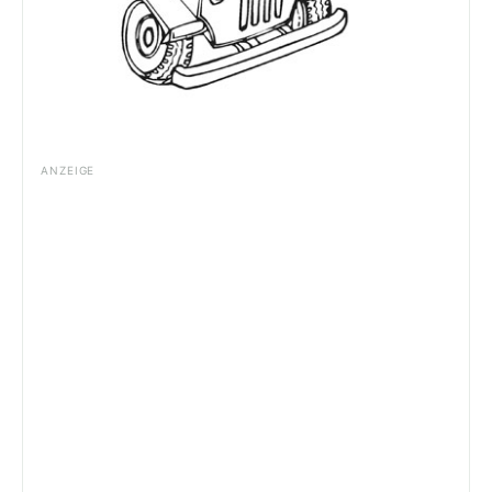
ANZEIGE