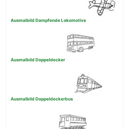
Ausmalbild Dampfende Lokomotive
Ausmalbild Doppeldecker
Ausmalbild Doppeldeckerbus