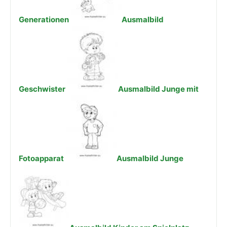
Generationen
Ausmalbild
Geschwister
Ausmalbild Junge mit
Fotoapparat
Ausmalbild Junge