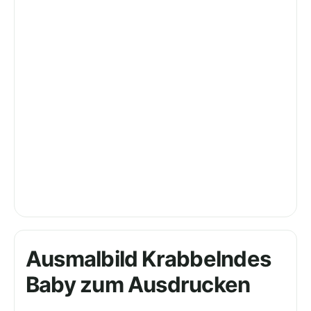
Ausmalbild Krabbelndes
Baby zum Ausdrucken