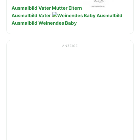
Ausmalbild Vater Mutter Eltern
Ausmalbild Vater
Ausmalbild Weinendes Baby
ANZEIGE