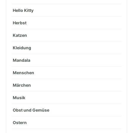
Hello Kitty
Herbst
Katzen
Kleidung
Mandala
Menschen
Märchen
Musik
Obst und Gemüse
Ostern