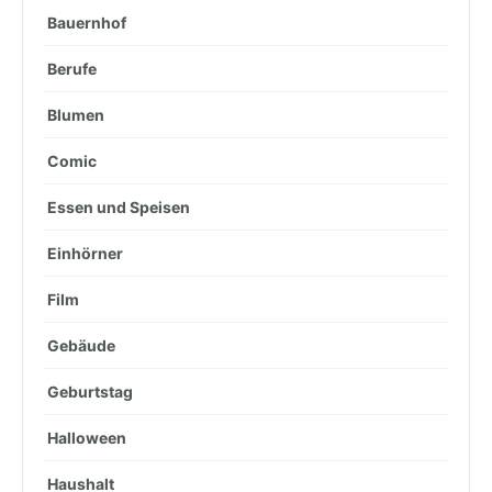
Bauernhof
Berufe
Blumen
Comic
Essen und Speisen
Einhörner
Film
Gebäude
Geburtstag
Halloween
Haushalt