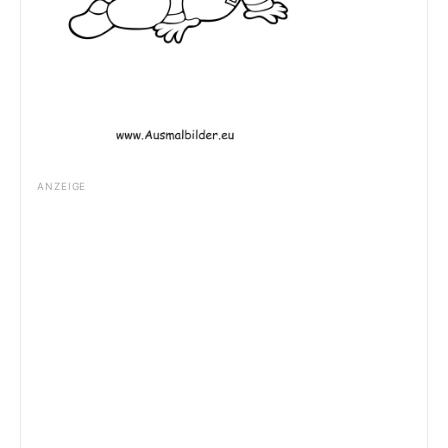
ANZEIGE