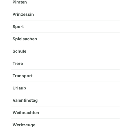
Piraten
Prinzessin
Sport
Spielsachen
Schule
Tiere
Transport
Urlaub
Valentinstag
Weihnachten
Werkzeuge