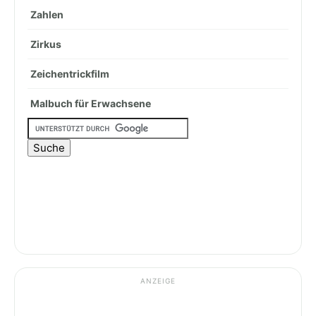
Zahlen
Zirkus
Zeichentrickfilm
Malbuch für Erwachsene
ANZEIGE