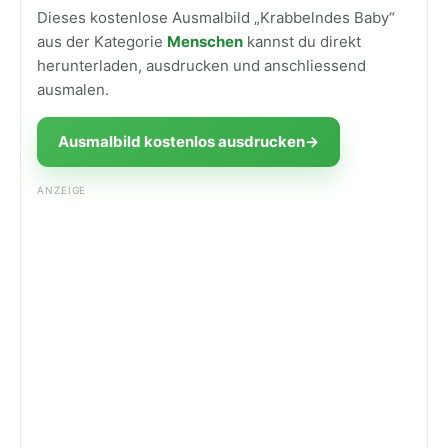
Dieses kostenlose Ausmalbild „Krabbelndes Baby“
aus der Kategorie
Menschen
kannst du direkt
herunterladen, ausdrucken und anschliessend
ausmalen.
Ausmalbild kostenlos ausdrucken
→
ANZEIGE