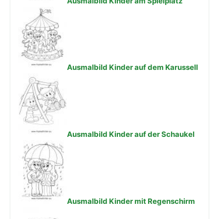
Ausmalbild Kinder am Spielplatz
Ausmalbild Kinder auf dem Karussell
Ausmalbild Kinder auf der Schaukel
Ausmalbild Kinder mit Regenschirm