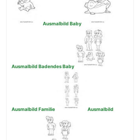
Ausmalbild Baby
Ausmalbild Badendes Baby
Ausmalbild Familie
Ausmalbild