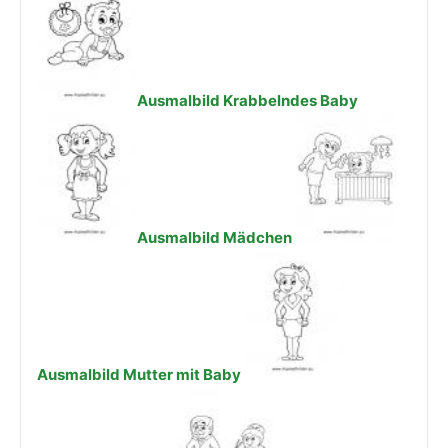
Ausmalbild Krabbelndes Baby
Ausmalbild Mädchen
Ausmalbild Mutter mit Baby