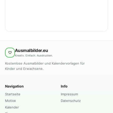
Ausmalbilder.eu
♡
Kreativ. Einfach. Ausdrucken.
Kostenlose Ausmalbilder und Kalendervorlagen für
Kinder und Erwachsene.
Navigation
Info
Startseite
Impressum
Motive
Datenschutz
Kalender