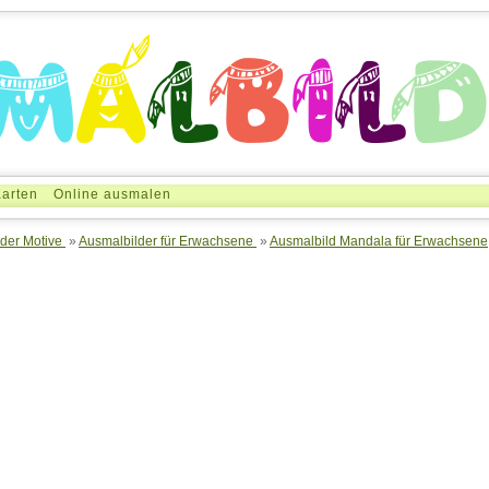
arten
Online ausmalen
der Motive
»
Ausmalbilder für Erwachsene
»
Ausmalbild Mandala für Erwachsene