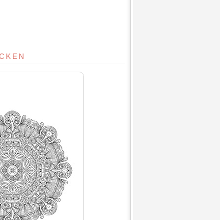
UCKEN