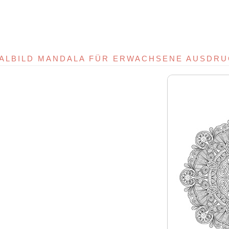
ALBILD MANDALA FÜR ERWACHSENE AUSDR