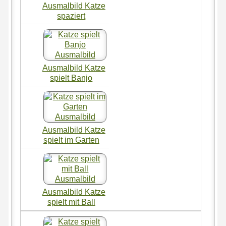
Ausmalbild Katze
spaziert
Ausmalbild Katze
spielt Banjo
Ausmalbild Katze
spielt im Garten
Ausmalbild Katze
spielt mit Ball