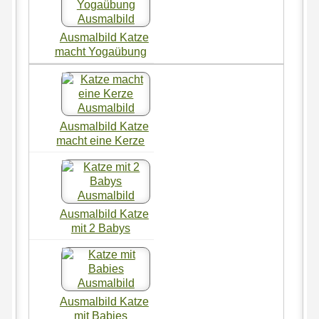
Ausmalbild Katze
macht Yogaübung
Ausmalbild Katze
macht eine Kerze
Ausmalbild Katze
mit 2 Babys
Ausmalbild Katze
mit Babies