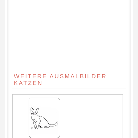
WEITERE AUSMALBILDER
KATZEN