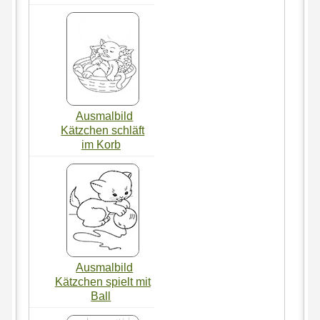
Ausmalbild
Kätzchen schläft
im Korb
Ausmalbild
Kätzchen spielt mit
Ball