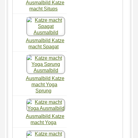
Ausmalbild Katze
macht Situps
Ausmalbild Katze
macht Spagat
Ausmalbild Katze
macht Yoga
Sprung
Ausmalbild Katze
macht Yoga