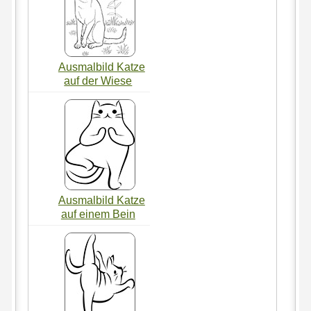
Ausmalbild Katze
auf der Wiese
Ausmalbild Katze
auf einem Bein