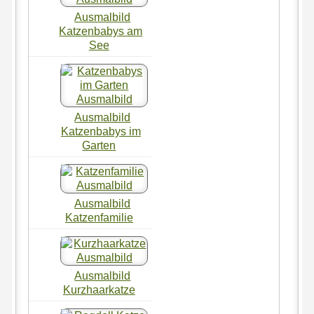
Ausmalbild
Katzenbabys am
See
Ausmalbild
Katzenbabys im
Garten
Ausmalbild
Katzenfamilie
Ausmalbild
Kurzhaarkatze