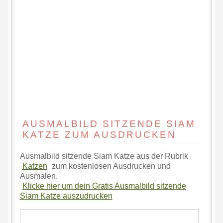
AUSMALBILD SITZENDE SIAM
KATZE ZUM AUSDRUCKEN
Ausmalbild sitzende Siam Katze aus der Rubrik
Katzen
zum kostenlosen Ausdrucken und
Ausmalen.
Klicke hier um dein Gratis Ausmalbild sitzende
Siam Katze auszudrucken