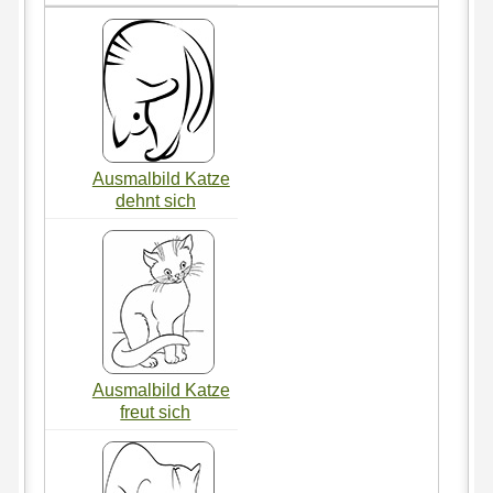
Ausmalbild Katze
dehnt sich
Ausmalbild Katze
freut sich