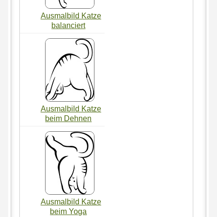
Ausmalbild Katze
balanciert
Ausmalbild Katze
beim Dehnen
Ausmalbild Katze
beim Yoga