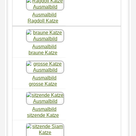
Ausmalbild
Ragdoll Katze
Ausmalbild
braune Katze
Ausmalbild
grosse Katze
Ausmalbild
sitzende Katze