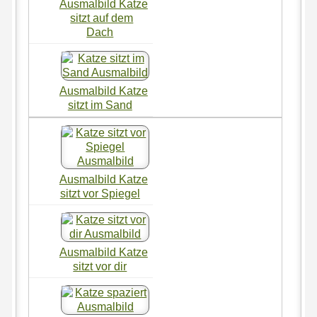
Ausmalbild Katze
sitzt auf dem
Dach
Ausmalbild Katze
sitzt im Sand
Ausmalbild Katze
sitzt vor Spiegel
Ausmalbild Katze
sitzt vor dir