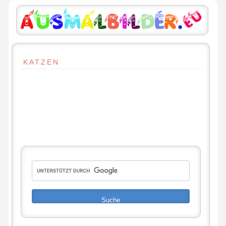
KATZEN