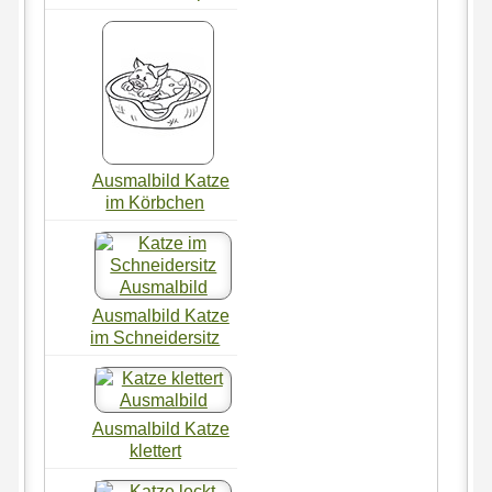
Ausmalbild Katze
im Körbchen
Ausmalbild Katze
im Schneidersitz
Ausmalbild Katze
klettert