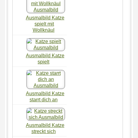
Ausmalbild Katze
spielt mit
Wollknäul
Ausmalbild Katze
spielt
Ausmalbild Katze
starrt dich an
Ausmalbild Katze
streckt sich