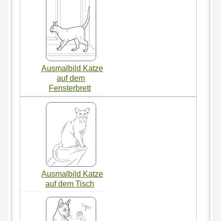
Ausmalbild Katze
auf dem
Fensterbrett
Ausmalbild Katze
auf dem Tisch