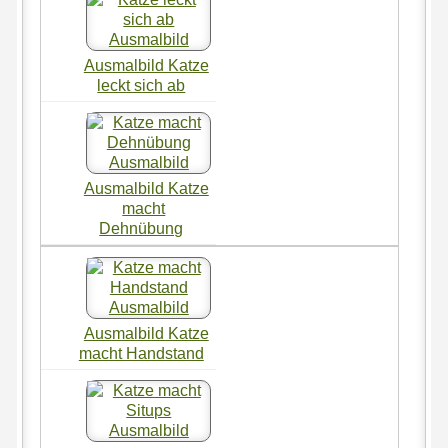
Ausmalbild Katze
leckt sich ab
Ausmalbild Katze
macht
Dehnübung
Ausmalbild Katze
macht Handstand