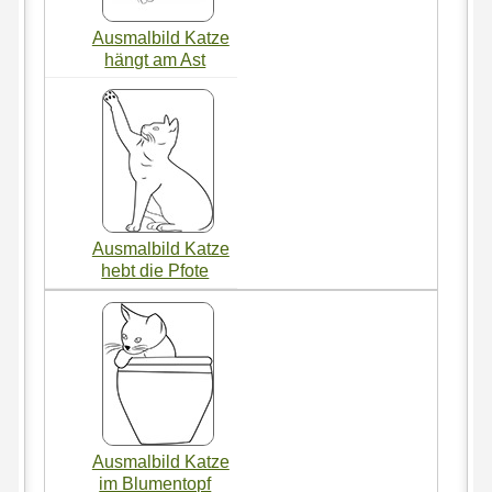
Ausmalbild Katze
hängt am Ast
Ausmalbild Katze
hebt die Pfote
Ausmalbild Katze
im Blumentopf