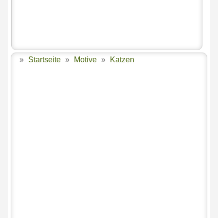
»
Startseite
»
Motive
»
Katzen