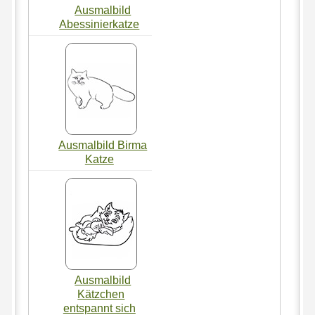
Ausmalbild
Abessinierkatze
Ausmalbild Birma
Katze
Ausmalbild
Kätzchen
entspannt sich