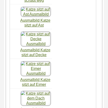
schaut weg
Ausmalbild Katze
sitzt auf Ast
Ausmalbild Katze
sitzt auf Decke
Ausmalbild Katze
sitzt auf Eimer