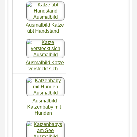
Ausmalbild Katze
übt Handstand
Ausmalbild Katze
versteckt sich
Ausmalbild
Katzenbaby mit
Hunden