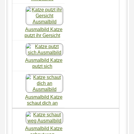
Ausmalbild Katze
putzt ihr Gersicht
Ausmalbild Katze
putzt sich
Ausmalbild Katze
schaut dich an
Ausmalbild Katze