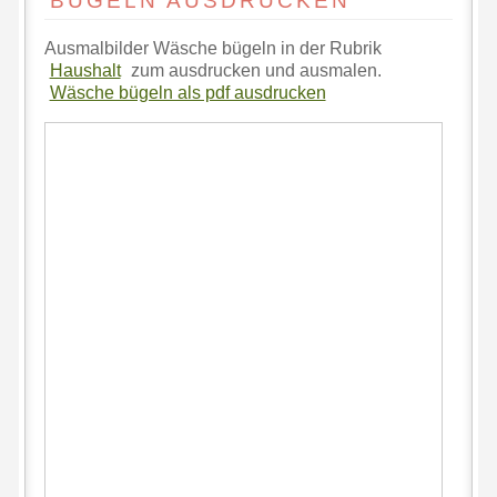
BÜGELN AUSDRUCKEN
Ausmalbilder Wäsche bügeln in der Rubrik
Haushalt
zum ausdrucken und ausmalen.
Wäsche bügeln als pdf ausdrucken