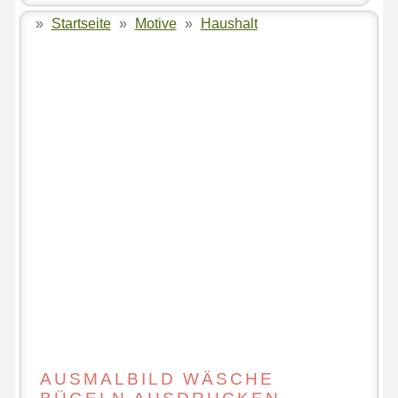
»
Startseite
»
Motive
»
Haushalt
AUSMALBILD WÄSCHE