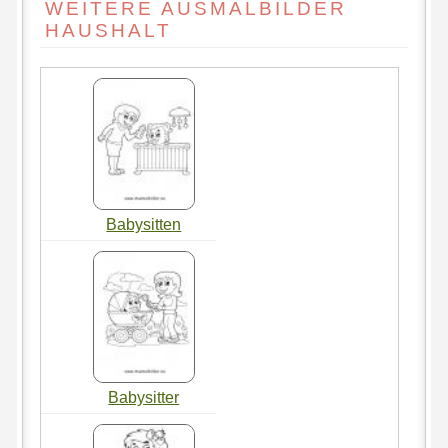
WEITERE AUSMALBILDER
HAUSHALT
Babysitten
Babysitter