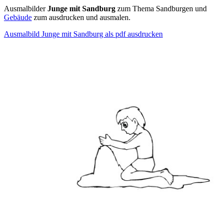
Ausmalbilder
Junge mit Sandburg
zum Thema Sandburgen und
Gebäude
zum ausdrucken und ausmalen.
Ausmalbild Junge mit Sandburg als pdf ausdrucken