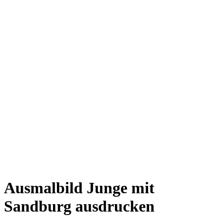
Ausmalbild Junge mit
Sandburg ausdrucken