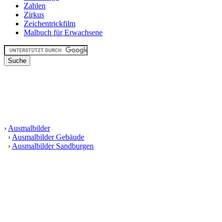
Zahlen
Zirkus
Zeichentrickfilm
Malbuch für Erwachsene
›
Ausmalbilder
›
Ausmalbilder Gebäude
›
Ausmalbilder Sandburgen