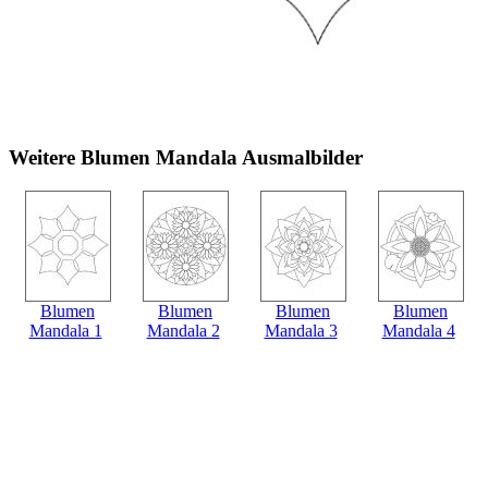
Weitere Blumen Mandala Ausmalbilder
Blumen
Blumen
Blumen
Blumen
Mandala 1
Mandala 2
Mandala 3
Mandala 4