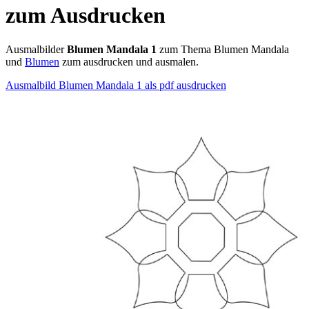
zum Ausdrucken
Ausmalbilder
Blumen Mandala 1
zum Thema Blumen Mandala
und
Blumen
zum ausdrucken und ausmalen.
Ausmalbild Blumen Mandala 1 als pdf ausdrucken