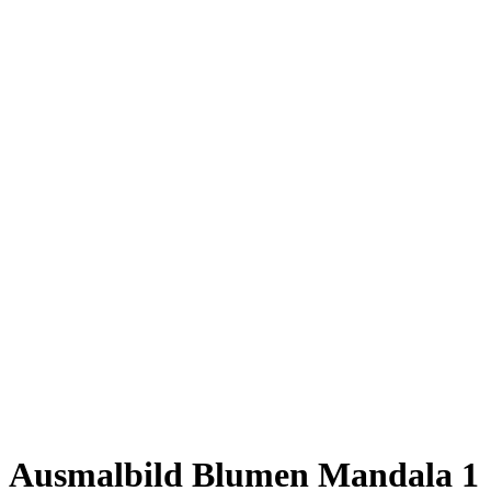
Ausmalbild Blumen Mandala 1