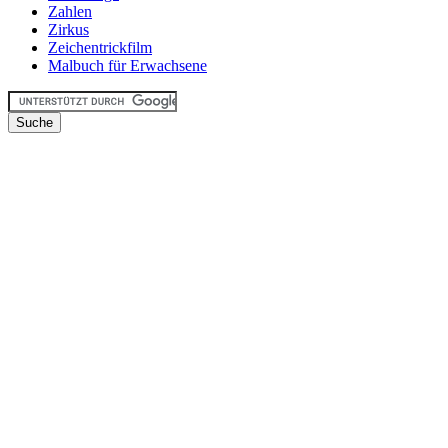
Zahlen
Zirkus
Zeichentrickfilm
Malbuch für Erwachsene