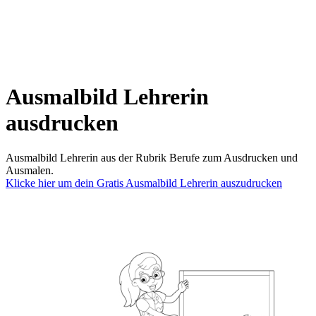
Ausmalbild Lehrerin
ausdrucken
Ausmalbild Lehrerin aus der Rubrik Berufe zum Ausdrucken und
Ausmalen.
Klicke hier um dein Gratis Ausmalbild Lehrerin auszudrucken