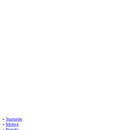
»
Startseite
»
Motive
»
Berufe