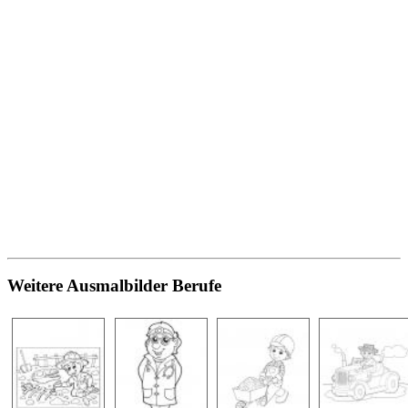
Weitere Ausmalbilder Berufe