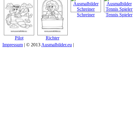
Schreiner
Tennis Spieler
Pilot
Richter
Impressum
| © 2013
Ausmalbilder.eu
|