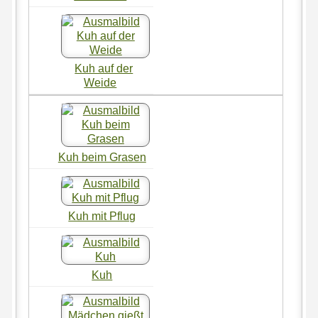
Kuh auf der
Weide
Kuh beim Grasen
Kuh mit Pflug
Kuh