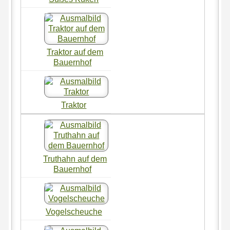
Traktor auf dem
Bauernhof
Traktor
Truthahn auf dem
Bauernhof
Vogelscheuche