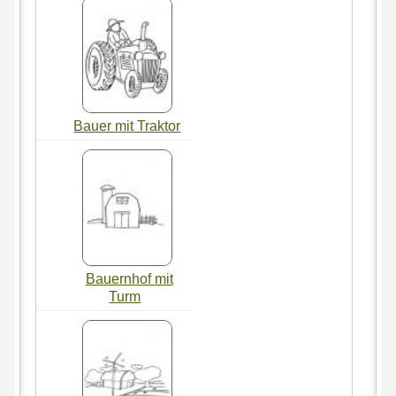
Bauer mit Traktor
Bauernhof mit
Turm