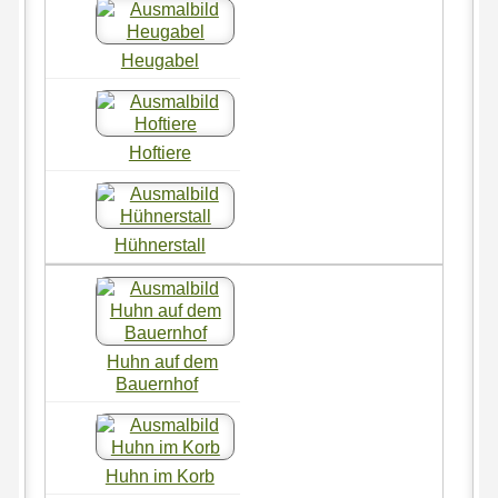
Heugabel
Hoftiere
Hühnerstall
Huhn auf dem
Bauernhof
Huhn im Korb