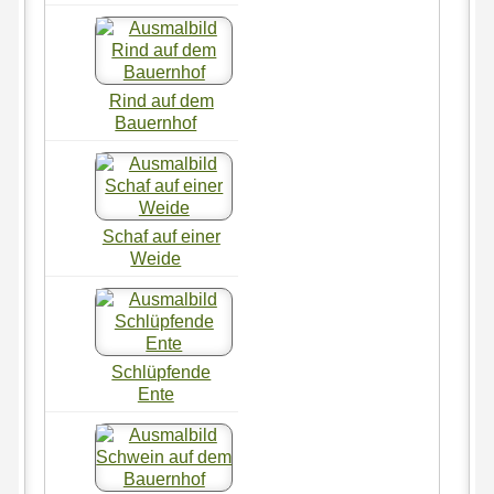
Rind auf dem
Bauernhof
Schaf auf einer
Weide
Schlüpfende
Ente