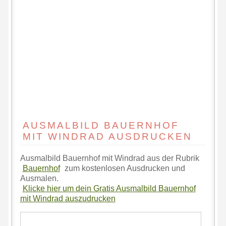
AUSMALBILD BAUERNHOF
MIT WINDRAD AUSDRUCKEN
Ausmalbild Bauernhof mit Windrad aus der Rubrik
Bauernhof
zum kostenlosen Ausdrucken und
Ausmalen.
Klicke hier um dein Gratis Ausmalbild Bauernhof
mit Windrad auszudrucken