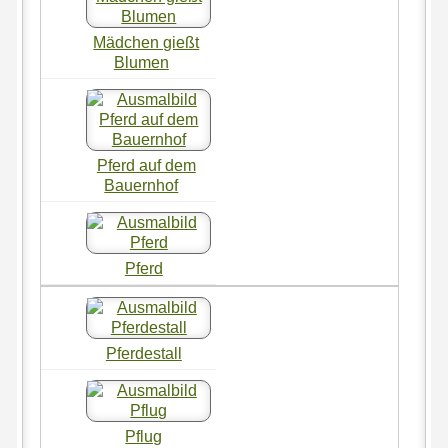
Mädchen gießt
Blumen
Pferd auf dem
Bauernhof
Pferd
Pferdestall
Pflug