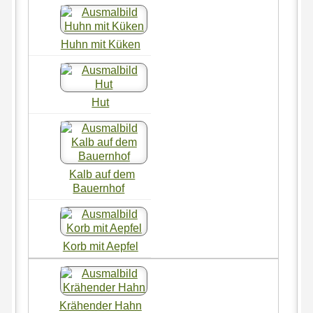
Huhn mit Küken
Hut
Kalb auf dem
Bauernhof
Korb mit Aepfel
Krähender Hahn