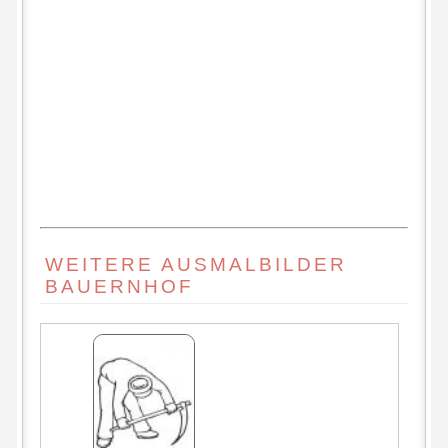
WEITERE AUSMALBILDER
BAUERNHOF