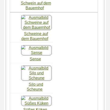
Schwein auf dem
Bauernhof
Schweine auf
dem Bauernhof
Sense
Silo und
Scheune
Süßes Küken