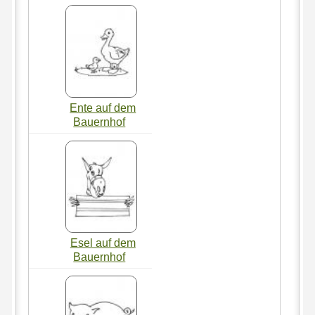
Ente auf dem
Bauernhof
Esel auf dem
Bauernhof