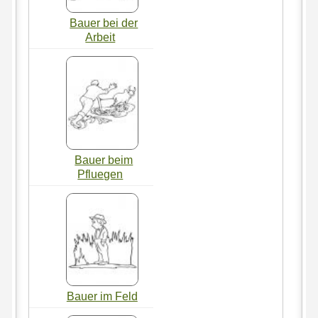
Bauer bei der
Arbeit
Bauer beim
Pfluegen
Bauer im Feld