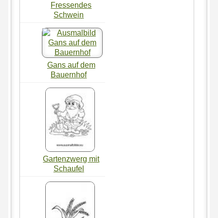
Fressendes
Schwein
Gans auf dem
Bauernhof
Gartenzwerg mit
Schaufel