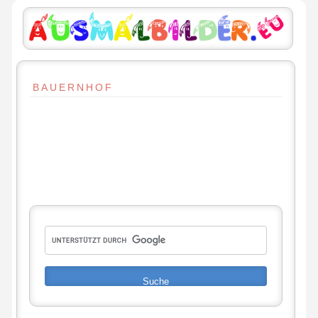
BAUERNHOF