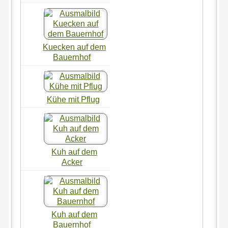
Kuecken auf dem
Bauernhof
Kühe mit Pflug
Kuh auf dem
Acker
Kuh auf dem
Bauernhof