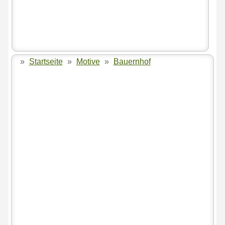
»
Startseite
»
Motive
»
Bauernhof