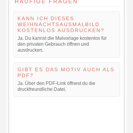
HÄUFIGE FRAGEN
KANN ICH DIESES
WEIHNACHTSAUSMALBILD
KOSTENLOS AUSDRUCKEN?
Ja. Du kannst die Malvorlage kostenlos für
den privaten Gebrauch öffnen und
ausdrucken.
GIBT ES DAS MOTIV AUCH ALS
PDF?
Ja. Über den PDF-Link öffnest du die
druckfreundliche Datei.