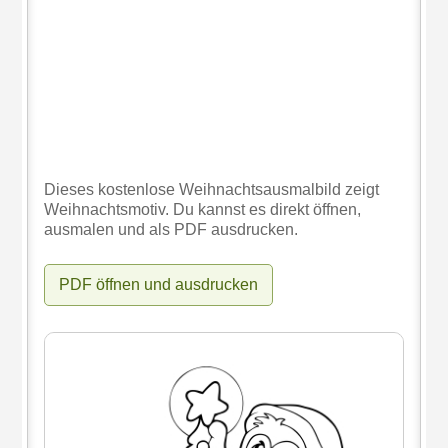
Dieses kostenlose Weihnachtsausmalbild zeigt
Weihnachtsmotiv. Du kannst es direkt öffnen,
ausmalen und als PDF ausdrucken.
PDF öffnen und ausdrucken