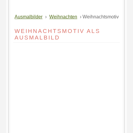
Ausmalbilder
›
Weihnachten
› Weihnachtsmotiv
WEIHNACHTSMOTIV ALS
AUSMALBILD