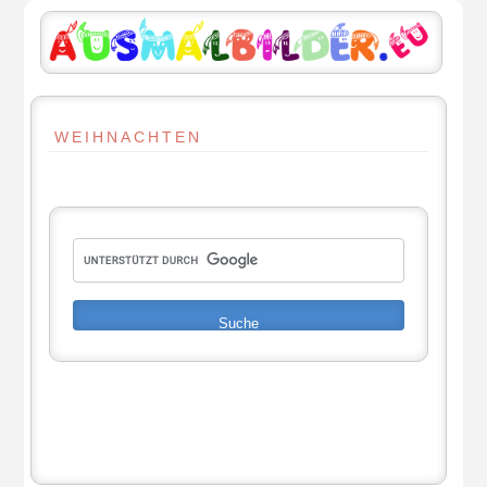
WEIHNACHTEN