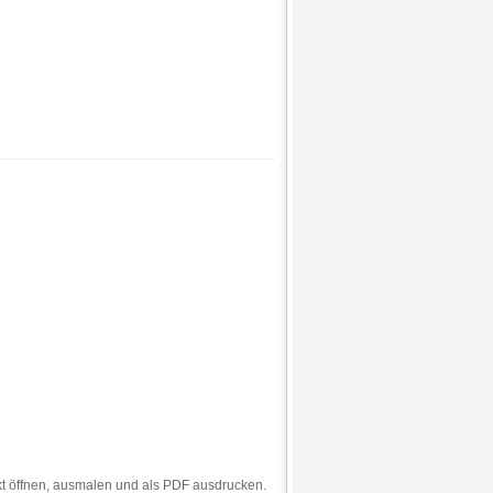
kt öffnen, ausmalen und als PDF ausdrucken.