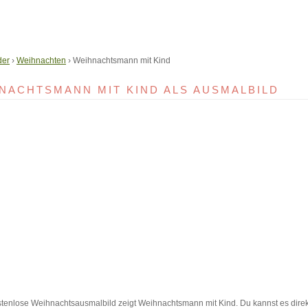
der
›
Weihnachten
› Weihnachtsmann mit Kind
NACHTSMANN MIT KIND ALS AUSMALBILD
tenlose Weihnachtsausmalbild zeigt Weihnachtsmann mit Kind. Du kannst es dire