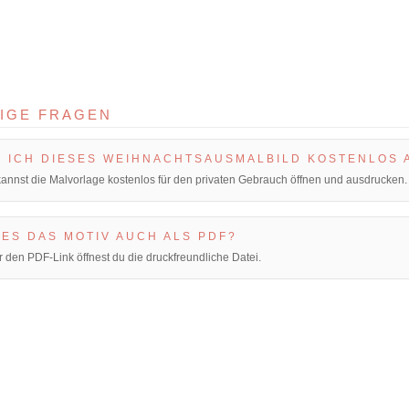
IGE FRAGEN
 ICH DIESES WEIHNACHTSAUSMALBILD KOSTENLOS
kannst die Malvorlage kostenlos für den privaten Gebrauch öffnen und ausdrucken.
 ES DAS MOTIV AUCH ALS PDF?
r den PDF-Link öffnest du die druckfreundliche Datei.