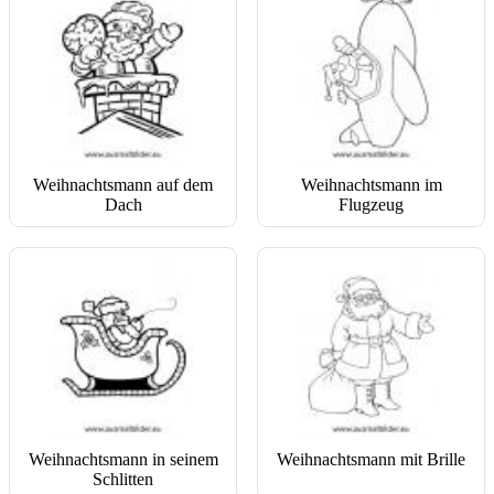
Weihnachtsmann auf dem
Weihnachtsmann im
Dach
Flugzeug
Weihnachtsmann in seinem
Weihnachtsmann mit Brille
Schlitten