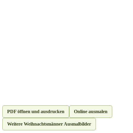
PDF öffnen und ausdrucken
Online ausmalen
Weitere Weihnachtsmänner Ausmalbilder