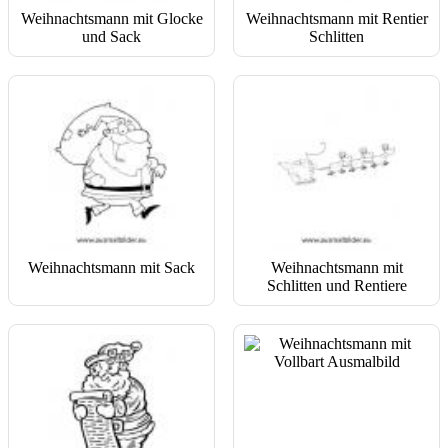
Weihnachtsmann mit Glocke
Weihnachtsmann mit Rentier
und Sack
Schlitten
Weihnachtsmann mit Sack
Weihnachtsmann mit
Schlitten und Rentiere