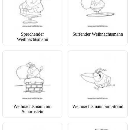
Sprechender
Surfender Weihnachtsmann
Weihnachtsmann
Weihnachtsmann am
Weihnachtsmann am Strand
Schornstein