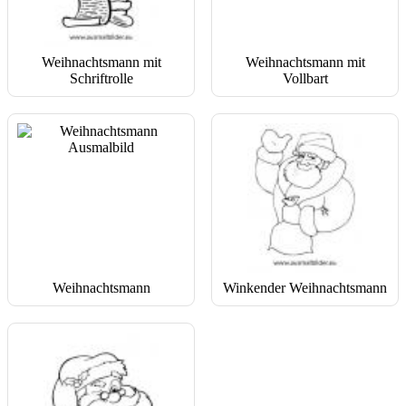
Weihnachtsmann mit
Weihnachtsmann mit
Schriftrolle
Vollbart
Weihnachtsmann
Winkender Weihnachtsmann