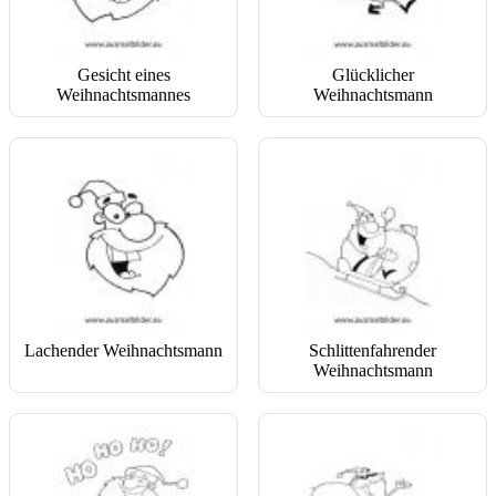
Gesicht eines
Glücklicher
Weihnachtsmannes
Weihnachtsmann
Lachender Weihnachtsmann
Schlittenfahrender
Weihnachtsmann