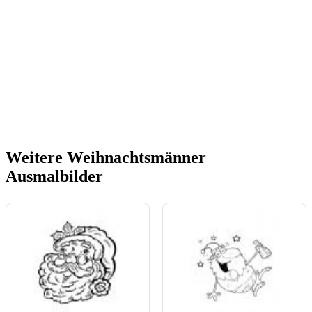
Weitere Weihnachtsmänner
Ausmalbilder