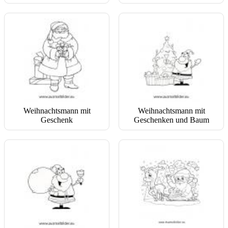
Weihnachtsmann mit
Weihnachtsmann mit
Geschenk
Geschenken und Baum