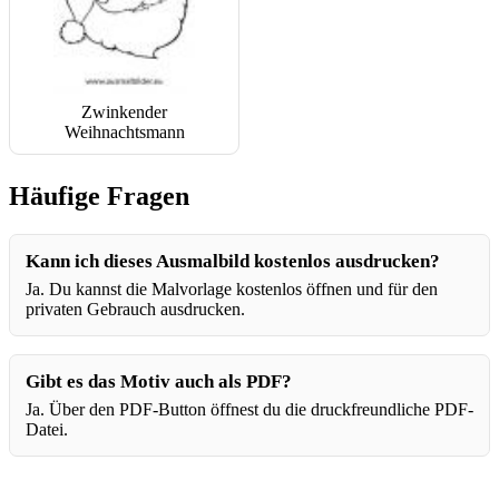
Zwinkender
Weihnachtsmann
Häufige Fragen
Kann ich dieses Ausmalbild kostenlos ausdrucken?
Ja. Du kannst die Malvorlage kostenlos öffnen und für den
privaten Gebrauch ausdrucken.
Gibt es das Motiv auch als PDF?
Ja. Über den PDF-Button öffnest du die druckfreundliche PDF-
Datei.