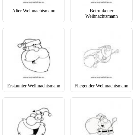
Alter Weihnachtsmann
Betrunkener
Weihnachtsmann
Erstaunter Weihnachtsmann
Fliegender Weihnachtsmann