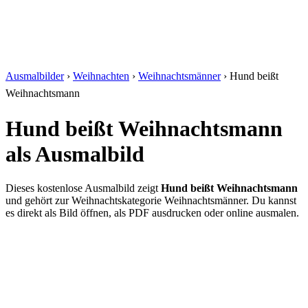
Ausmalbilder
›
Weihnachten
›
Weihnachtsmänner
› Hund beißt
Weihnachtsmann
Hund beißt Weihnachtsmann
als Ausmalbild
Dieses kostenlose Ausmalbild zeigt
Hund beißt Weihnachtsmann
und gehört zur Weihnachtskategorie Weihnachtsmänner. Du kannst
es direkt als Bild öffnen, als PDF ausdrucken oder online ausmalen.