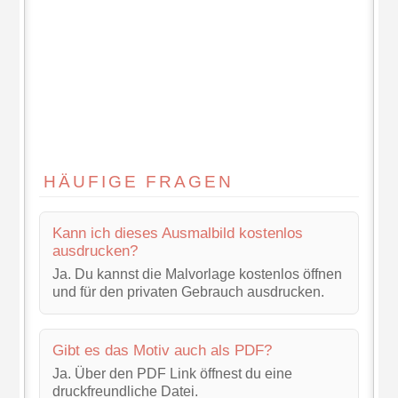
HÄUFIGE FRAGEN
Kann ich dieses Ausmalbild kostenlos
ausdrucken?
Ja. Du kannst die Malvorlage kostenlos öffnen
und für den privaten Gebrauch ausdrucken.
Gibt es das Motiv auch als PDF?
Ja. Über den PDF Link öffnest du eine
druckfreundliche Datei.