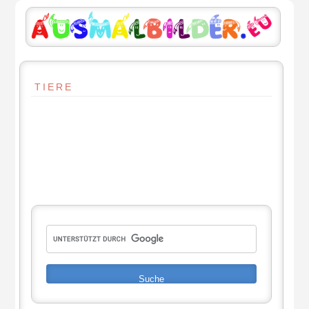
TIERE