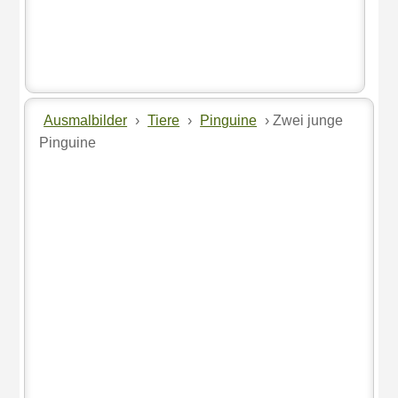
Ausmalbilder
›
Tiere
›
Pinguine
› Zwei junge
Pinguine