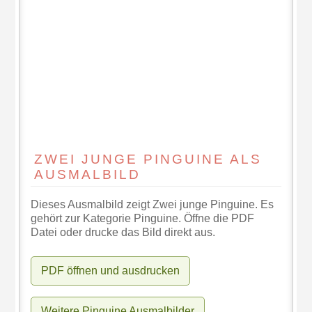
ZWEI JUNGE PINGUINE ALS
AUSMALBILD
Dieses Ausmalbild zeigt Zwei junge Pinguine. Es
gehört zur Kategorie Pinguine. Öffne die PDF
Datei oder drucke das Bild direkt aus.
PDF öffnen und ausdrucken
Weitere Pinguine Ausmalbilder