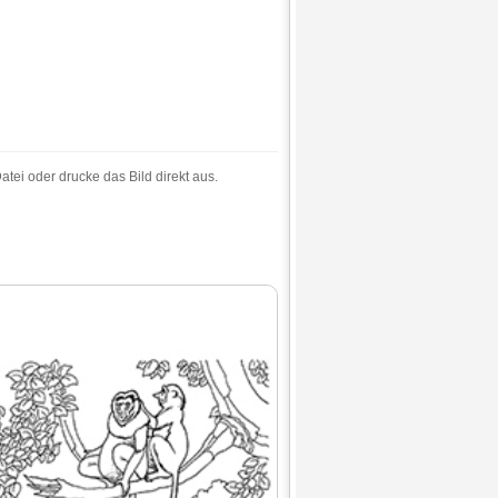
tei oder drucke das Bild direkt aus.