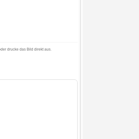
der drucke das Bild direkt aus.