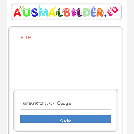
TIERE