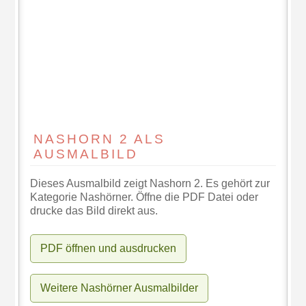
NASHORN 2 ALS
AUSMALBILD
Dieses Ausmalbild zeigt Nashorn 2. Es gehört zur
Kategorie Nashörner. Öffne die PDF Datei oder
drucke das Bild direkt aus.
PDF öffnen und ausdrucken
Weitere Nashörner Ausmalbilder