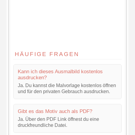
HÄUFIGE FRAGEN
Kann ich dieses Ausmalbild kostenlos
ausdrucken?
Ja. Du kannst die Malvorlage kostenlos öffnen
und für den privaten Gebrauch ausdrucken.
Gibt es das Motiv auch als PDF?
Ja. Über den PDF Link öffnest du eine
druckfreundliche Datei.