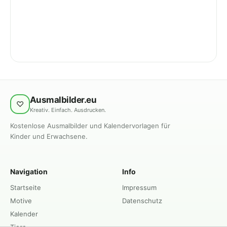
Ausmalbilder.eu
♡
Kreativ. Einfach. Ausdrucken.
Kostenlose Ausmalbilder und Kalendervorlagen für
Kinder und Erwachsene.
Navigation
Info
Startseite
Impressum
Motive
Datenschutz
Kalender