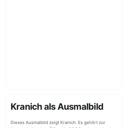
Kranich als Ausmalbild
Dieses Ausmalbild zeigt Kranich. Es gehört zur