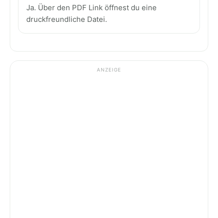
Ja. Über den PDF Link öffnest du eine
druckfreundliche Datei.
ANZEIGE