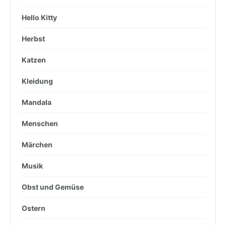
Hello Kitty
Herbst
Katzen
Kleidung
Mandala
Menschen
Märchen
Musik
Obst und Gemüse
Ostern