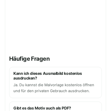
Häufige Fragen
Kann ich dieses Ausmalbild kostenlos
ausdrucken?
Ja. Du kannst die Malvorlage kostenlos öffnen
und für den privaten Gebrauch ausdrucken.
Gibt es das Motiv auch als PDF?