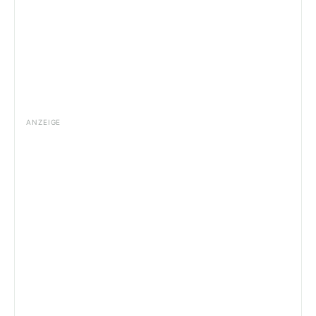
ANZEIGE