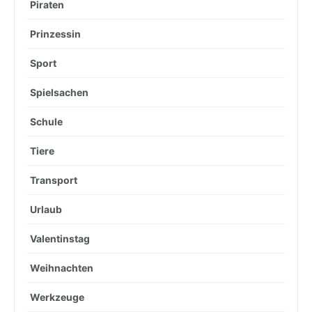
Piraten
Prinzessin
Sport
Spielsachen
Schule
Tiere
Transport
Urlaub
Valentinstag
Weihnachten
Werkzeuge