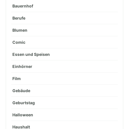
Bauernhof
Berufe
Blumen
Comic
Essen und Speisen
Einhörner
Film
Gebäude
Geburtstag
Halloween
Haushalt