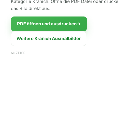
Kategorie Kranich. Öffne die PDF Datei oder drucke
das Bild direkt aus.
PDF öffnen und ausdrucken
→
Weitere Kranich Ausmalbilder
ANZEIGE