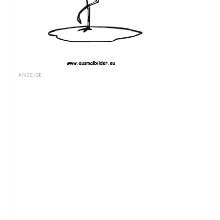
ANZEIGE