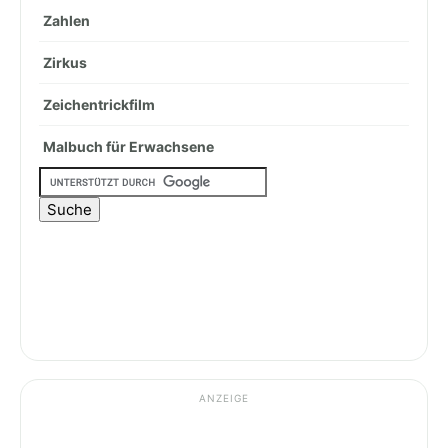
Zahlen
Zirkus
Zeichentrickfilm
Malbuch für Erwachsene
ANZEIGE